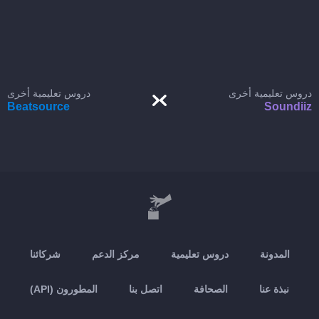
دروس تعليمية أخرى
دروس تعليمية أخرى
Beatsource
Soundiiz
المدونة
دروس تعليمية
مركز الدعم
شركائنا
نبذة عنا
الصحافة
اتصل بنا
المطورون (API)