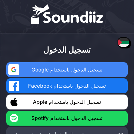
تسجيل الدخول
تسجيل الدخول باستخدام Google
تسجيل الدخول باستخدام Facebook
تسجيل الدخول باستخدام Apple
تسجيل الدخول باستخدام Spotify