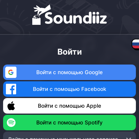
Войти
Войти с помощью Google
Войти с помощью Facebook
Войти с помощью Apple
Войти с помощью Spotify