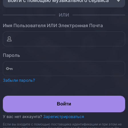
Войти с помощью музыкального сервиса
ИЛИ
Имя Пользователя ИЛИ Электронная Почта
Пароль
Забыли пароль?
Войти
У вас нет аккаунта?
Зарегистрироваться
Если вы входите с помощью поставщика идентификации и при этом не