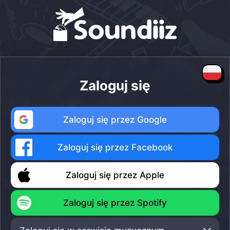
Zaloguj się
Zaloguj się przez Google
Zaloguj się przez Facebook
Zaloguj się przez Apple
Zaloguj się przez Spotify