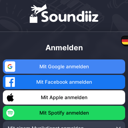
Anmelden
Mit Google anmelden
Mit Facebook anmelden
Mit Apple anmelden
Mit Spotify anmelden