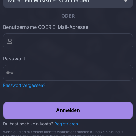
Mit einem Musikdienst anmelden
ODER
Benutzername ODER E-Mail-Adresse
Passwort
Passwort vergessen?
Anmelden
Du hast noch kein Konto?
Registrieren
Wenn du dich mit einem Identitätsanbieter anmeldest und kein Soundiiz-