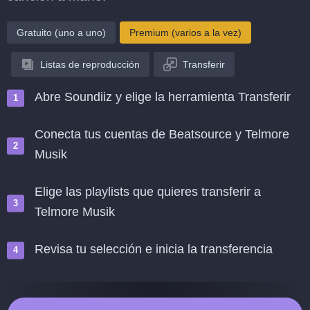
Gratuito (uno a uno)
Premium (varios a la vez)
Listas de reproducción
Transferir
Abre Soundiiz y elige la herramienta Transferir
Conecta tus cuentas de Beatsource y Telmore
Musik
Elige las playlists que quieres transferir a
Telmore Musik
Revisa tu selección e inicia la transferencia