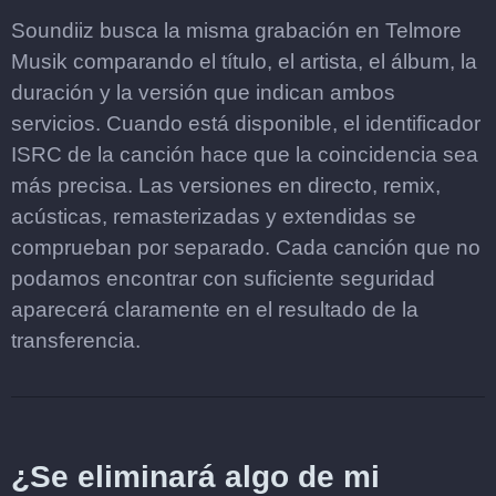
Soundiiz busca la misma grabación en Telmore
Musik comparando el título, el artista, el álbum, la
duración y la versión que indican ambos
servicios. Cuando está disponible, el identificador
ISRC de la canción hace que la coincidencia sea
más precisa. Las versiones en directo, remix,
acústicas, remasterizadas y extendidas se
comprueban por separado. Cada canción que no
podamos encontrar con suficiente seguridad
aparecerá claramente en el resultado de la
transferencia.
¿Se eliminará algo de mi