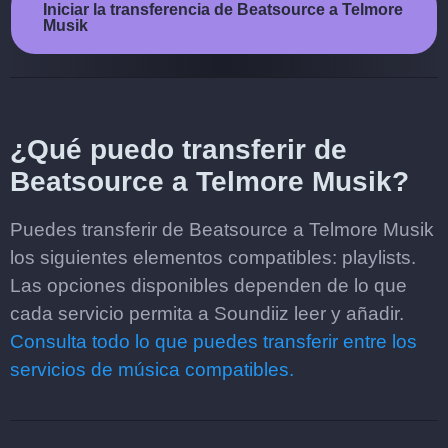
Iniciar la transferencia de Beatsource a Telmore
Musik
¿Qué puedo transferir de
Beatsource a Telmore Musik?
Puedes transferir de Beatsource a Telmore Musik
los siguientes elementos compatibles: playlists.
Las opciones disponibles dependen de lo que
cada servicio permita a Soundiiz leer y añadir.
Consulta todo lo que puedes transferir entre los
servicios de música compatibles.