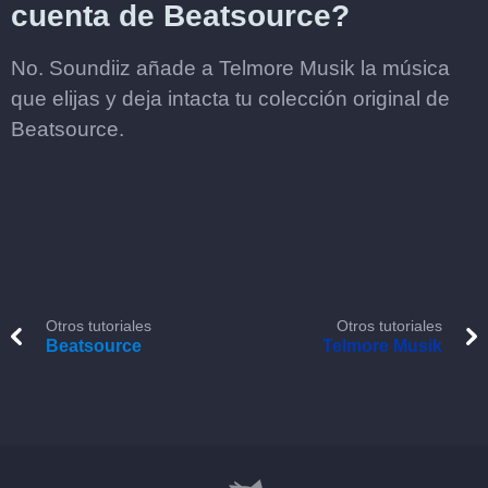
cuenta de Beatsource?
No. Soundiiz añade a Telmore Musik la música
que elijas y deja intacta tu colección original de
Beatsource.
Otros tutoriales
Otros tutoriales
Beatsource
Telmore Musik