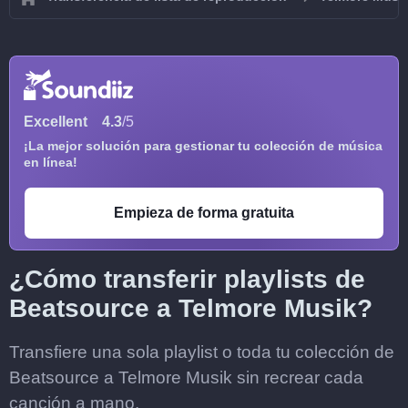
Excellent
4.3
/5
¡La mejor solución para gestionar tu colección de música
en línea!
Empieza de forma gratuita
¿Cómo transferir playlists de
Beatsource a Telmore Musik?
Transfiere una sola playlist o toda tu colección de
Beatsource a Telmore Musik sin recrear cada
canción a mano.