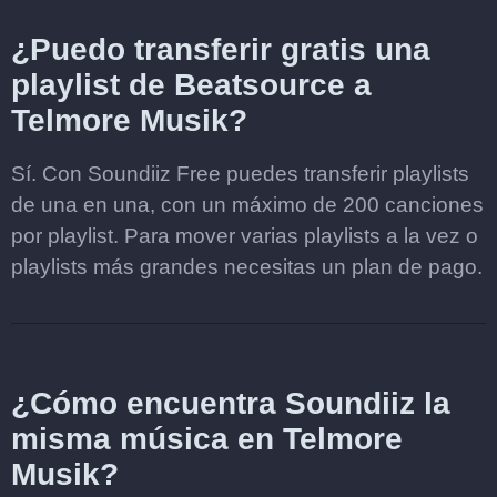
¿Puedo transferir gratis una
playlist de Beatsource a
Telmore Musik?
Sí. Con Soundiiz Free puedes transferir playlists
de una en una, con un máximo de 200 canciones
por playlist. Para mover varias playlists a la vez o
playlists más grandes necesitas un plan de pago.
¿Cómo encuentra Soundiiz la
misma música en Telmore
Musik?