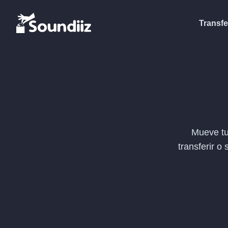
Transfe
Mueve tu
transferir o