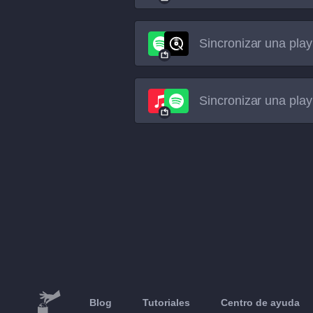
Sincronizar una play
Sincronizar una play
Blog
Tutoriales
Centro de ayuda