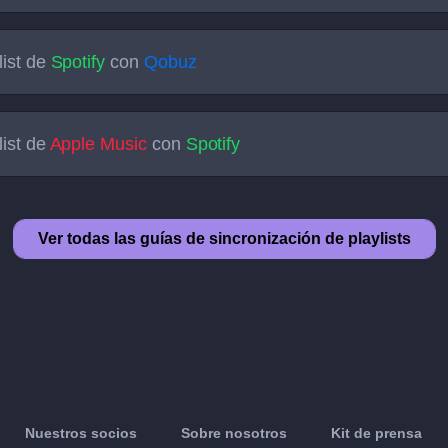
list de
Spotify
con
Qobuz
list de
Apple Music
con
Spotify
Ver todas las guías de sincronización de playlists
Nuestros socios
Sobre nosotros
Kit de prensa