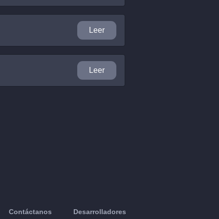
Leer
Leer
Contáctanos
Desarrolladores