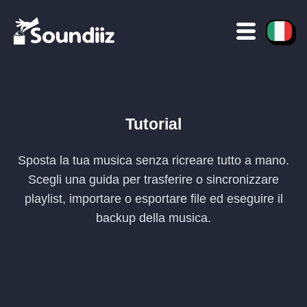
Tutorial
Sposta la tua musica senza ricreare tutto a mano.
Scegli una guida per trasferire o sincronizzare
playlist, importare o esportare file ed eseguire il
backup della musica.