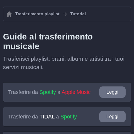
Trasferimento playlist
Tutorial
Guide al trasferimento
musicale
Trasferisci playlist, brani, album e artisti tra i tuoi
servizi musicali.
Trasferire da
Spotify
a
Apple Music
Leggi
Trasferire da
TIDAL
a
Spotify
Leggi