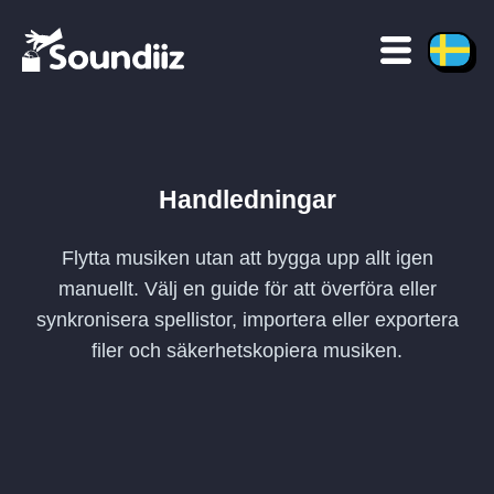
Handledningar
Flytta musiken utan att bygga upp allt igen
manuellt. Välj en guide för att överföra eller
synkronisera spellistor, importera eller exportera
filer och säkerhetskopiera musiken.