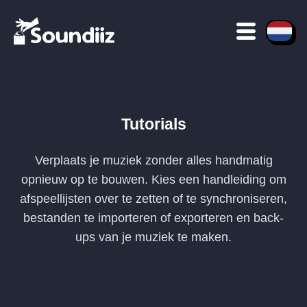
Tutorials
Verplaats je muziek zonder alles handmatig
opnieuw op te bouwen. Kies een handleiding om
afspeellijsten over te zetten of te synchroniseren,
bestanden te importeren of exporteren en back-
ups van je muziek te maken.