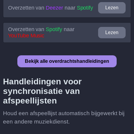
Overzetten van
Deezer
naar
Spotify
Lezen
Overzetten van
Spotify
naar
Lezen
YouTube Music
Bekijk alle overdrachtshandleidingen
Handleidingen voor
synchronisatie van
afspeellijsten
Houd een afspeellijst automatisch bijgewerkt bij
een andere muziekdienst.