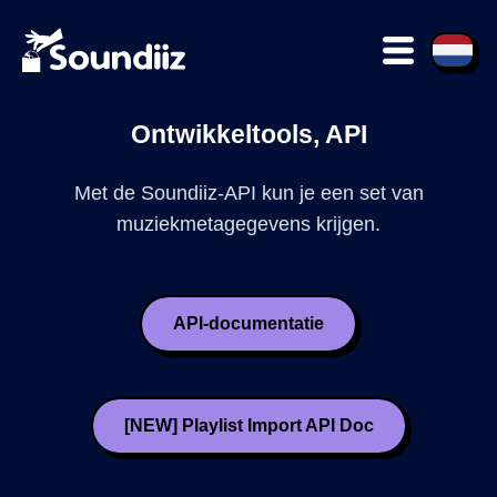
Ontwikkeltools, API
Met de Soundiiz-API kun je een set van
muziekmetagegevens krijgen.
API-documentatie
[NEW] Playlist Import API Doc