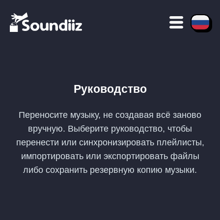
Руководство
Переносите музыку, не создавая всё заново
вручную. Выберите руководство, чтобы
перенести или синхронизировать плейлисты,
импортировать или экспортировать файлы
либо сохранить резервную копию музыки.