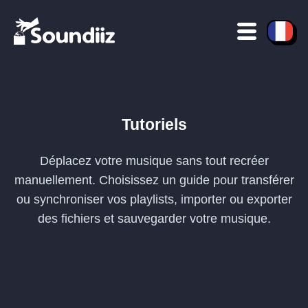
Tutoriels
Déplacez votre musique sans tout recréer
manuellement. Choisissez un guide pour transférer
ou synchroniser vos playlists, importer ou exporter
des fichiers et sauvegarder votre musique.