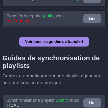
Transférer depuis
Spotify
vers
Lire
YouTube Music
Voir tous les guides de transfert
Guides de synchronisation de
playlists
Gardez automatiquement une playlist à jour sur
un autre service de musique.
Synchroniser une playlist
Spotify
avec
Lire
TIDAL