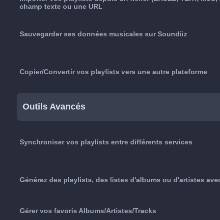
champ texte ou une URL
Sauvegarder ses données musicales sur Soundiiz
Copier/Convertir vos playlists vers une autre plateforme
Outils Avancés
Synchroniser vos playlists entre différents services
Générez des playlists, des listes d'albums ou d'artistes avec 
Gérer vos favoris Albums/Artistes/Tracks