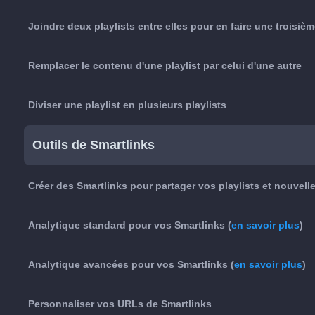
Joindre deux playlists entre elles pour en faire une troisiè
Remplacer le contenu d'une playlist par celui d'une autre
Diviser une playlist en plusieurs playlists
Outils de Smartlinks
Créer des Smartlinks pour partager vos playlists et nouvell
Analytique standard pour vos Smartlinks (
en savoir plus
)
Analytique avancées pour vos Smartlinks (
en savoir plus
)
Personnaliser vos URLs de Smartlinks