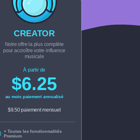
CREATOR
Notre offre la plus complète
pour accroître votre influence
musicale
À partir de
$6.25
au mois paiement annualisé
$9.50 paiement mensuel
+ Toutes les fonctionnalités
Premium