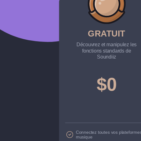
GRATUIT
Découvrez et manipulez les
fonctions standards de
Soundiiz
$0
Connectez toutes vos plateforme
musique