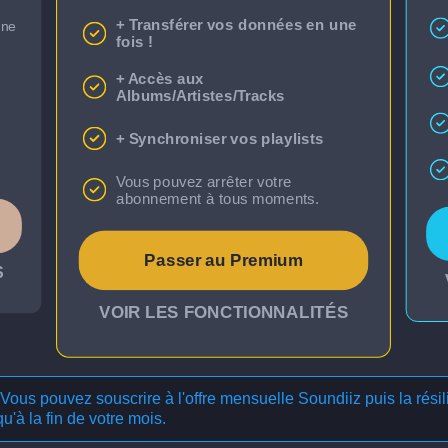
+ Transférer vos données en une
une
fois !
+ Accès aux
Albums/Artistes/Tracks
+ Synchroniser vos playlists
Vous pouvez arrêter votre
abonnement à tous moments.
Passer au Premium
S
VOIR LES FONCTIONNALITÉS
 Vous pouvez souscrire à l'offre mensuelle Soundiiz puis la résil
u'à la fin de votre mois.