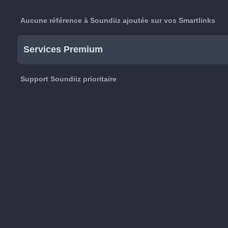
Aucune référence à Soundiiz ajoutée sur vos Smartlinks
Services Premium
Support Soundiiz prioritaire