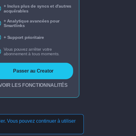
+ Inclus plus de syncs et d'autres
acquérables
+ Analytique avancées pour
Smartlinks
+ Support prioritaire
Vous pouvez arrêter votre
abonnement à tous moments.
Passer au Creator
VOIR LES FONCTIONNALITÉS
ier. Vous pouvez continuer à utiliser