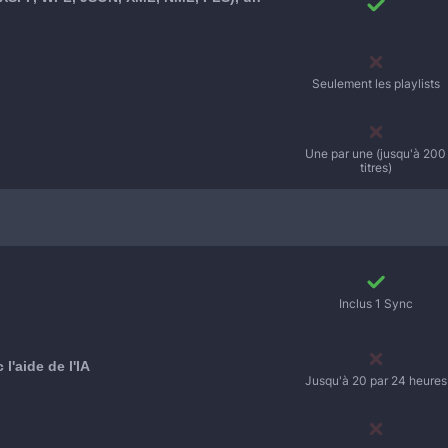
Seulement les playlists
Une par une (jusqu'à 200
titres)
Inclus 1 Sync
l'aide de l'IA
Jusqu'à 20 par 24 heures