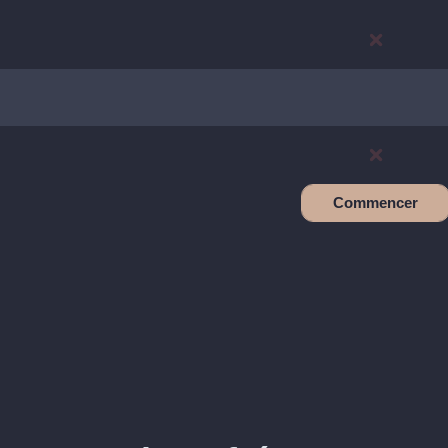
Commencer