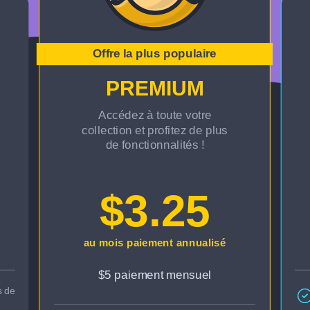
Offre la plus populaire
PREMIUM
Accédez à toute votre
collection et profitez de plus
de fonctionnalités !
$3.25
au mois paiement annualisé
$5 paiement mensuel
s de