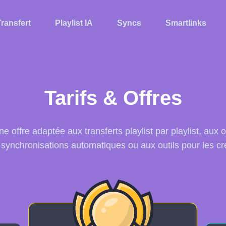
Transfert
Playlist IA
Syncs
Smartlinks
Tarifs & Offres
e offre adaptée aux transferts playlist par playlist, aux 
x synchronisations automatiques ou aux outils pour les cr