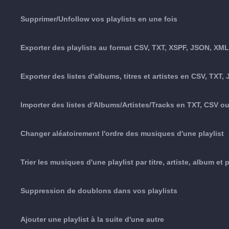
Supprimer/Unfollow vos playlists en une fois
Exporter des playlists au format CSV, TXT, XSPF, JSON, XM
Exporter des listes d'albums, titres et artistes en CSV, TX
Importer des listes d'Albums/Artistes/Tracks en TXT, CSV o
Changer aléatoirement l'ordre des musiques d'une playlist
Trier les musiques d'une playlist par titre, artiste, album et 
Suppression de doublons dans vos playlists
Ajouter une playlist à la suite d'une autre