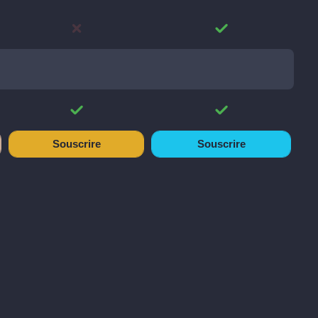
Souscrire
Souscrire