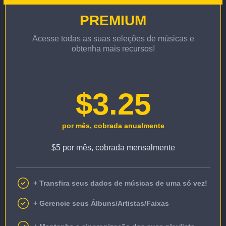
PREMIUM
Acesse todas as suas seleções de músicas e
obtenha mais recursos!
$3.25
por mês, cobrada anualmente
$5 por mês, cobrada mensalmente
+ Transfira seus dados de músicas de uma só vez!
+ Gerencie seus Álbuns/Artistas/Faixas