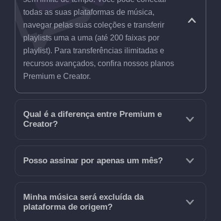
todas as suas plataformas de música,
navegar pelas suas coleções e transferir
playlists uma a uma (até 200 faixas por
playlist). Para transferências ilimitadas e
recursos avançados, confira nossos planos
Premium e Creator.
Qual é a diferença entre Premium e
Creator?
Posso assinar por apenas um mês?
Minha música será excluída da
plataforma de origem?