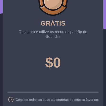
GRÁTIS
Descubra e utilize os recursos padrão do
Soundiiz
$0
Conecte todas as suas plataformas de música favoritas