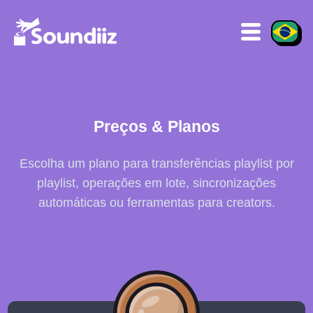
Preços & Planos
Escolha um plano para transferências playlist por
playlist, operações em lote, sincronizações
automáticas ou ferramentas para creators.