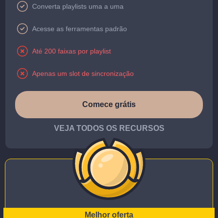
Converta playlists uma a uma
Acesse as ferramentas padrão
Até 200 faixas por playlist
Apenas um slot de sincronização
Comece grátis
VEJA TODOS OS RECURSOS
Melhor oferta