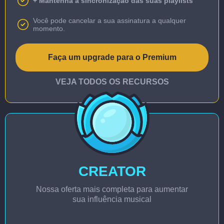
+ Mantenha a sincronização das suas playlists
Você pode cancelar a sua assinatura a qualquer
momento.
Faça um upgrade para o Premium
VEJA TODOS OS RECURSOS
CREATOR
Nossa oferta mais completa para aumentar
sua influência musical