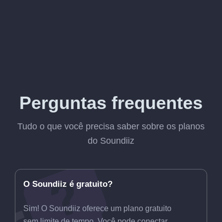
Perguntas frequentes
Tudo o que você precisa saber sobre os planos
do Soundiiz
O Soundiiz é gratuito?
Sim! O Soundiiz oferece um plano gratuito
sem limite de tempo. Você pode conectar