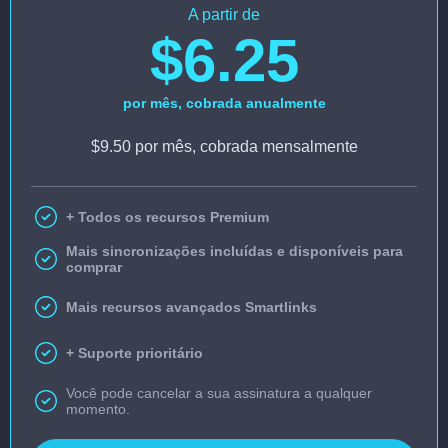
A partir de
$6.25
por mês, cobrada anualmente
$9.50 por mês, cobrada mensalmente
+ Todos os recursos Premium
Mais sincronizações incluídas e disponíveis para
comprar
Mais recursos avançados Smartlinks
+ Suporte prioritário
Você pode cancelar a sua assinatura a qualquer
momento.