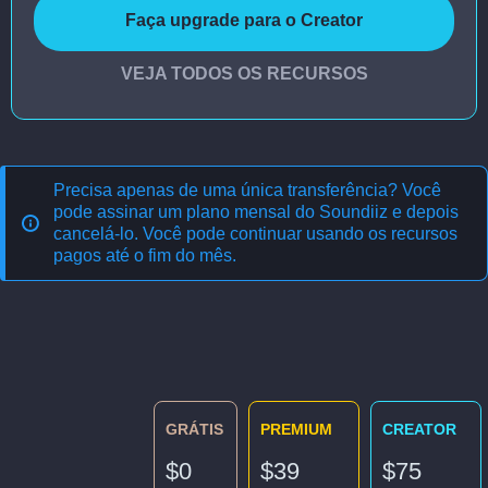
Faça upgrade para o Creator
VEJA TODOS OS RECURSOS
Precisa apenas de uma única transferência? Você
pode assinar um plano mensal do Soundiiz e depois
cancelá-lo. Você pode continuar usando os recursos
pagos até o fim do mês.
GRÁTIS
PREMIUM
CREATOR
$0
$39
$75