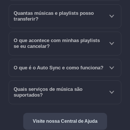
Quantas músicas e playlists posso
transferir?
O que acontece com minhas playlists
se eu cancelar?
O que é o Auto Sync e como funciona?
Quais serviços de música são
suportados?
Visite nossa Central de Ajuda