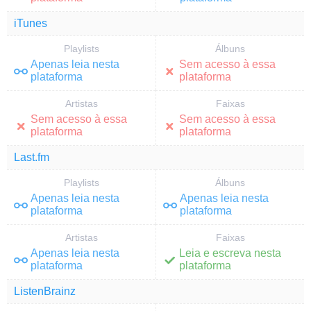
iTunes
Playlists
Álbuns
Apenas leia nesta
Sem acesso à essa
;
;
plataforma
plataforma
Artistas
Faixas
Sem acesso à essa
Sem acesso à essa
;
;
plataforma
plataforma
Last.fm
Playlists
Álbuns
Apenas leia nesta
Apenas leia nesta
;
;
plataforma
plataforma
Artistas
Faixas
Apenas leia nesta
Leia e escreva nesta
;
;
plataforma
plataforma
ListenBrainz