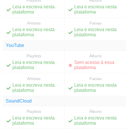
Playlists
Álbuns
Leia e escreva nesta
Leia e escreva nesta
;
;
plataforma
plataforma
Artistas
Faixas
Leia e escreva nesta
Leia e escreva nesta
;
;
plataforma
plataforma
YouTube
Playlists
Álbuns
Leia e escreva nesta
Sem acesso à essa
;
;
plataforma
plataforma
Artistas
Faixas
Leia e escreva nesta
Leia e escreva nesta
;
;
plataforma
plataforma
SoundCloud
Playlists
Álbuns
Leia e escreva nesta
Leia e escreva nesta
;
;
plataforma
plataforma