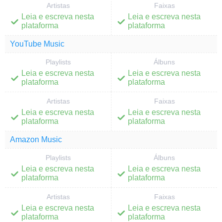
Artistas
Faixas
Leia e escreva nesta
Leia e escreva nesta
;
;
plataforma
plataforma
YouTube Music
Playlists
Álbuns
Leia e escreva nesta
Leia e escreva nesta
;
;
plataforma
plataforma
Artistas
Faixas
Leia e escreva nesta
Leia e escreva nesta
;
;
plataforma
plataforma
Amazon Music
Playlists
Álbuns
Leia e escreva nesta
Leia e escreva nesta
;
;
plataforma
plataforma
Artistas
Faixas
Leia e escreva nesta
Leia e escreva nesta
;
;
plataforma
plataforma