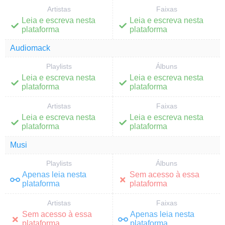
Artistas
Faixas
Leia e escreva nesta
Leia e escreva nesta
;
;
plataforma
plataforma
Audiomack
Playlists
Álbuns
Leia e escreva nesta
Leia e escreva nesta
;
;
plataforma
plataforma
Artistas
Faixas
Leia e escreva nesta
Leia e escreva nesta
;
;
plataforma
plataforma
Musi
Playlists
Álbuns
Apenas leia nesta
Sem acesso à essa
;
;
plataforma
plataforma
Artistas
Faixas
Sem acesso à essa
Apenas leia nesta
;
;
plataforma
plataforma