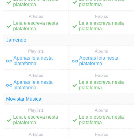
;
;
plataforma
plataforma
Artistas
Faixas
Leia e escreva nesta
Leia e escreva nesta
;
;
plataforma
plataforma
Jamendo
Playlists
Álbuns
Apenas leia nesta
Apenas leia nesta
;
;
plataforma
plataforma
Artistas
Faixas
Apenas leia nesta
Leia e escreva nesta
;
;
plataforma
plataforma
Movistar Música
Playlists
Álbuns
Leia e escreva nesta
Leia e escreva nesta
;
;
plataforma
plataforma
Artistas
Faixas