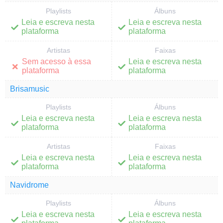
Playlists
Álbuns
Leia e escreva nesta
Leia e escreva nesta
;
;
plataforma
plataforma
Artistas
Faixas
Sem acesso à essa
Leia e escreva nesta
;
;
plataforma
plataforma
Brisamusic
Playlists
Álbuns
Leia e escreva nesta
Leia e escreva nesta
;
;
plataforma
plataforma
Artistas
Faixas
Leia e escreva nesta
Leia e escreva nesta
;
;
plataforma
plataforma
Navidrome
Playlists
Álbuns
Leia e escreva nesta
Leia e escreva nesta
;
;