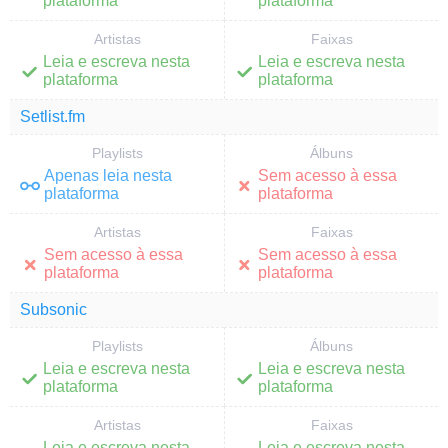
plataforma
plataforma
Artistas
Faixas
Leia e escreva nesta
Leia e escreva nesta
;
;
plataforma
plataforma
Setlist.fm
Playlists
Álbuns
Apenas leia nesta
Sem acesso à essa
;
;
plataforma
plataforma
Artistas
Faixas
Sem acesso à essa
Sem acesso à essa
;
;
plataforma
plataforma
Subsonic
Playlists
Álbuns
Leia e escreva nesta
Leia e escreva nesta
;
;
plataforma
plataforma
Artistas
Faixas
Leia e escreva nesta
Leia e escreva nesta