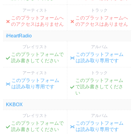
アーティスト
トラック
このプラットフォームへ
このプラットフォームへ
;
;
のアクセスはありません
のアクセスはありません
iHeartRadio
プレイリスト
アルバム
このプラットフォームで
このプラットフォーム
;
;
読み書きしてください
は読み取り専用です
アーティスト
トラック
このプラットフォーム
このプラットフォーム
;
;
は読み取り専用です
で読み書きしてくださ
い
KKBOX
プレイリスト
アルバム
このプラットフォームで
このプラットフォーム
;
;
読み書きしてください
は読み取り専用です