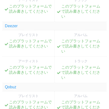
アーティスト
トラック
このプラットフォームで
このプラットフォーム
;
;
読み書きしてください
で読み書きしてくださ
い
Deezer
プレイリスト
アルバム
このプラットフォームで
このプラットフォーム
;
;
読み書きしてください
で読み書きしてくださ
い
アーティスト
トラック
このプラットフォームで
このプラットフォーム
;
;
読み書きしてください
で読み書きしてくださ
い
Qobuz
プレイリスト
アルバム
このプラットフォームで
このプラットフォーム
;
;
読み書きしてください
で読み書きしてくださ