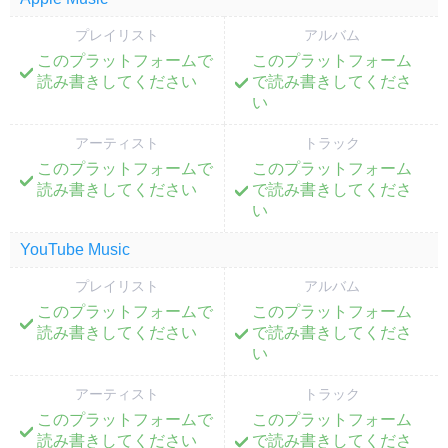
プレイリスト
アルバム
このプラットフォームで
このプラットフォーム
;
;
読み書きしてください
で読み書きしてくださ
い
アーティスト
トラック
このプラットフォームで
このプラットフォーム
;
;
読み書きしてください
で読み書きしてくださ
い
YouTube Music
プレイリスト
アルバム
このプラットフォームで
このプラットフォーム
;
;
読み書きしてください
で読み書きしてくださ
い
アーティスト
トラック
このプラットフォームで
このプラットフォーム
;
;
読み書きしてください
で読み書きしてくださ