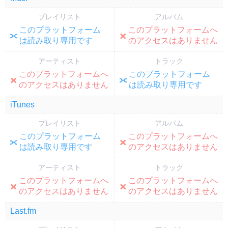
プレイリスト
アルバム
このプラットフォーム
このプラットフォームへ
;
;
は読み取り専用です
のアクセスはありません
アーティスト
トラック
このプラットフォームへ
このプラットフォーム
;
;
のアクセスはありません
は読み取り専用です
iTunes
プレイリスト
アルバム
このプラットフォーム
このプラットフォームへ
;
;
は読み取り専用です
のアクセスはありません
アーティスト
トラック
このプラットフォームへ
このプラットフォームへ
;
;
のアクセスはありません
のアクセスはありません
Last.fm