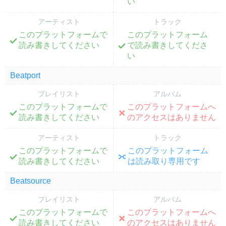
い
アーティスト
トラック
このプラットフォームで
このプラットフォーム
;
;
読み書きしてください
で読み書きしてくださ
い
Beatport
プレイリスト
アルバム
このプラットフォームで
このプラットフォームへ
;
;
読み書きしてください
のアクセスはありません
アーティスト
トラック
このプラットフォームで
このプラットフォーム
;
;
読み書きしてください
は読み取り専用です
Beatsource
プレイリスト
アルバム
このプラットフォームで
このプラットフォームへ
;
;
読み書きしてください
のアクセスはありません