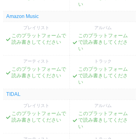
い
Amazon Music
プレイリスト
アルバム
このプラットフォームで
このプラットフォーム
;
;
読み書きしてください
で読み書きしてくださ
い
アーティスト
トラック
このプラットフォームで
このプラットフォーム
;
;
読み書きしてください
で読み書きしてくださ
い
TIDAL
プレイリスト
アルバム
このプラットフォームで
このプラットフォーム
;
;
読み書きしてください
で読み書きしてくださ
い