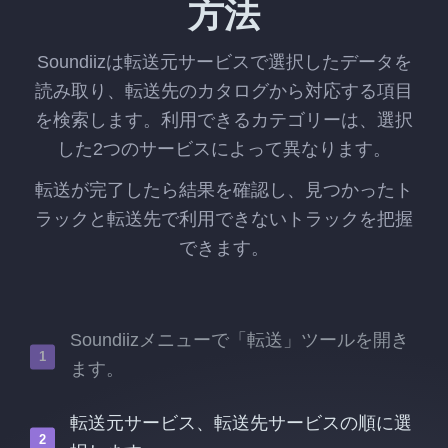
方法
Soundiizは転送元サービスで選択したデータを
読み取り、転送先のカタログから対応する項目
を検索します。利用できるカテゴリーは、選択
した2つのサービスによって異なります。
転送が完了したら結果を確認し、見つかったト
ラックと転送先で利用できないトラックを把握
できます。
Soundiizメニューで「転送」ツールを開き
ます。
転送元サービス、転送先サービスの順に選