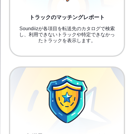
トラックのマッチングレポート
Soundiizが各項目を転送先のカタログで検索
し、利用できないトラックや特定できなかっ
たトラックを表示します。