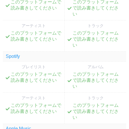
このプラットフォームで
このプラットフォーム
;
;
読み書きしてください
で読み書きしてくださ
い
アーティスト
トラック
このプラットフォームで
このプラットフォーム
;
;
読み書きしてください
で読み書きしてくださ
い
Spotify
プレイリスト
アルバム
このプラットフォームで
このプラットフォーム
;
;
読み書きしてください
で読み書きしてくださ
い
アーティスト
トラック
このプラットフォームで
このプラットフォーム
;
;
読み書きしてください
で読み書きしてくださ
い
Apple Music