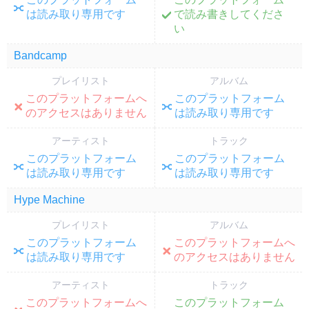
;
;
は読み取り専用です
で読み書きしてくださ
い
Bandcamp
プレイリスト
アルバム
このプラットフォームへ
このプラットフォーム
;
;
のアクセスはありません
は読み取り専用です
アーティスト
トラック
このプラットフォーム
このプラットフォーム
;
;
は読み取り専用です
は読み取り専用です
Hype Machine
プレイリスト
アルバム
このプラットフォーム
このプラットフォームへ
;
;
は読み取り専用です
のアクセスはありません
アーティスト
トラック
このプラットフォームへ
このプラットフォーム
;