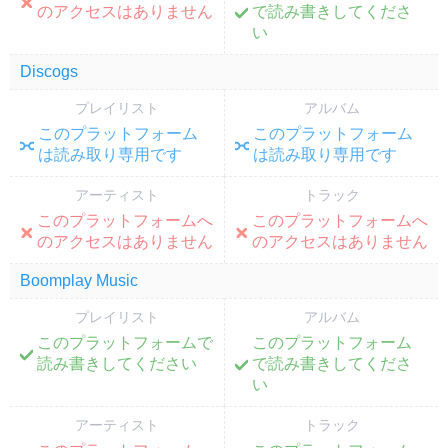
;
のアクセスはありません
で読み書きしてくださ
い
Discogs
プレイリスト
アルバム
このプラットフォーム
このプラットフォーム
;
;
は読み取り専用です
は読み取り専用です
アーティスト
トラック
このプラットフォームへ
このプラットフォームへ
;
;
のアクセスはありません
のアクセスはありません
Boomplay Music
プレイリスト
アルバム
このプラットフォームで
このプラットフォーム
;
;
読み書きしてください
で読み書きしてくださ
い
アーティスト
トラック