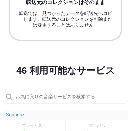
転送元のコレクションはそのまま
転送では、見つかったデータを転送先へコピ
ーします。転送元のコレクションを削除また
は変更することはありません。
46
利用可能なサービス
Soundiiz
プレイリスト
アルバム