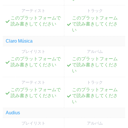
アーティスト
トラック
このプラットフォームで
このプラットフォーム
;
;
読み書きしてください
で読み書きしてくださ
い
Claro Música
プレイリスト
アルバム
このプラットフォームで
このプラットフォーム
;
;
読み書きしてください
で読み書きしてくださ
い
アーティスト
トラック
このプラットフォームで
このプラットフォーム
;
;
読み書きしてください
で読み書きしてくださ
い
Audius
プレイリスト
アルバム