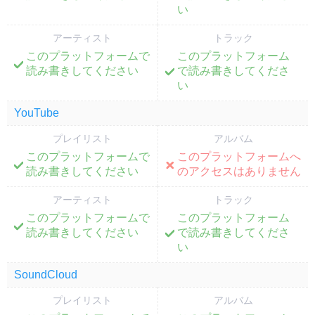
い
アーティスト
トラック
このプラットフォームで
このプラットフォーム
;
;
読み書きしてください
で読み書きしてくださ
い
YouTube
プレイリスト
アルバム
このプラットフォームで
このプラットフォームへ
;
;
読み書きしてください
のアクセスはありません
アーティスト
トラック
このプラットフォームで
このプラットフォーム
;
;
読み書きしてください
で読み書きしてくださ
い
SoundCloud
プレイリスト
アルバム