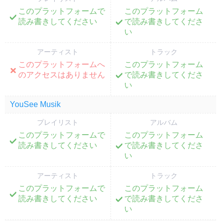
このプラットフォームで
このプラットフォーム
;
;
読み書きしてください
で読み書きしてくださ
い
アーティスト
トラック
このプラットフォームへ
このプラットフォーム
;
;
のアクセスはありません
で読み書きしてくださ
い
YouSee Musik
プレイリスト
アルバム
このプラットフォームで
このプラットフォーム
;
;
読み書きしてください
で読み書きしてくださ
い
アーティスト
トラック
このプラットフォームで
このプラットフォーム
;
;
読み書きしてください
で読み書きしてくださ
い