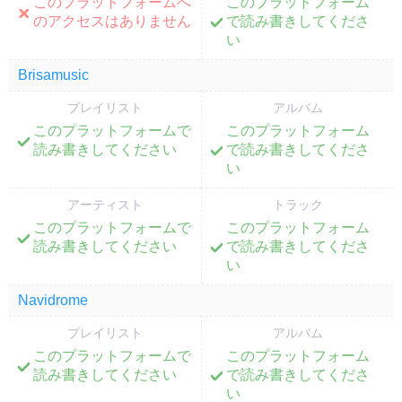
このプラットフォームへ
このプラットフォーム
;
;
のアクセスはありません
で読み書きしてくださ
い
Brisamusic
プレイリスト
アルバム
このプラットフォームで
このプラットフォーム
;
;
読み書きしてください
で読み書きしてくださ
い
アーティスト
トラック
このプラットフォームで
このプラットフォーム
;
;
読み書きしてください
で読み書きしてくださ
い
Navidrome
プレイリスト
アルバム
このプラットフォームで
このプラットフォーム
;
;
読み書きしてください
で読み書きしてくださ
い