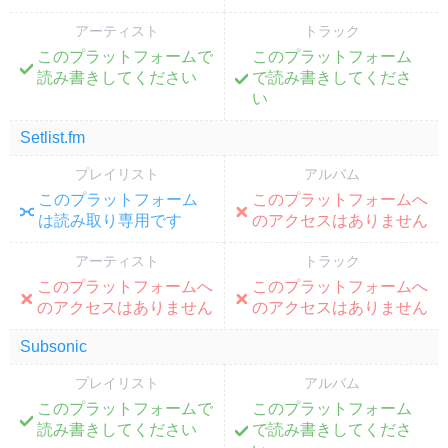
アーティスト
トラック
このプラットフォームで
このプラットフォーム
;
;
読み書きしてください
で読み書きしてくださ
い
Setlist.fm
プレイリスト
アルバム
このプラットフォーム
このプラットフォームへ
;
;
は読み取り専用です
のアクセスはありません
アーティスト
トラック
このプラットフォームへ
このプラットフォームへ
;
;
のアクセスはありません
のアクセスはありません
Subsonic
プレイリスト
アルバム
このプラットフォームで
このプラットフォーム
;
;
読み書きしてください
で読み書きしてくださ