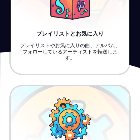
プレイリストとお気に入り
プレイリストやお気に入りの曲、アルバム、
フォローしているアーティストを転送しま
す。