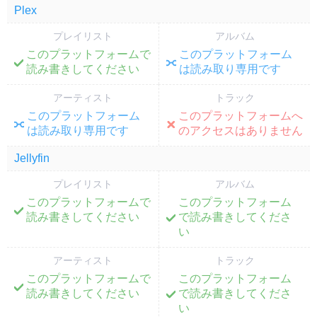
Plex
プレイリスト
アルバム
このプラットフォームで
このプラットフォーム
;
;
読み書きしてください
は読み取り専用です
アーティスト
トラック
このプラットフォーム
このプラットフォームへ
;
;
は読み取り専用です
のアクセスはありません
Jellyfin
プレイリスト
アルバム
このプラットフォームで
このプラットフォーム
;
;
読み書きしてください
で読み書きしてくださ
い
アーティスト
トラック
このプラットフォームで
このプラットフォーム
;
;
読み書きしてください
で読み書きしてくださ
い