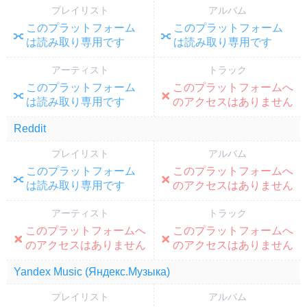
プレイリスト
アルバム
このプラットフォーム
このプラットフォーム
;
;
は読み取り専用です
は読み取り専用です
アーティスト
トラック
このプラットフォーム
このプラットフォームへ
;
;
は読み取り専用です
のアクセスはありません
Reddit
プレイリスト
アルバム
このプラットフォーム
このプラットフォームへ
;
;
は読み取り専用です
のアクセスはありません
アーティスト
トラック
このプラットフォームへ
このプラットフォームへ
;
;
のアクセスはありません
のアクセスはありません
Yandex Music (Яндекс.Музыка)
プレイリスト
アルバム