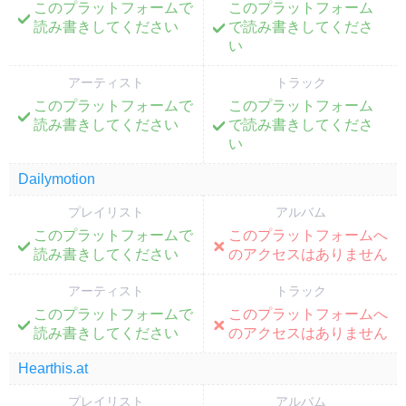
このプラットフォームで
このプラットフォーム
;
;
読み書きしてください
で読み書きしてくださ
い
アーティスト
トラック
このプラットフォームで
このプラットフォーム
;
;
読み書きしてください
で読み書きしてくださ
い
Dailymotion
プレイリスト
アルバム
このプラットフォームで
このプラットフォームへ
;
;
読み書きしてください
のアクセスはありません
アーティスト
トラック
このプラットフォームで
このプラットフォームへ
;
;
読み書きしてください
のアクセスはありません
Hearthis.at
プレイリスト
アルバム