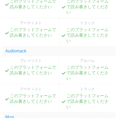
このプラットフォームで
このプラットフォーム
;
;
読み書きしてください
で読み書きしてくださ
い
アーティスト
トラック
このプラットフォームで
このプラットフォーム
;
;
読み書きしてください
で読み書きしてくださ
い
Audiomack
プレイリスト
アルバム
このプラットフォームで
このプラットフォーム
;
;
読み書きしてください
で読み書きしてくださ
い
アーティスト
トラック
このプラットフォームで
このプラットフォーム
;
;
読み書きしてください
で読み書きしてくださ
い
Musi