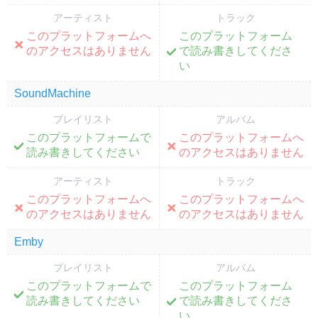
アーティスト
トラック
このプラットフォームへ
このプラットフォーム
;
;
のアクセスはありません
で読み書きしてくださ
い
SoundMachine
プレイリスト
アルバム
このプラットフォームで
このプラットフォームへ
;
;
読み書きしてください
のアクセスはありません
アーティスト
トラック
このプラットフォームへ
このプラットフォームへ
;
;
のアクセスはありません
のアクセスはありません
Emby
プレイリスト
アルバム
このプラットフォームで
このプラットフォーム
;
;
読み書きしてください
で読み書きしてくださ
い