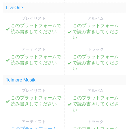
LiveOne
プレイリスト
アルバム
このプラットフォームで
このプラットフォーム
;
;
読み書きしてください
で読み書きしてくださ
い
アーティスト
トラック
このプラットフォームで
このプラットフォーム
;
;
読み書きしてください
で読み書きしてくださ
い
Telmore Musik
プレイリスト
アルバム
このプラットフォームで
このプラットフォーム
;
;
読み書きしてください
で読み書きしてくださ
い
アーティスト
トラック
このプラットフォーム
このプラットフォーム