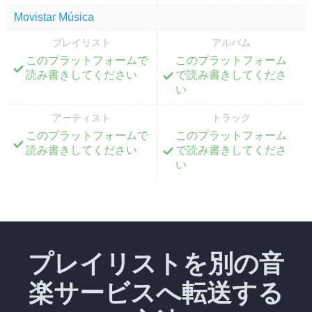
Movistar Música
プレイリスト
アルバム
このプラットフォームで
このプラットフォーム
;
;
読み書きしてください
で読み書きしてくださ
い
アーティスト
トラック
このプラットフォームで
このプラットフォーム
;
;
読み書きしてください
で読み書きしてくださ
い
プレイリストを別の音
楽サービスへ転送する