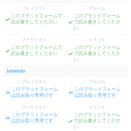
プレイリスト
アルバム
このプラットフォームで
このプラットフォーム
;
;
読み書きしてください
で読み書きしてくださ
い
アーティスト
トラック
このプラットフォームで
このプラットフォーム
;
;
読み書きしてください
で読み書きしてくださ
い
Jamendo
プレイリスト
アルバム
このプラットフォーム
このプラットフォーム
;
;
は読み取り専用です
は読み取り専用です
アーティスト
トラック
このプラットフォーム
このプラットフォーム
;
;
は読み取り専用です
で読み書きしてくださ
い