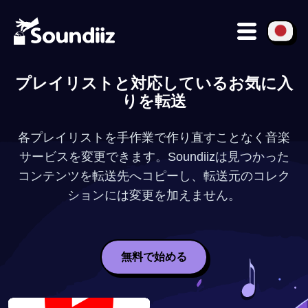
プレイリストと対応しているお気に入
りを転送
各プレイリストを手作業で作り直すことなく音楽
サービスを変更できます。Soundiizは見つかった
コンテンツを転送先へコピーし、転送元のコレク
ションには変更を加えません。
無料で始める