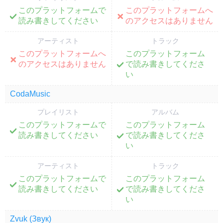
このプラットフォームで
このプラットフォームへ
;
;
読み書きしてください
のアクセスはありません
アーティスト
トラック
このプラットフォームへ
このプラットフォーム
;
;
のアクセスはありません
で読み書きしてくださ
い
CodaMusic
プレイリスト
アルバム
このプラットフォームで
このプラットフォーム
;
;
読み書きしてください
で読み書きしてくださ
い
アーティスト
トラック
このプラットフォームで
このプラットフォーム
;
;
読み書きしてください
で読み書きしてくださ
い
Zvuk (Звук)