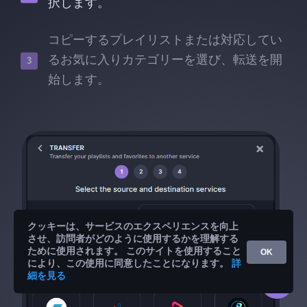
択します。
コピーするプレイリストまたは対応してい
るお気に入りカテゴリーを選び、転送を開
始します。
クッキーは、サービスのエクスペリエンスを向上
させ、訪問者がどのように使用するかを理解する
ために使用されます。 このサイトを使用すること
OK
により、この使用に同意したことになります。
詳
細を見る