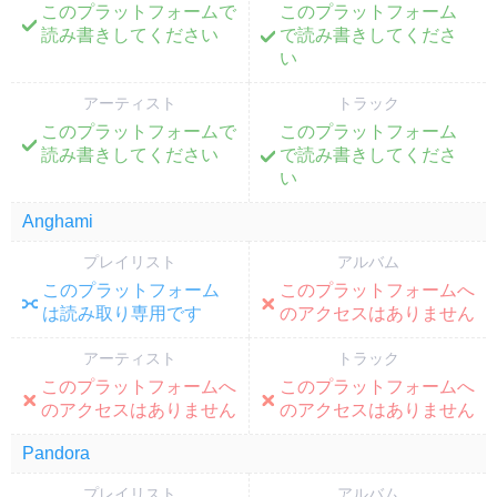
このプラットフォームで
このプラットフォーム
;
;
読み書きしてください
で読み書きしてくださ
い
アーティスト
トラック
このプラットフォームで
このプラットフォーム
;
;
読み書きしてください
で読み書きしてくださ
い
Anghami
プレイリスト
アルバム
このプラットフォーム
このプラットフォームへ
;
;
は読み取り専用です
のアクセスはありません
アーティスト
トラック
このプラットフォームへ
このプラットフォームへ
;
;
のアクセスはありません
のアクセスはありません
Pandora
プレイリスト
アルバム