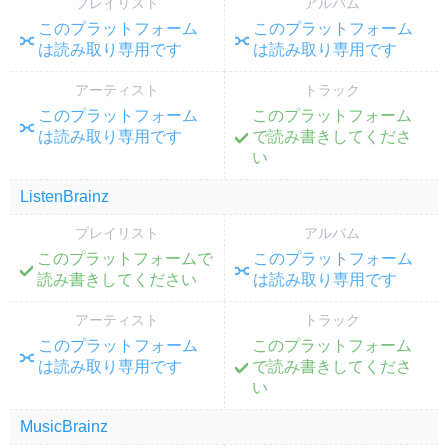
プレイリスト
アルバム
このプラットフォーム
このプラットフォーム
;
;
は読み取り専用です
は読み取り専用です
アーティスト
トラック
このプラットフォーム
このプラットフォーム
;
;
は読み取り専用です
で読み書きしてくださ
い
ListenBrainz
プレイリスト
アルバム
このプラットフォームで
このプラットフォーム
;
;
読み書きしてください
は読み取り専用です
アーティスト
トラック
このプラットフォーム
このプラットフォーム
;
;
は読み取り専用です
で読み書きしてくださ
い
MusicBrainz