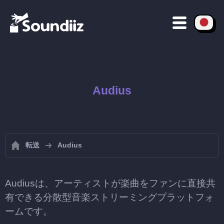
Audius
転送
Audius
Audiusは、アーティストが楽曲をファンに直接共
有できる分散型音楽ストリーミングプラットフォ
ームです。