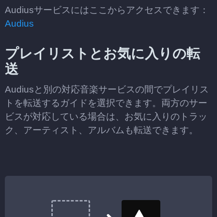
Audiusサービスにはここからアクセスできます：
Audius
プレイリストとお気に入りの転
送
Audiusと別の対応音楽サービスの間でプレイリス
トを転送するガイドを選択できます。両方のサー
ビスが対応している場合は、お気に入りのトラッ
ク、アーティスト、アルバムも転送できます。