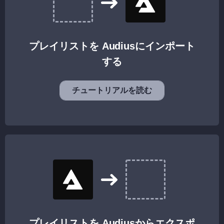
プレイリストを Audiusにインポート
する
チュートリアルを読む
プレイリストを Audiusからエクスポ