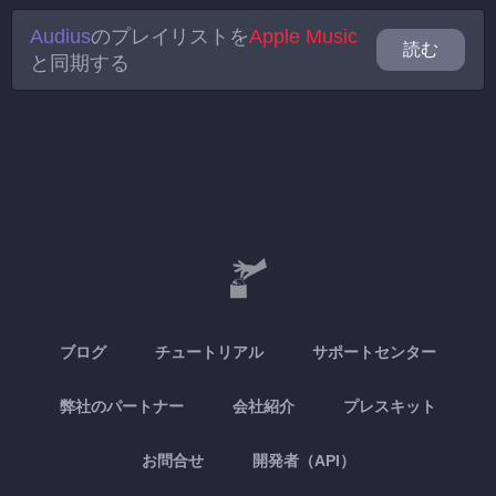
Audius
のプレイリストを
Apple Music
読む
と同期する
ブログ
チュートリアル
サポートセンター
弊社のパートナー
会社紹介
プレスキット
お問合せ
開発者（API）