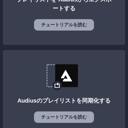
ートする
チュートリアルを読む
Audiusのプレイリストを同期化する
チュートリアルを読む