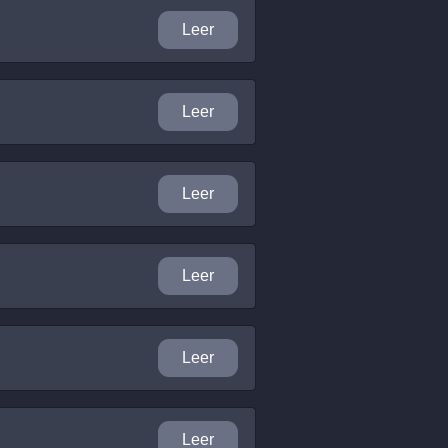
Leer
Leer
Leer
Leer
Leer
Leer