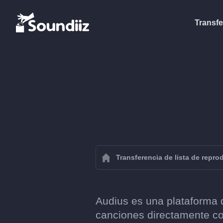
Transfe
Transferencia de lista de repr
Audius es una plataforma d
canciones directamente co