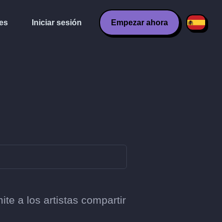
es
Iniciar sesión
Empezar ahora
e a los artistas compartir