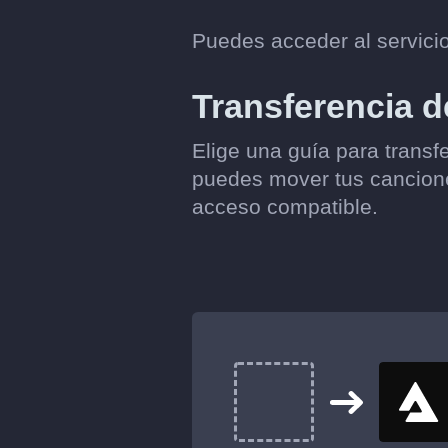
Puedes acceder al servici
Transferencia d
Elige una guía para transfe
puedes mover tus cancione
acceso compatible.