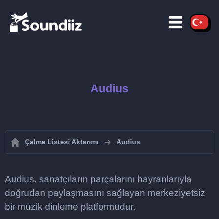
Audius
Çalma Listesi Aktarımı
Audius
Audius, sanatçıların parçalarını hayranlarıyla
doğrudan paylaşmasını sağlayan merkeziyetsiz
bir müzik dinleme platformudur.