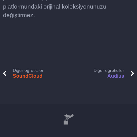
platformundaki orijinal koleksiyonunuzu
değiştirmez.
Diğer öğreticiler
Diğer öğreticiler
SoundCloud
Audius