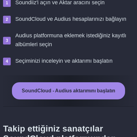
Soundiiz'i açın ve Aktar aracını seçin
SoundCloud ve Audius hesaplarınızı bağlayın
Audius platformuna eklemek istediğiniz kayıtlı
albümleri seçin
Seçiminizi inceleyin ve aktarımı başlatın
SoundCloud - Audius aktarımını başlatın
Takip ettiğiniz sanatçılar