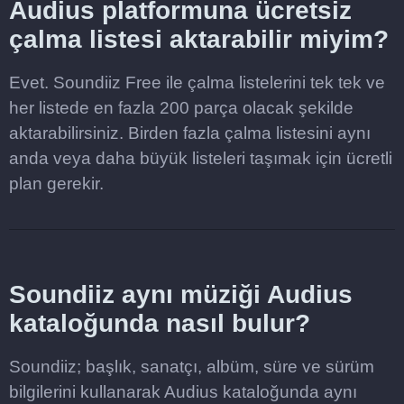
Audius platformuna ücretsiz
çalma listesi aktarabilir miyim?
Evet. Soundiiz Free ile çalma listelerini tek tek ve
her listede en fazla 200 parça olacak şekilde
aktarabilirsiniz. Birden fazla çalma listesini aynı
anda veya daha büyük listeleri taşımak için ücretli
plan gerekir.
Soundiiz aynı müziği Audius
kataloğunda nasıl bulur?
Soundiiz; başlık, sanatçı, albüm, süre ve sürüm
bilgilerini kullanarak Audius kataloğunda aynı