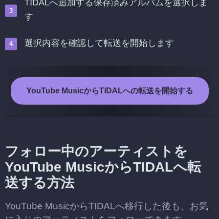
TIDALへ追加する保存済みアルバムを選択しま
す
選択内容を確認して転送を開始します
YouTube MusicからTIDALへの転送を開始する
フォロー中のアーティストを
YouTube MusicからTIDALへ転
送する方法
YouTube MusicからTIDALへ移行した後も、お気