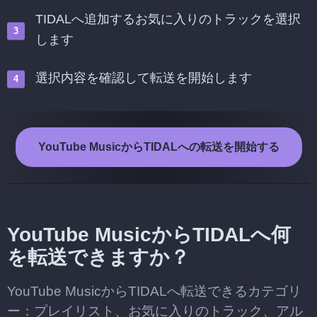
TIDALへ追加するお気に入りのトラックを選択
します
選択内容を確認して転送を開始します
YouTube MusicからTIDALへの転送を開始する
YouTube MusicからTIDALへ何
を転送できますか？
YouTube MusicからTIDALへ転送できるカテゴリ
ー：プレイリスト、お気に入りのトラック、アル