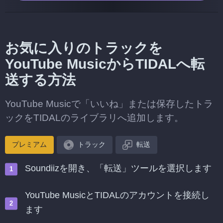
お気に入りのトラックを
YouTube MusicからTIDALへ転
送する方法
YouTube Musicで「いいね」または保存したトラ
ックをTIDALのライブラリへ追加します。
プレミアム
トラック
転送
Soundiizを開き、「転送」ツールを選択します
YouTube MusicとTIDALのアカウントを接続し
ます