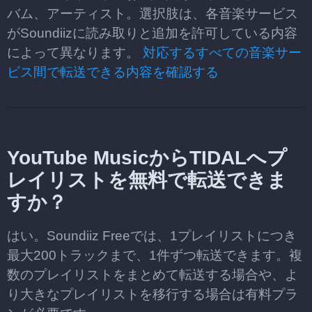
バム、アーティスト。選択肢は、各音楽サービス
がSoundiizに読み取りと追加を許可している内容
によって異なります。
対応するすべての音楽サー
ビス間で転送できる内容を確認する
YouTube MusicからTIDALへプ
レイリストを無料で転送できま
すか？
はい。Soundiiz Freeでは、1プレイリストにつき
最大200トラックまで、1件ずつ転送できます。複
数のプレイリストをまとめて転送する場合や、よ
り大きなプレイリストを移行する場合は有料プラ