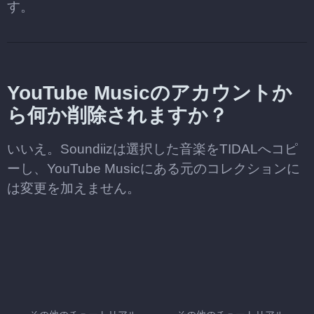
す。
YouTube Musicのアカウントか
ら何か削除されますか？
いいえ。Soundiizは選択した音楽をTIDALへコピ
ーし、YouTube Musicにある元のコレクションに
は変更を加えません。