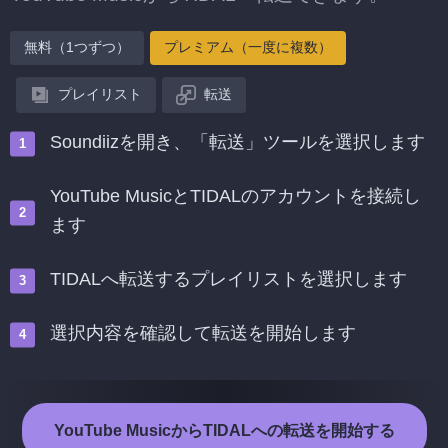
無料（1つずつ）
プレミアム（一度に複数）
プレイリスト
転送
Soundiizを開き、「転送」ツールを選択します
YouTube MusicとTIDALのアカウントを接続し
ます
TIDALへ転送するプレイリストを選択します
選択内容を確認して転送を開始します
YouTube MusicからTIDALへの転送を開始する