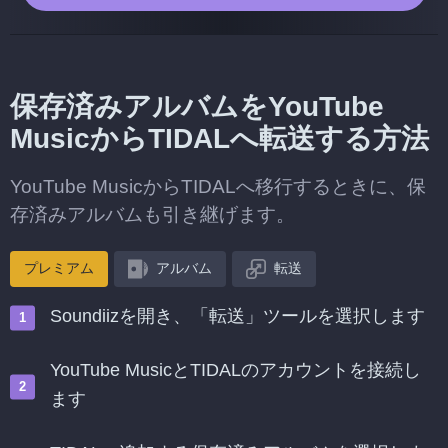
保存済みアルバムをYouTube
MusicからTIDALへ転送する方法
YouTube MusicからTIDALへ移行するときに、保
存済みアルバムも引き継げます。
プレミアム
アルバム
転送
Soundiizを開き、「転送」ツールを選択します
YouTube MusicとTIDALのアカウントを接続し
ます