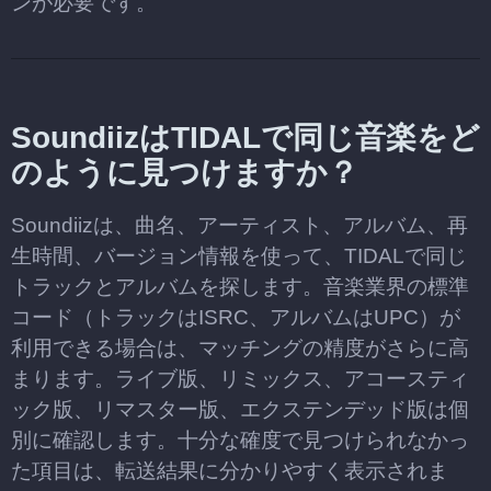
ンが必要です。
SoundiizはTIDALで同じ音楽をど
のように見つけますか？
Soundiizは、曲名、アーティスト、アルバム、再
生時間、バージョン情報を使って、TIDALで同じ
トラックとアルバムを探します。音楽業界の標準
コード（トラックはISRC、アルバムはUPC）が
利用できる場合は、マッチングの精度がさらに高
まります。ライブ版、リミックス、アコースティ
ック版、リマスター版、エクステンデッド版は個
別に確認します。十分な確度で見つけられなかっ
た項目は、転送結果に分かりやすく表示されま