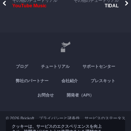
その他のチュートリアル
その他のチュートリアル
YouTube Music
TIDAL
ブログ
チュートリアル
サポートセンター
弊社のパートナー
会社紹介
プレスキット
お問合せ
開発者（API）
© 2026 Brickoft
プライバシーと諸条件
サービスのステータス
クッキーは、サービスのエクスペリエンスを向上