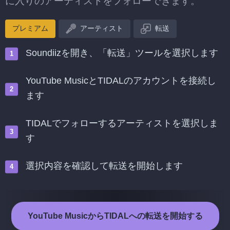
に入りのアーティストをフォローできます。
プレミアム
アーティスト
転送
Soundiizを開き、「転送」ツールを選択します
YouTube MusicとTIDALのアカウントを接続し
ます
TIDALでフォローするアーティストを選択しま
す
選択内容を確認して転送を開始します
YouTube MusicからTIDALへの転送を開始する