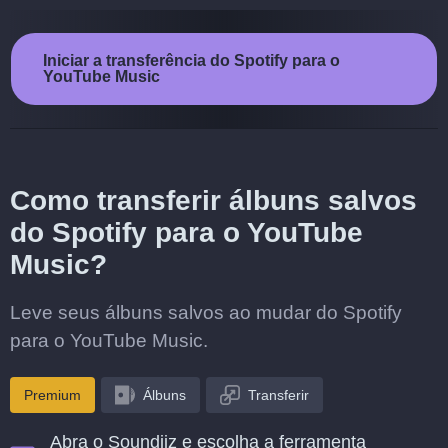
Iniciar a transferência do Spotify para o
YouTube Music
Como transferir álbuns salvos
do Spotify para o YouTube
Music?
Leve seus álbuns salvos ao mudar do Spotify
para o YouTube Music.
Premium
Álbuns
Transferir
Abra o Soundiiz e escolha a ferramenta