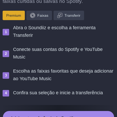
faixas curtidas ou salvas no Spotify.
Premium
Faixas
Transferir
Abra o Soundiiz e escolha a ferramenta
Transferir
Conecte suas contas do Spotify e YouTube
Music
Escolha as faixas favoritas que deseja adicionar
ao YouTube Music
Confira sua seleção e inicie a transferência