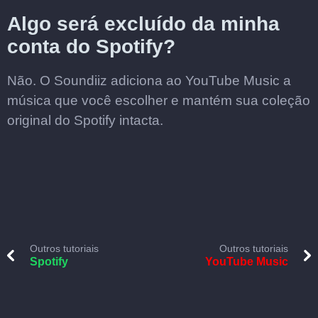
Algo será excluído da minha
conta do Spotify?
Não. O Soundiiz adiciona ao YouTube Music a
música que você escolher e mantém sua coleção
original do Spotify intacta.
Outros tutoriais
Outros tutoriais
Spotify
YouTube Music