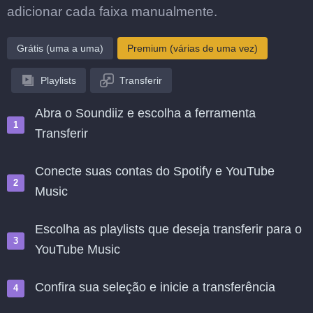
adicionar cada faixa manualmente.
Grátis (uma a uma)
Premium (várias de uma vez)
Playlists
Transferir
Abra o Soundiiz e escolha a ferramenta
Transferir
Conecte suas contas do Spotify e YouTube
Music
Escolha as playlists que deseja transferir para o
YouTube Music
Confira sua seleção e inicie a transferência