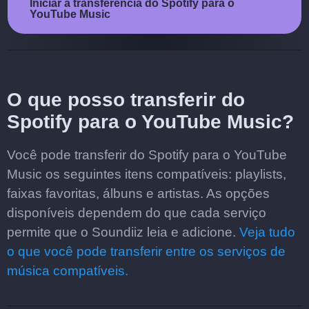
Iniciar a transferência do Spotify para o
YouTube Music
O que posso transferir do
Spotify para o YouTube Music?
Você pode transferir do Spotify para o YouTube
Music os seguintes itens compatíveis: playlists,
faixas favoritas, álbuns e artistas. As opções
disponíveis dependem do que cada serviço
permite que o Soundiiz leia e adicione.
Veja tudo
o que você pode transferir entre os serviços de
música compatíveis.