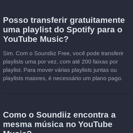
Posso transferir gratuitamente
uma playlist do Spotify para o
YouTube Music?
Sim. Com o Soundiiz Free, você pode transferir
playlists uma por vez, com até 200 faixas por
playlist. Para mover várias playlists juntas ou
playlists maiores, é necessário um plano pago.
Como o Soundiiz encontra a
mesma música no YouTube