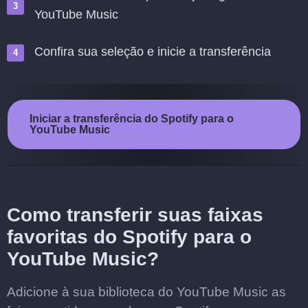
YouTube Music
Confira sua seleção e inicie a transferência
Iniciar a transferência do Spotify para o
YouTube Music
Como transferir suas faixas
favoritas do Spotify para o
YouTube Music?
Adicione à sua biblioteca do YouTube Music as