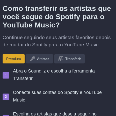
Como transferir os artistas que
você segue do Spotify para o
YouTube Music?
Continue seguindo seus artistas favoritos depois
de mudar do Spotify para o YouTube Music.
Premium
Artistas
Transferir
Abra o Soundiiz e escolha a ferramenta
Transferir
Conecte suas contas do Spotify e YouTube
Music
Escolha os artistas que deseja seguir no