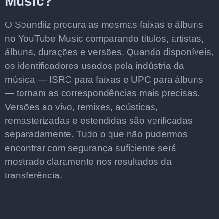
Music?
O Soundiiz procura as mesmas faixas e álbuns
no YouTube Music comparando títulos, artistas,
álbuns, durações e versões. Quando disponíveis,
os identificadores usados pela indústria da
música — ISRC para faixas e UPC para álbuns
— tornam as correspondências mais precisas.
Versões ao vivo, remixes, acústicas,
remasterizadas e estendidas são verificadas
separadamente. Tudo o que não pudermos
encontrar com segurança suficiente será
mostrado claramente nos resultados da
transferência.