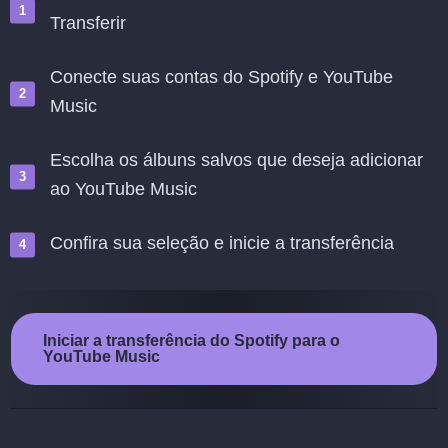
Transferir
Conecte suas contas do Spotify e YouTube
Music
Escolha os álbuns salvos que deseja adicionar
ao YouTube Music
Confira sua seleção e inicie a transferência
Iniciar a transferência do Spotify para o
YouTube Music