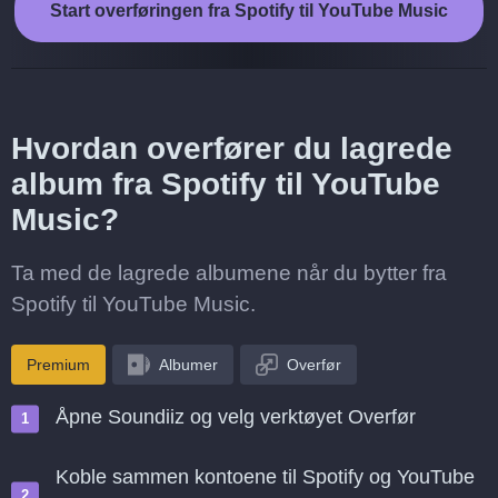
Start overføringen fra Spotify til YouTube Music
Hvordan overfører du lagrede
album fra Spotify til YouTube
Music?
Ta med de lagrede albumene når du bytter fra
Spotify til YouTube Music.
Premium
Albumer
Overfør
Åpne Soundiiz og velg verktøyet Overfør
Koble sammen kontoene til Spotify og YouTube