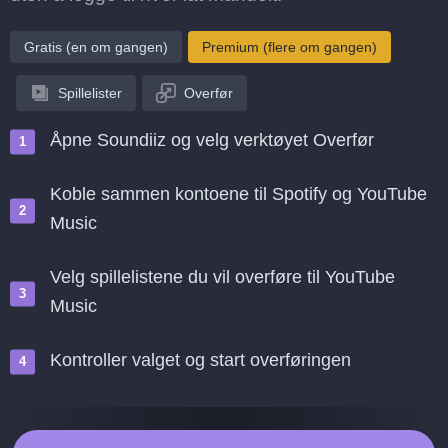
Gratis (en om gangen)
Premium (flere om gangen)
Spillelister
Overfør
Åpne Soundiiz og velg verktøyet Overfør
Koble sammen kontoene til Spotify og YouTube
Music
Velg spillelistene du vil overføre til YouTube
Music
Kontroller valget og start overføringen