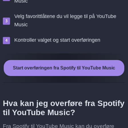
Music
Velg favorittlåtene du vil legge til på YouTube
Music
Kontroller valget og start overføringen
Start overføringen fra Spotify til YouTube Music
Hva kan jeg overføre fra Spotify
til YouTube Music?
Fra Spotify til YouTube Music kan du overføre