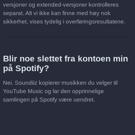
versjoner og extended-versjoner kontrolleres
separat. Alt vi ikke kan finne med høy nok
sikkerhet, vises tydelig i overføringsresultatene.
Blir noe slettet fra kontoen min
på Spotify?
Nei. Soundiiz kopierer musikken du velger til
YouTube Music og lar den opprinnelige
samlingen på Spotify være uendret.