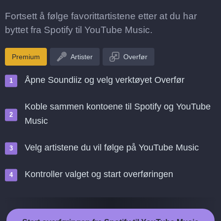
Fortsett å følge favorittartistene etter at du har
byttet fra Spotify til YouTube Music.
Premium
Artister
Overfør
Åpne Soundiiz og velg verktøyet Overfør
Koble sammen kontoene til Spotify og YouTube
Music
Velg artistene du vil følge på YouTube Music
Kontroller valget og start overføringen