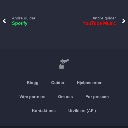
Andre guider
Andre guider
Spotify
YouTube Music
Blogg
Guider
Hjelpesenter
Våre partnere
Om oss
For pressen
Kontakt oss
Utviklere (API)