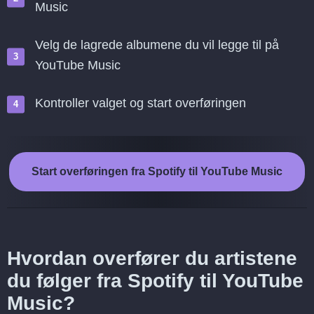
Music
Velg de lagrede albumene du vil legge til på
YouTube Music
Kontroller valget og start overføringen
Start overføringen fra Spotify til YouTube Music
Hvordan overfører du artistene
du følger fra Spotify til YouTube
Music?