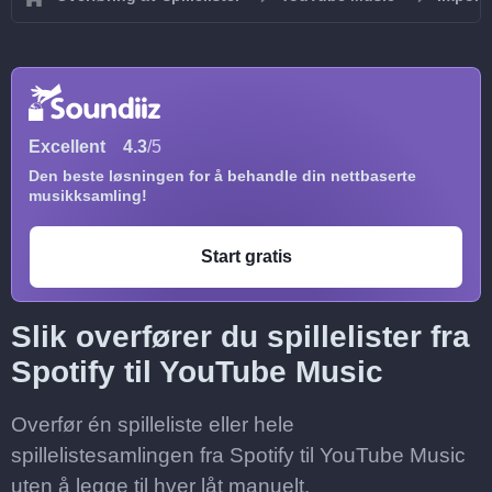
Excellent
4.3
/5
Den beste løsningen for å behandle din nettbaserte
musikksamling!
Start gratis
Slik overfører du spillelister fra
Spotify til YouTube Music
Overfør én spilleliste eller hele
spillelistesamlingen fra Spotify til YouTube Music
uten å legge til hver låt manuelt.