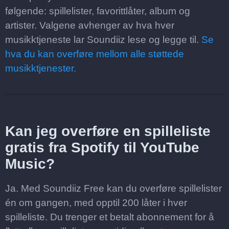
følgende: spillelister, favorittlåter, album og
artister. Valgene avhenger av hva hver
musikktjeneste lar Soundiiz lese og legge til.
Se
hva du kan overføre mellom alle støttede
musikktjenester.
Kan jeg overføre en spilleliste
gratis fra Spotify til YouTube
Music?
Ja. Med Soundiiz Free kan du overføre spillelister
én om gangen, med opptil 200 låter i hver
spilleliste. Du trenger et betalt abonnement for å