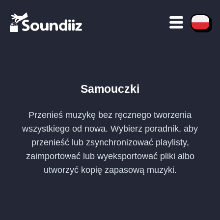
Samouczki
Przenieś muzykę bez ręcznego tworzenia
wszystkiego od nowa. Wybierz poradnik, aby
przenieść lub zsynchronizować playlisty,
zaimportować lub wyeksportować pliki albo
utworzyć kopię zapasową muzyki.