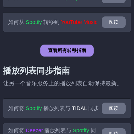
如何从
Spotify
转移到
YouTube Music
阅读
查看所有转移指南
播放列表同步指南
让另一个音乐服务上的播放列表自动保持最新。
如何将
Spotify
播放列表与
TIDAL
同步
阅读
如何将
Deezer
播放列表与
Spotify
同
阅读