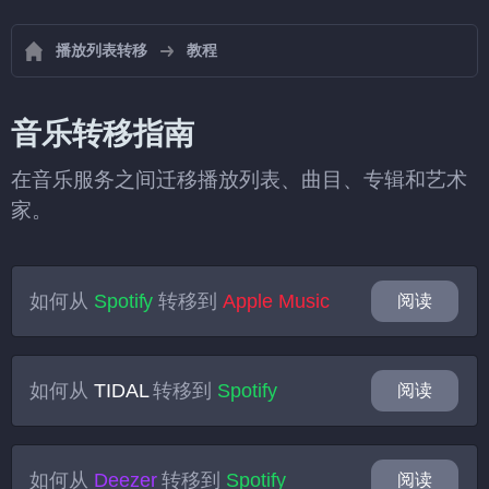
播放列表转移
教程
音乐转移指南
在音乐服务之间迁移播放列表、曲目、专辑和艺术
家。
如何从
Spotify
转移到
Apple Music
阅读
如何从
TIDAL
转移到
Spotify
阅读
如何从
Deezer
转移到
Spotify
阅读