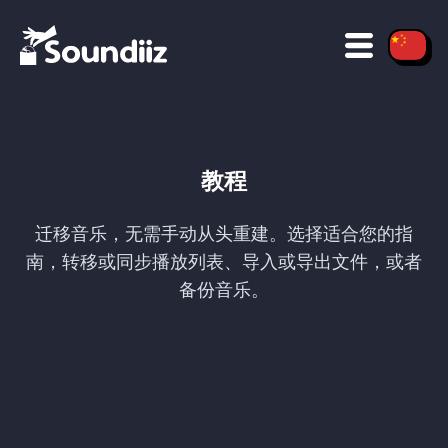
教程
迁移音乐，无需手动从头重建。选择适合您的指
南，转移或同步播放列表、导入或导出文件，或者
备份音乐。