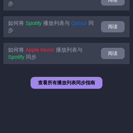
步
如何将
Spotify
播放列表与
Qobuz
同
阅读
步
如何将
Apple Music
播放列表与
阅读
Spotify
同步
查看所有播放列表同步指南