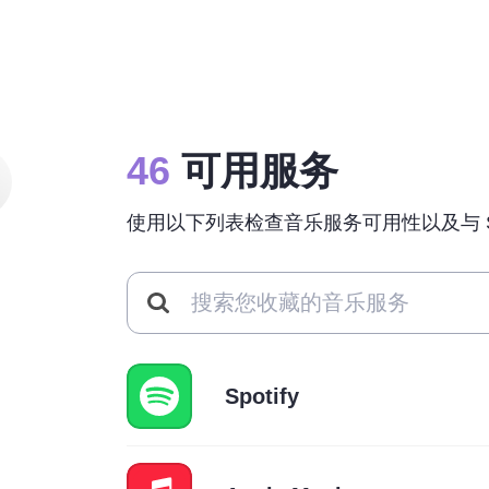
46
可用服务
使用以下列表检查音乐服务可用性以及与 Sou
Spotify