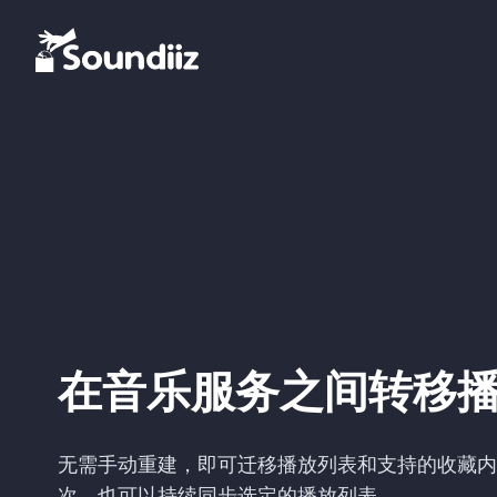
在音乐服务之间转移
无需手动重建，即可迁移播放列表和支持的收藏内
次，也可以持续同步选定的播放列表。