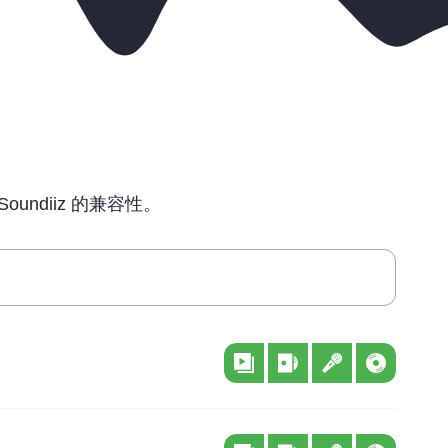
ndiiz 的兼容性。