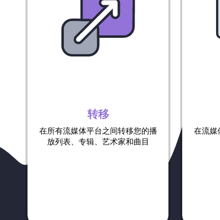
转移
在所有流媒体平台之间转移您的播
在流媒
放列表、专辑、艺术家和曲目