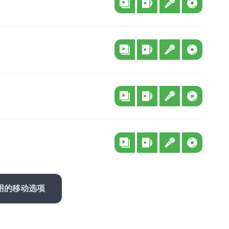
用的移动选项