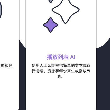
播放列表 AI
推广播放列
使用人工智能根据简单的文本或选
择情绪、流派和年份来生成播放列
表。