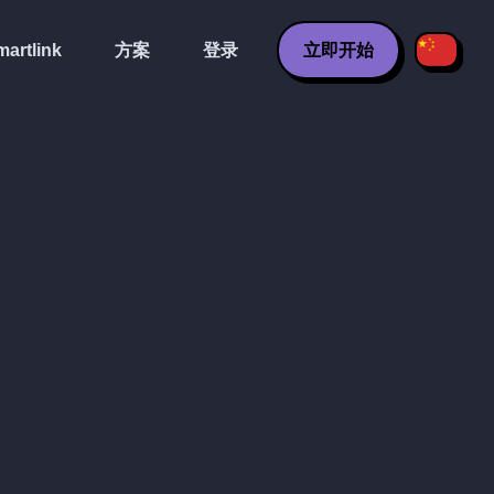
artlink
方案
登录
立即开始