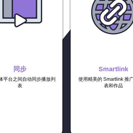
同步
Smartlink
体平台之间自动同步播放列
使用精美的 Smartlink 
表
表和作品