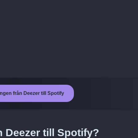
ngen från Deezer till Spotify
 Deezer till Spotify?