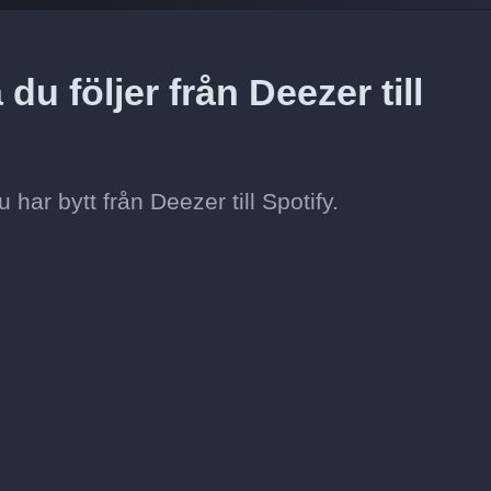
du följer från Deezer till
du har bytt från Deezer till Spotify.