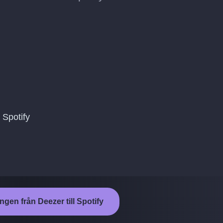
 Spotify
ngen från Deezer till Spotify