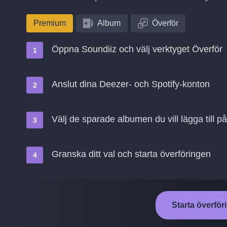
Premium
Album
Överför
Öppna Soundiiz och välj verktyget Överför
Anslut dina Deezer- och Spotify-konton
Välj de sparade albumen du vill lägga till på
Granska ditt val och starta överföringen
Starta överföri