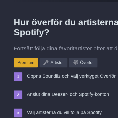
Hur överför du artisterna 
Spotify?
Fortsätt följa dina favoritartister efter att 
Premium
Artister
Överför
Öppna Soundiiz och välj verktyget Överför
Anslut dina Deezer- och Spotify-konton
Välj artisterna du vill följa på Spotify