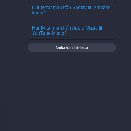
Hur flyttar man från Spotify till Amazon
Music?
Hur flyttar man från Apple Music till
YouTube Music?
Andra handledningar