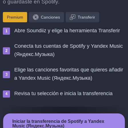
o guardaste en Spotify.
Premium
Canciones
Transferir
Abre Soundiiz y elige la herramienta Transferir
Conecta tus cuentas de Spotify y Yandex Music
(Яндекс.Музыка)
Elige las canciones favoritas que quieres añadir
a Yandex Music (Яндекс.Музыка)
Revisa tu selección e inicia la transferencia
Iniciar la transferencia de Spotify a Yandex
Music (Яндекс.Музыка)