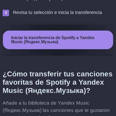
Revisa tu selección e inicia la transferencia
Iniciar la transferencia de Spotify a Yandex
Music (Яндекс.Музыка)
¿Cómo transferir tus canciones
favoritas de Spotify a Yandex
Music (Яндекс.Музыка)?
Añade a tu biblioteca de Yandex Music
(Яндекс.Музыка) las canciones que te gustaron