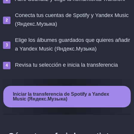
Conecta tus cuentas de Spotify y Yandex Music
(Яндекс.Музыка)
Elige los álbumes guardados que quieres añadir
a Yandex Music (Яндекс.Музыка)
Revisa tu selección e inicia la transferencia
Iniciar la transferencia de Spotify a Yandex
Music (Яндекс.Музыка)