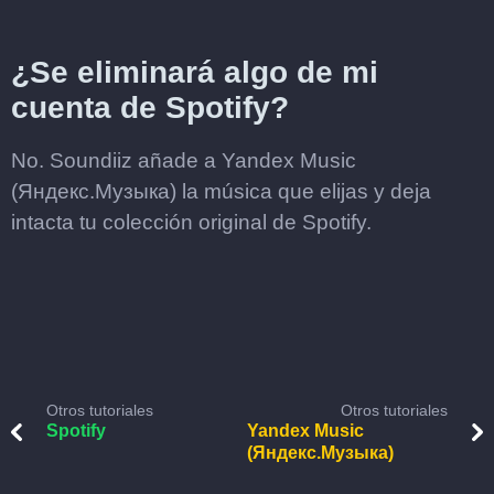
¿Se eliminará algo de mi
cuenta de Spotify?
No. Soundiiz añade a Yandex Music
(Яндекс.Музыка) la música que elijas y deja
intacta tu colección original de Spotify.
Otros tutoriales
Otros tutoriales
Spotify
Yandex Music
(Яндекс.Музыка)