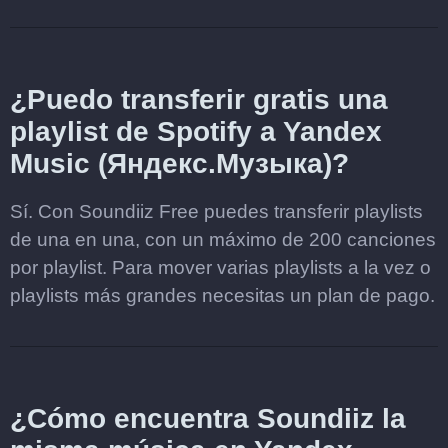
¿Puedo transferir gratis una
playlist de Spotify a Yandex
Music (Яндекс.Музыка)?
Sí. Con Soundiiz Free puedes transferir playlists
de una en una, con un máximo de 200 canciones
por playlist. Para mover varias playlists a la vez o
playlists más grandes necesitas un plan de pago.
¿Cómo encuentra Soundiiz la