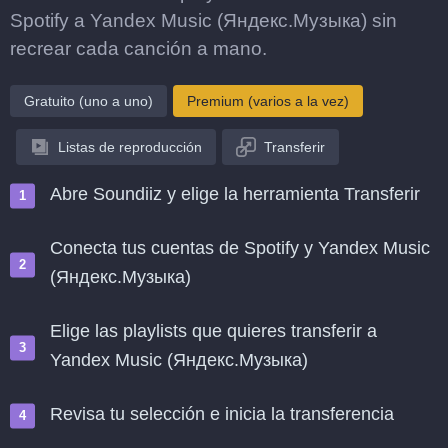
Spotify a Yandex Music (Яндекс.Музыка) sin
recrear cada canción a mano.
Gratuito (uno a uno)
Premium (varios a la vez)
Listas de reproducción
Transferir
Abre Soundiiz y elige la herramienta Transferir
Conecta tus cuentas de Spotify y Yandex Music
(Яндекс.Музыка)
Elige las playlists que quieres transferir a
Yandex Music (Яндекс.Музыка)
Revisa tu selección e inicia la transferencia