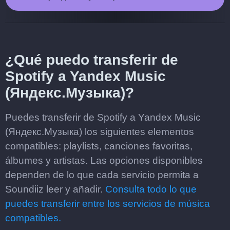
¿Qué puedo transferir de
Spotify a Yandex Music
(Яндекс.Музыка)?
Puedes transferir de Spotify a Yandex Music
(Яндекс.Музыка) los siguientes elementos
compatibles: playlists, canciones favoritas,
álbumes y artistas. Las opciones disponibles
dependen de lo que cada servicio permita a
Soundiiz leer y añadir.
Consulta todo lo que
puedes transferir entre los servicios de música
compatibles.