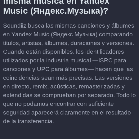
misma música en Yandex
Music (Яндекс.Музыка)?
Soundiiz busca las mismas canciones y álbumes
en Yandex Music (Яндекс.Музыка) comparando
títulos, artistas, álbumes, duraciones y versiones.
Cuando están disponibles, los identificadores
utilizados por la industria musical —ISRC para
canciones y UPC para álbumes— hacen que las
coincidencias sean más precisas. Las versiones
en directo, remix, acústicas, remasterizadas y
extendidas se comprueban por separado. Todo lo
que no podamos encontrar con suficiente
seguridad aparecerá claramente en el resultado
de la transferencia.