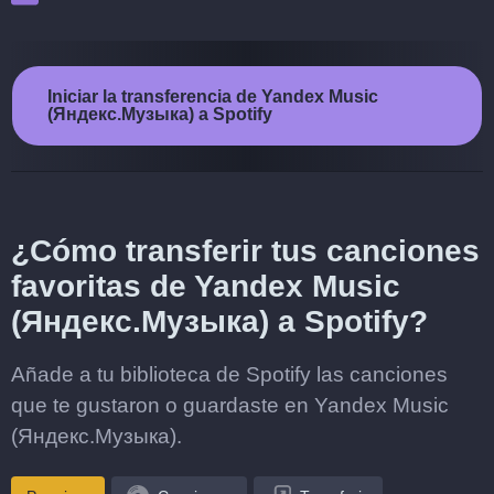
Iniciar la transferencia de Yandex Music
(Яндекс.Музыка) a Spotify
¿Cómo transferir tus canciones
favoritas de Yandex Music
(Яндекс.Музыка) a Spotify?
Añade a tu biblioteca de Spotify las canciones
que te gustaron o guardaste en Yandex Music
(Яндекс.Музыка).