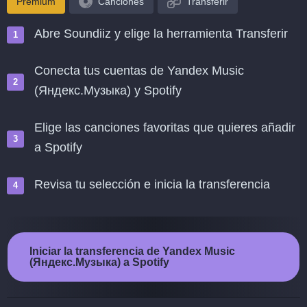
Premium
Canciones
Transferir
Abre Soundiiz y elige la herramienta Transferir
Conecta tus cuentas de Yandex Music
(Яндекс.Музыка) y Spotify
Elige las canciones favoritas que quieres añadir
a Spotify
Revisa tu selección e inicia la transferencia
Iniciar la transferencia de Yandex Music
(Яндекс.Музыка) a Spotify