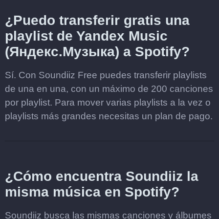
¿Puedo transferir gratis una
playlist de Yandex Music
(Яндекс.Музыка) a Spotify?
Sí. Con Soundiiz Free puedes transferir playlists
de una en una, con un máximo de 200 canciones
por playlist. Para mover varias playlists a la vez o
playlists más grandes necesitas un plan de pago.
¿Cómo encuentra Soundiiz la
misma música en Spotify?
Soundiiz busca las mismas canciones y álbumes