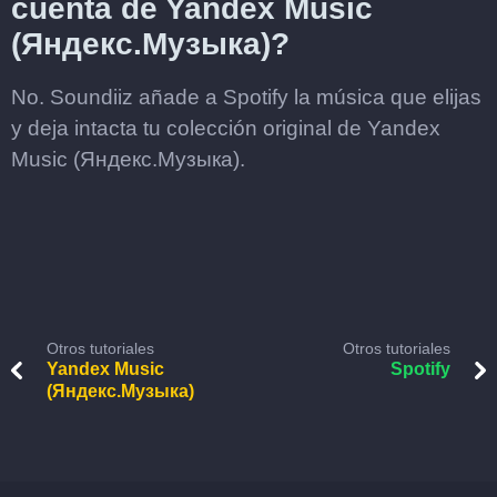
cuenta de Yandex Music
(Яндекс.Музыка)?
No. Soundiiz añade a Spotify la música que elijas
y deja intacta tu colección original de Yandex
Music (Яндекс.Музыка).
Otros tutoriales
Otros tutoriales
Yandex Music
Spotify
(Яндекс.Музыка)