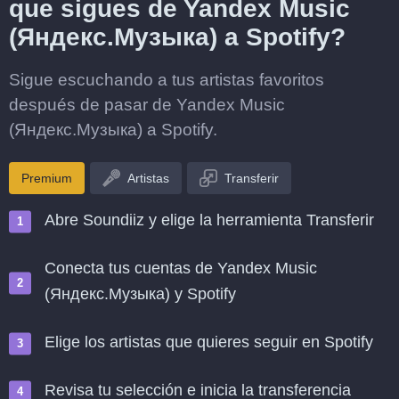
que sigues de Yandex Music
(Яндекс.Музыка) a Spotify?
Sigue escuchando a tus artistas favoritos
después de pasar de Yandex Music
(Яндекс.Музыка) a Spotify.
Premium
Artistas
Transferir
Abre Soundiiz y elige la herramienta Transferir
Conecta tus cuentas de Yandex Music
(Яндекс.Музыка) y Spotify
Elige los artistas que quieres seguir en Spotify
Revisa tu selección e inicia la transferencia