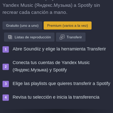
Yandex Music (Яндекс.Музыка) a Spotify sin
recrear cada canción a mano.
Gratuito (uno a uno)
Premium (varios a la vez)
Listas de reproducción
Transferir
Abre Soundiiz y elige la herramienta Transferir
Conecta tus cuentas de Yandex Music
(Яндекс.Музыка) y Spotify
Elige las playlists que quieres transferir a Spotify
Revisa tu selección e inicia la transferencia