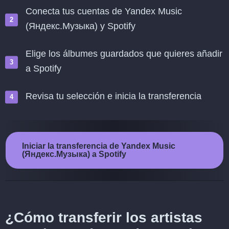
Conecta tus cuentas de Yandex Music
(Яндекс.Музыка) y Spotify
Elige los álbumes guardados que quieres añadir
a Spotify
Revisa tu selección e inicia la transferencia
Iniciar la transferencia de Yandex Music
(Яндекс.Музыка) a Spotify
¿Cómo transferir los artistas