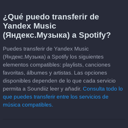
¿Qué puedo transferir de
Yandex Music
(Яндекс.Музыка) a Spotify?
Puedes transferir de Yandex Music
(Яндекс.Музыка) a Spotify los siguientes
elementos compatibles: playlists, canciones
favoritas, álbumes y artistas. Las opciones
disponibles dependen de lo que cada servicio
permita a Soundiiz leer y añadir.
Consulta todo lo
que puedes transferir entre los servicios de
música compatibles.