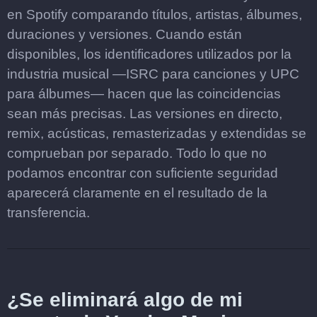
en Spotify comparando títulos, artistas, álbumes,
duraciones y versiones. Cuando están
disponibles, los identificadores utilizados por la
industria musical —ISRC para canciones y UPC
para álbumes— hacen que las coincidencias
sean más precisas. Las versiones en directo,
remix, acústicas, remasterizadas y extendidas se
comprueban por separado. Todo lo que no
podamos encontrar con suficiente seguridad
aparecerá claramente en el resultado de la
transferencia.
¿Se eliminará algo de mi