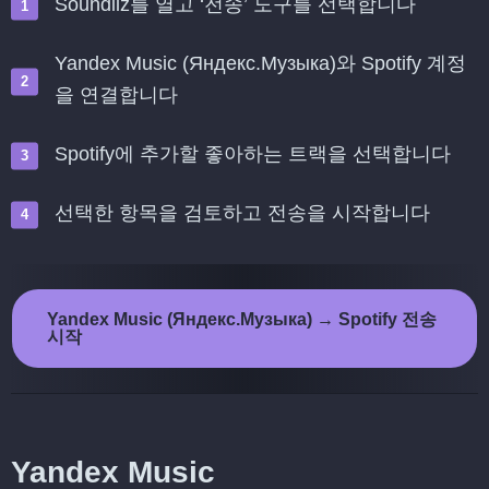
Soundiiz를 열고 ‘전송’ 도구를 선택합니다
Yandex Music (Яндекс.Музыка)와 Spotify 계정
을 연결합니다
Spotify에 추가할 좋아하는 트랙을 선택합니다
선택한 항목을 검토하고 전송을 시작합니다
Yandex Music (Яндекс.Музыка) → Spotify 전송
시작
Yandex Music