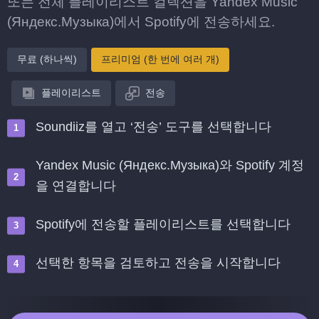
또는 전체 플레이리스트 컬렉션을 Yandex Music
(Яндекс.Музыка)에서 Spotify에 전송하세요.
무료 (하나씩)
프리미엄 (한 번에 여러 개)
플레이리스트
전송
Soundiiz를 열고 ‘전송’ 도구를 선택합니다
Yandex Music (Яндекс.Музыка)와 Spotify 계정
을 연결합니다
Spotify에 전송할 플레이리스트를 선택합니다
선택한 항목을 검토하고 전송을 시작합니다