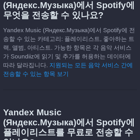
(Яндекс.Музыка)에서 Spotify에
무엇을 전송할 수 있나요?
Yandex Music (Яндекс.Музыка)에서 Spotify에 전
송할 수 있는 카테고리: 플레이리스트, 좋아하는 트
랙, 앨범, 아티스트. 가능한 항목은 각 음악 서비스
가 Soundiiz에 읽기 및 추가를 허용하는 데이터에
따라 달라집니다.
지원되는 모든 음악 서비스 간에
전송할 수 있는 항목 보기
Yandex Music
(Яндекс.Музыка)에서 Spotify에
플레이리스트를 무료로 전송할 수