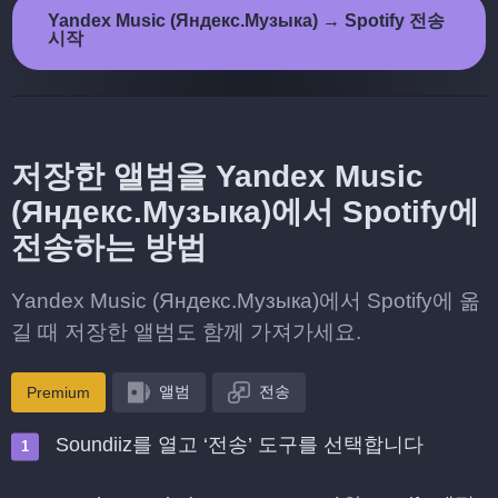
Yandex Music (Яндекс.Музыка) → Spotify 전송
시작
저장한 앨범을 Yandex Music
(Яндекс.Музыка)에서 Spotify에
전송하는 방법
Yandex Music (Яндекс.Музыка)에서 Spotify에 옮
길 때 저장한 앨범도 함께 가져가세요.
앨범
전송
Premium
Soundiiz를 열고 ‘전송’ 도구를 선택합니다