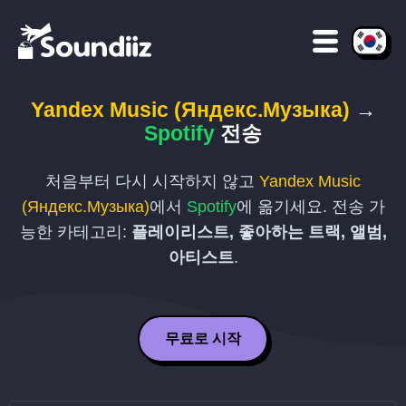
Yandex Music (Яндекс.Музыка)
→
Spotify
전송
처음부터 다시 시작하지 않고
Yandex Music
(Яндекс.Музыка)
에서
Spotify
에 옮기세요. 전송 가
능한 카테고리:
플레이리스트, 좋아하는 트랙, 앨범,
아티스트
.
무료로 시작