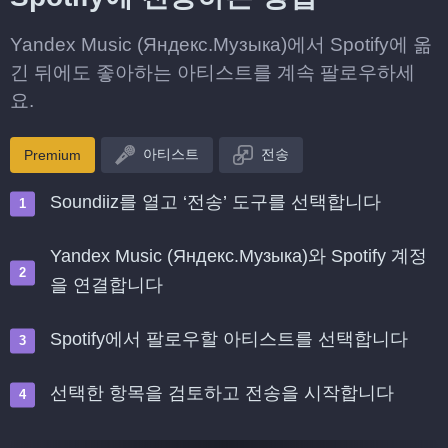
Yandex Music (Яндекс.Музыка)에서 Spotify에 옮
긴 뒤에도 좋아하는 아티스트를 계속 팔로우하세
요.
아티스트
전송
Premium
Soundiiz를 열고 ‘전송’ 도구를 선택합니다
Yandex Music (Яндекс.Музыка)와 Spotify 계정
을 연결합니다
Spotify에서 팔로우할 아티스트를 선택합니다
선택한 항목을 검토하고 전송을 시작합니다