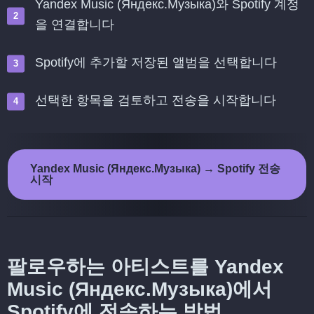
Yandex Music (Яндекс.Музыка)와 Spotify 계정
을 연결합니다
Spotify에 추가할 저장된 앨범을 선택합니다
선택한 항목을 검토하고 전송을 시작합니다
Yandex Music (Яндекс.Музыка) → Spotify 전송
시작
팔로우하는 아티스트를 Yandex
Music (Яндекс.Музыка)에서
Spotify에 전송하는 방법