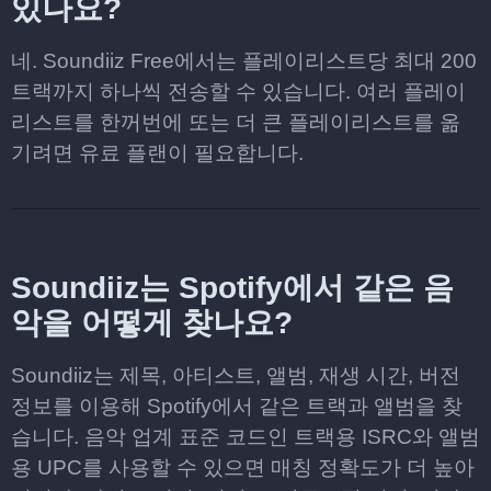
있나요?
네. Soundiiz Free에서는 플레이리스트당 최대 200
트랙까지 하나씩 전송할 수 있습니다. 여러 플레이
리스트를 한꺼번에 또는 더 큰 플레이리스트를 옮
기려면 유료 플랜이 필요합니다.
Soundiiz는 Spotify에서 같은 음
악을 어떻게 찾나요?
Soundiiz는 제목, 아티스트, 앨범, 재생 시간, 버전
정보를 이용해 Spotify에서 같은 트랙과 앨범을 찾
습니다. 음악 업계 표준 코드인 트랙용 ISRC와 앨범
용 UPC를 사용할 수 있으면 매칭 정확도가 더 높아