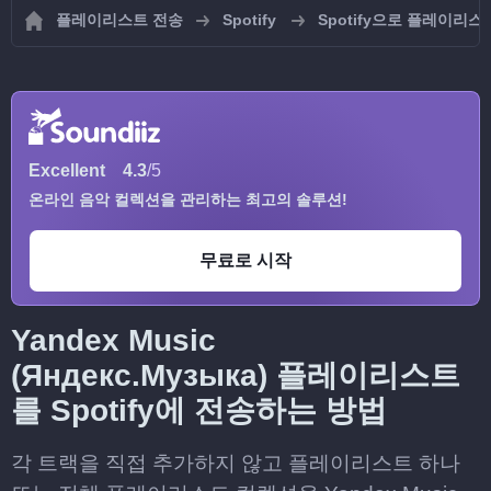
플레이리스트 전송
Spotify
Spotify으로 플레이리
Excellent
4.3
/5
온라인 음악 컬렉션을 관리하는 최고의 솔루션!
무료로 시작
Yandex Music
(Яндекс.Музыка) 플레이리스트
를 Spotify에 전송하는 방법
각 트랙을 직접 추가하지 않고 플레이리스트 하나