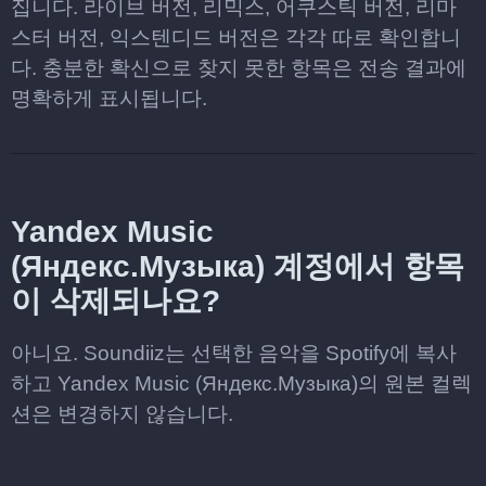
집니다. 라이브 버전, 리믹스, 어쿠스틱 버전, 리마
스터 버전, 익스텐디드 버전은 각각 따로 확인합니
다. 충분한 확신으로 찾지 못한 항목은 전송 결과에
명확하게 표시됩니다.
Yandex Music
(Яндекс.Музыка) 계정에서 항목
이 삭제되나요?
아니요. Soundiiz는 선택한 음악을 Spotify에 복사
하고 Yandex Music (Яндекс.Музыка)의 원본 컬렉
션은 변경하지 않습니다.