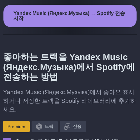
Yandex Music (Яндекс.Музыка) → Spotify 전송
시작
좋아하는 트랙을 Yandex Music
(Яндекс.Музыка)에서 Spotify에
전송하는 방법
Yandex Music (Яндекс.Музыка)에서 좋아요 표시
하거나 저장한 트랙을 Spotify 라이브러리에 추가하
세요.
트랙
전송
Premium