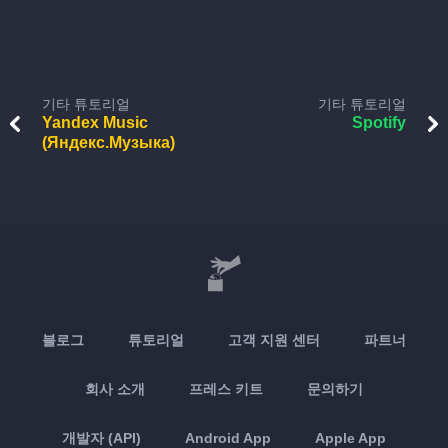
기타 튜토리얼
기타 튜토리얼
Yandex Music
Spotify
(Яндекс.Музыка)
블로그
튜토리얼
고객 지원 센터
파트너
회사 소개
프레스 키트
문의하기
개발자 (API)
Android App
Apple App