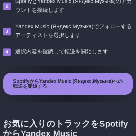
SpotifyとYandex Music (Яндекс.Музыка)のアカ
ウントを接続します
Yandex Music (Яндекс.Музыка)でフォローする
アーティストを選択します
選択内容を確認して転送を開始します
SpotifyからYandex Music (Яндекс.Музыка)への
転送を開始する
お気に入りのトラックをSpotify
からYandex Music