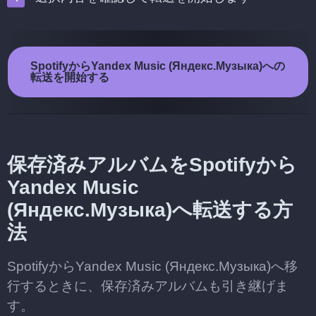
SpotifyからYandex Music (Яндекс.Музыка)への
転送を開始する
保存済みアルバムをSpotifyから
Yandex Music
(Яндекс.Музыка)へ転送する方
法
SpotifyからYandex Music (Яндекс.Музыка)へ移
行するときに、保存済みアルバムも引き継げま
す。