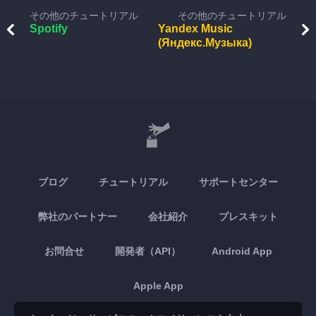
その他のチュートリアル
その他のチュートリアル
Spotify
Yandex Music
(Яндекс.Музыка)
ブログ
チュートリアル
サポートセンター
弊社のパートナー
会社紹介
プレスキット
お問合せ
開発者（API）
Android App
Apple App