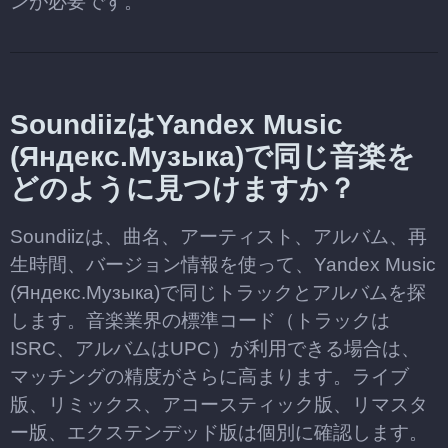
ンが必要です。
SoundiizはYandex Music
(Яндекс.Музыка)で同じ音楽を
どのように見つけますか？
Soundiizは、曲名、アーティスト、アルバム、再
生時間、バージョン情報を使って、Yandex Music
(Яндекс.Музыка)で同じトラックとアルバムを探
します。音楽業界の標準コード（トラックは
ISRC、アルバムはUPC）が利用できる場合は、
マッチングの精度がさらに高まります。ライブ
版、リミックス、アコースティック版、リマスタ
ー版、エクステンデッド版は個別に確認します。