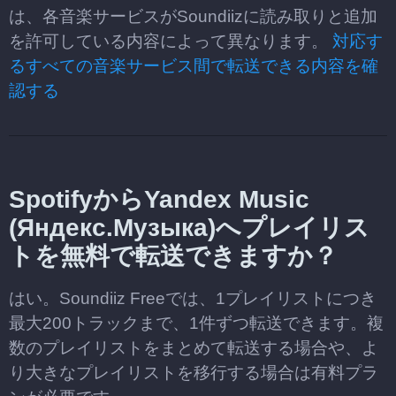
は、各音楽サービスがSoundiizに読み取りと追加
を許可している内容によって異なります。
対応す
るすべての音楽サービス間で転送できる内容を確
認する
SpotifyからYandex Music
(Яндекс.Музыка)へプレイリス
トを無料で転送できますか？
はい。Soundiiz Freeでは、1プレイリストにつき
最大200トラックまで、1件ずつ転送できます。複
数のプレイリストをまとめて転送する場合や、よ
り大きなプレイリストを移行する場合は有料プラ