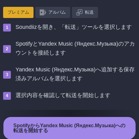
プレミアム
アルバム
転送
Soundiizを開き、「転送」ツールを選択します
SpotifyとYandex Music (Яндекс.Музыка)のアカ
ウントを接続します
Yandex Music (Яндекс.Музыка)へ追加する保存
済みアルバムを選択します
選択内容を確認して転送を開始します
SpotifyからYandex Music (Яндекс.Музыка)への
転送を開始する