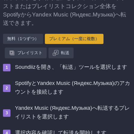
ストまたはプレイリストコレクション全体を
SpotifyからYandex Music (Яндекс.Музыка)へ転
送できます。
無料（1つずつ）
プレミアム（一度に複数）
プレイリスト
転送
Soundiizを開き、「転送」ツールを選択します
SpotifyとYandex Music (Яндекс.Музыка)のアカ
ウントを接続します
Yandex Music (Яндекс.Музыка)へ転送するプレ
イリストを選択します
選択内容を確認して転送を開始します