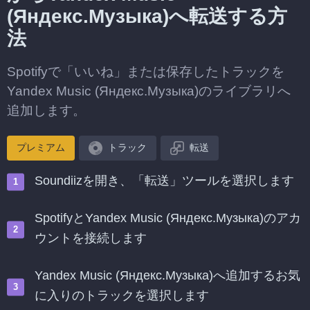
(Яндекс.Музыка)へ転送する方
法
Spotifyで「いいね」または保存したトラックを
Yandex Music (Яндекс.Музыка)のライブラリへ
追加します。
プレミアム
トラック
転送
Soundiizを開き、「転送」ツールを選択します
SpotifyとYandex Music (Яндекс.Музыка)のアカ
ウントを接続します
Yandex Music (Яндекс.Музыка)へ追加するお気
に入りのトラックを選択します