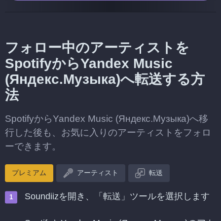
フォロー中のアーティストを
SpotifyからYandex Music
(Яндекс.Музыка)へ転送する方
法
SpotifyからYandex Music (Яндекс.Музыка)へ移
行した後も、お気に入りのアーティストをフォロ
ーできます。
プレミアム
アーティスト
転送
Soundiizを開き、「転送」ツールを選択します