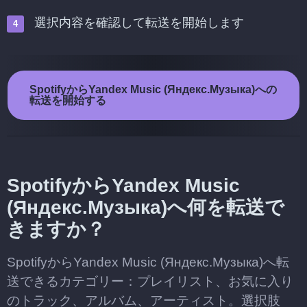
選択内容を確認して転送を開始します
SpotifyからYandex Music (Яндекс.Музыка)への
転送を開始する
SpotifyからYandex Music
(Яндекс.Музыка)へ何を転送で
きますか？
SpotifyからYandex Music (Яндекс.Музыка)へ転
送できるカテゴリー：プレイリスト、お気に入り
のトラック、アルバム、アーティスト。選択肢