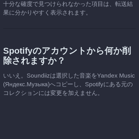
十分な確度で見つけられなかった項目は、転送結
果に分かりやすく表示されます。
Spotifyのアカウントから何か削
除されますか？
いいえ。Soundiizは選択した音楽をYandex Music
(Яндекс.Музыка)へコピーし、Spotifyにある元の
コレクションには変更を加えません。