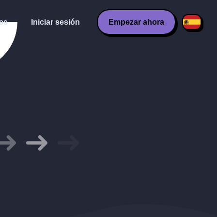
es
Iniciar sesión
Empezar ahora