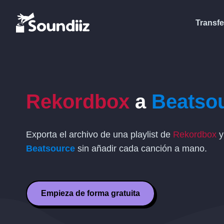
Transfe
Rekordbox
a
Beatso
Exporta el archivo de una playlist de
Rekordbox
Beatsource
sin añadir cada canción a mano.
Empieza de forma gratuita