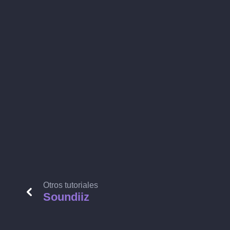
Otros tutoriales
Soundiiz