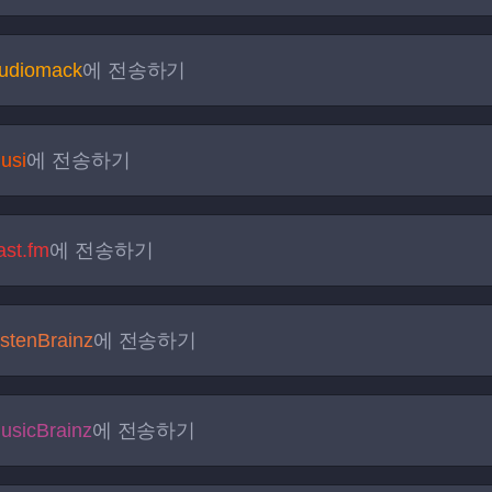
udiomack
에 전송하기
usi
에 전송하기
ast.fm
에 전송하기
istenBrainz
에 전송하기
usicBrainz
에 전송하기