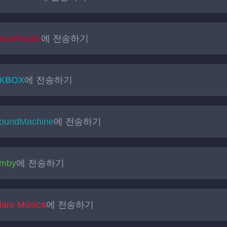
HeartRadio
에 전송하기
KBOX
에 전송하기
oundMachine
에 전송하기
mby
에 전송하기
laro Música
에 전송하기