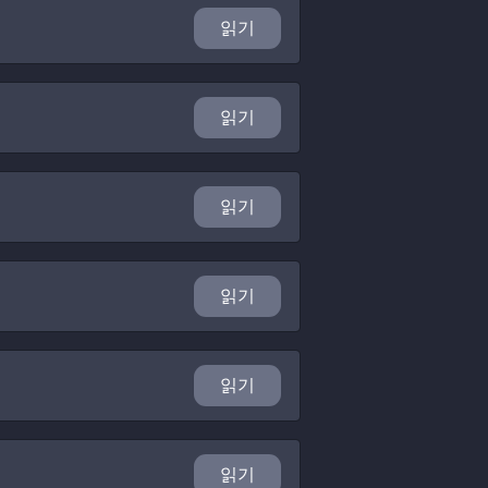
읽기
읽기
읽기
읽기
읽기
읽기