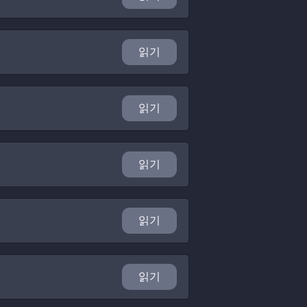
읽기
읽기
읽기
읽기
읽기