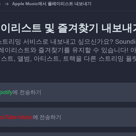
c
Apple Music에서 플레이리스트 내보내기
 플레이리스트 및 즐겨찾기 내보내
다른 스트리밍 서비스로 내보내고 싶으신가요? Soun
이리스트와 즐겨찾기를 유지할 수 있습니다! 아래
리스트, 앨범, 아티스트, 트랙을 다른 스트리밍 
potify
에 전송하기
ouTube Music
에 전송하기