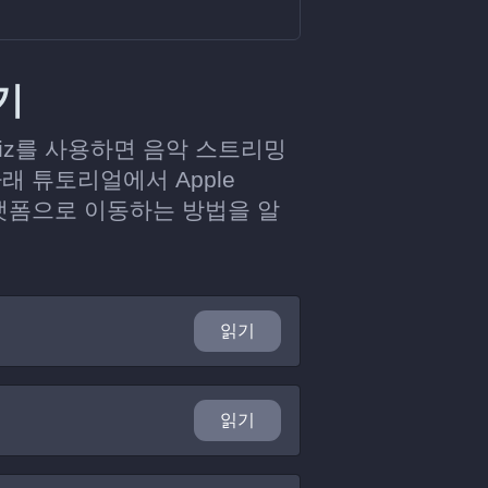
기
diiz를 사용하면 음악 스트리밍
 튜토리얼에서 Apple
플랫폼으로 이동하는 방법을 알
읽기
읽기