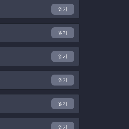
읽기
읽기
읽기
읽기
읽기
읽기