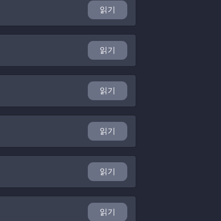
읽기
읽기
읽기
읽기
읽기
읽기