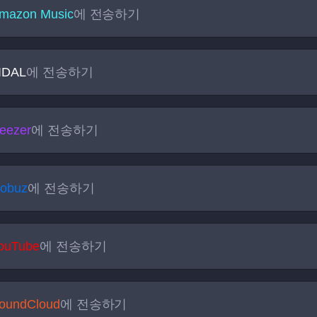
mazon Music
에 전송하기
IDAL
에 전송하기
eezer
에 전송하기
obuz
에 전송하기
ouTube
에 전송하기
oundCloud
에 전송하기