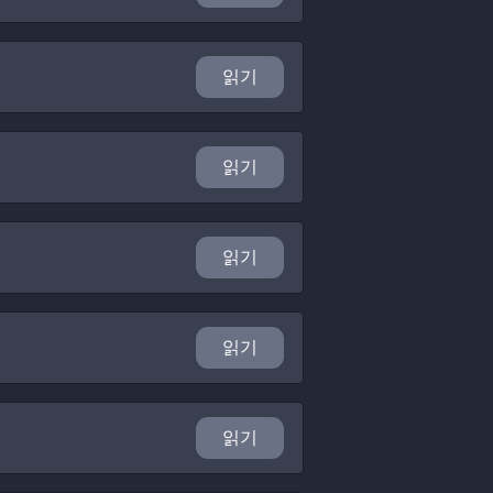
읽기
읽기
읽기
읽기
읽기