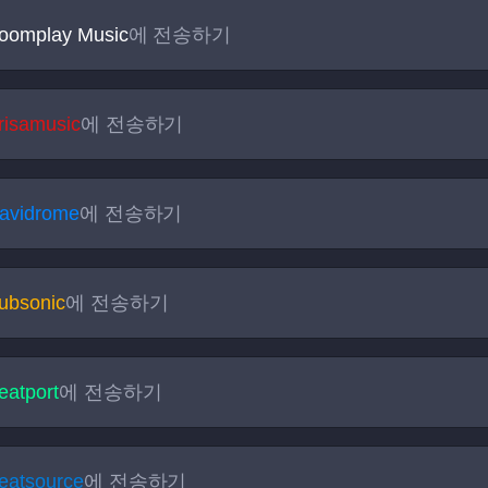
oomplay Music
에 전송하기
risamusic
에 전송하기
avidrome
에 전송하기
ubsonic
에 전송하기
eatport
에 전송하기
eatsource
에 전송하기