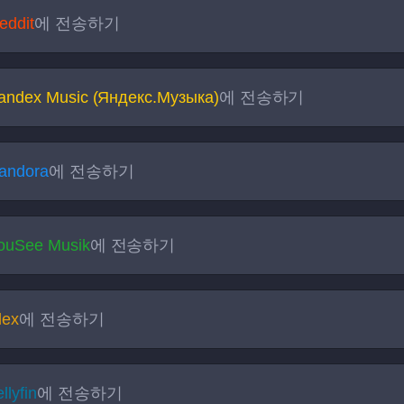
eddit
에 전송하기
andex Music (Яндекс.Музыка)
에 전송하기
andora
에 전송하기
ouSee Musik
에 전송하기
lex
에 전송하기
llyfin
에 전송하기