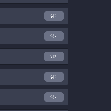
읽기
읽기
읽기
읽기
읽기