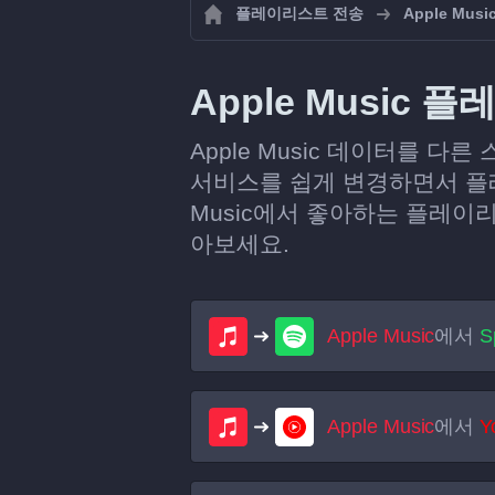
플레이리스트 전송
Apple Musi
Apple Music
Apple Music 데이터를 
서비스를 쉽게 변경하면서 플레
Music에서 좋아하는 플레이
아보세요.
Apple Music
에서
S
Apple Music
에서
Y