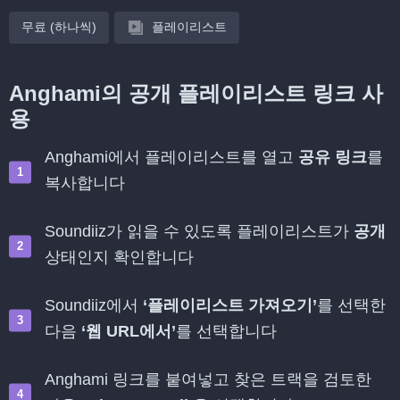
무료 (하나씩)
플레이리스트
Anghami의 공개 플레이리스트 링크 사
용
Anghami에서 플레이리스트를 열고
공유 링크
를
복사합니다
Soundiiz가 읽을 수 있도록 플레이리스트가
공개
상태인지 확인합니다
Soundiiz에서
‘플레이리스트 가져오기’
를 선택한
다음
‘웹 URL에서’
를 선택합니다
Anghami 링크를 붙여넣고 찾은 트랙을 검토한