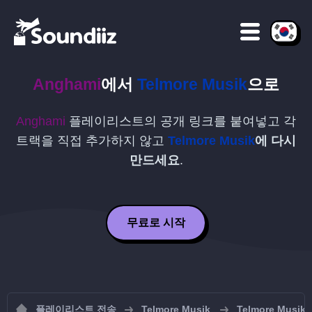
Anghami
에서
Telmore Musik
으로
Anghami
플레이리스트의 공개 링크를 붙여넣고 각
트랙을 직접 추가하지 않고
Telmore Musik
에 다시
만드세요
.
무료로 시작
플레이리스트 전송
Telmore Musik
Telmore Mu