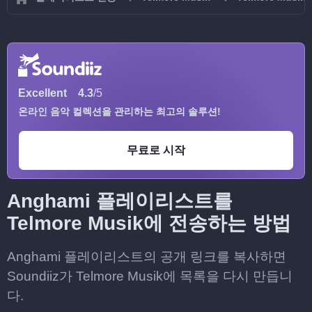
Excellent
4.3
/5
온라인 음악 컬렉션을 관리하는 최고의 솔루션!
무료로 시작
Anghami 플레이리스트를
Telmore Musik에 전송하는 방법
Anghami 플레이리스트의 공개 링크를 복사하면
Soundiiz가 Telmore Musik에 목록을 다시 만듭니
다.