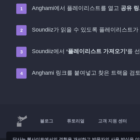
Anghami에서 플레이리스트를 열고
공유 링
Soundiiz가 읽을 수 있도록 플레이리스트가
Soundiiz에서
‘플레이리스트 가져오기’
를 
Anghami 링크를 붙여넣고 찾은 트랙을 검
블로그
튜토리얼
고객 지원 센터
당사는 웹사이트에서의 경험을 개선하고 방문자의 사용 방식을 이