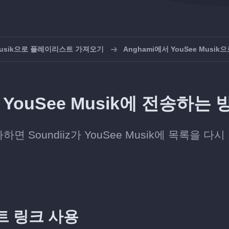
 Musik으로 플레이리스트 가져오기
Anghami에서 YouSee Musik
YouSee Musik에 전송하는 
 Soundiiz가 YouSee Musik에 목록을 다시
트 링크 사용