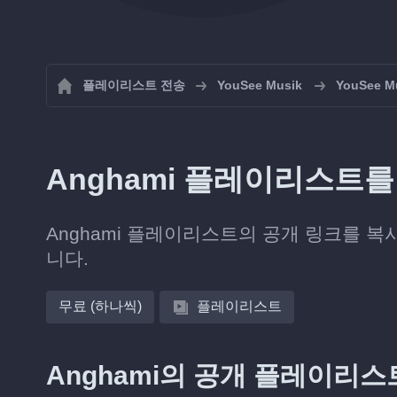
플레이리스트 전송
YouSee Musik
YouSee
Anghami 플레이리스트를 
Anghami 플레이리스트의 공개 링크를 복사하면
니다.
무료 (하나씩)
플레이리스트
Anghami의 공개 플레이리스