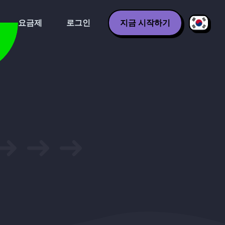
요금제
로그인
지금 시작하기