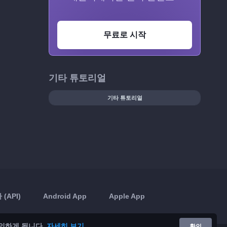
무료로 시작
기타 튜토리얼
기타 튜토리얼
(API)
Android App
Apple App
의하게 됩니다.
자세히 보기
확인