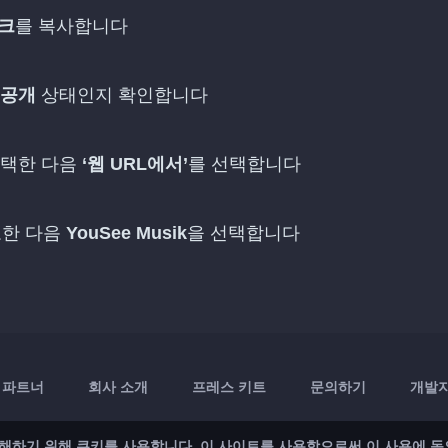
크
를 복사합니다
공개
상태인지 확인합니다
선택한 다음
‘웹 URL에서’
를 선택합니다
토한 다음
YouSee Musik
을 선택합니다
파트너
회사 소개
프레스 키트
문의하기
개발자 
해하기 위해 쿠키를 사용합니다. 이 사이트를 사용함으로써 이 사용에 동