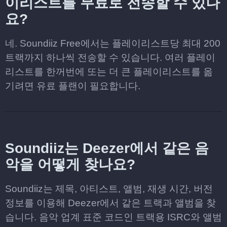
이리스트를 무료로 전송할 수 있나
요?
네. Soundiiz Free에서는 플레이리스트당 최대 200
트랙까지 하나씩 전송할 수 있습니다. 여러 플레이
리스트를 한꺼번에 또는 더 큰 플레이리스트를 옮
기려면 유료 플랜이 필요합니다.
Soundiiz는 Deezer에서 같은 음
악을 어떻게 찾나요?
Soundiiz는 제목, 아티스트, 앨범, 재생 시간, 버전
정보를 이용해 Deezer에서 같은 트랙과 앨범을 찾
습니다. 음악 업계 표준 코드인 트랙용 ISRC와 앨범