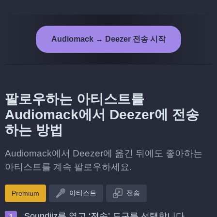
Audiomack → Deezer 전송 시작
팔로우하는 아티스트를
Audiomack에서 Deezer에 전송
하는 방법
Audiomack에서 Deezer에 옮긴 뒤에도 좋아하는
아티스트를 계속 팔로우하세요.
아티스트
전송
Premium
Soundiiz를 열고 ‘전송’ 도구를 선택합니다