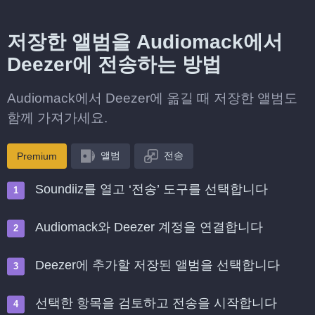
저장한 앨범을 Audiomack에서
Deezer에 전송하는 방법
Audiomack에서 Deezer에 옮길 때 저장한 앨범도
함께 가져가세요.
앨범
전송
Premium
Soundiiz를 열고 ‘전송’ 도구를 선택합니다
Audiomack와 Deezer 계정을 연결합니다
Deezer에 추가할 저장된 앨범을 선택합니다
선택한 항목을 검토하고 전송을 시작합니다