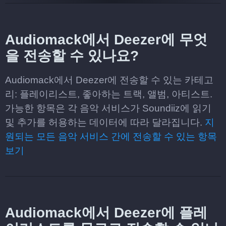
Audiomack에서 Deezer에 무엇
을 전송할 수 있나요?
Audiomack에서 Deezer에 전송할 수 있는 카테고
리: 플레이리스트, 좋아하는 트랙, 앨범, 아티스트.
가능한 항목은 각 음악 서비스가 Soundiiz에 읽기
및 추가를 허용하는 데이터에 따라 달라집니다.
지
원되는 모든 음악 서비스 간에 전송할 수 있는 항목
보기
Audiomack에서 Deezer에 플레