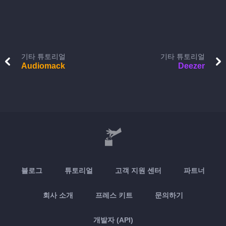
기타 튜토리얼
기타 튜토리얼
Audiomack
Deezer
블로그
튜토리얼
고객 지원 센터
파트너
회사 소개
프레스 키트
문의하기
개발자 (API)