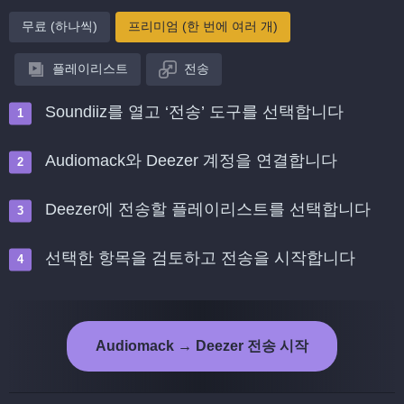
무료 (하나씩)
프리미엄 (한 번에 여러 개)
플레이리스트
전송
Soundiiz를 열고 ‘전송’ 도구를 선택합니다
Audiomack와 Deezer 계정을 연결합니다
Deezer에 전송할 플레이리스트를 선택합니다
선택한 항목을 검토하고 전송을 시작합니다
Audiomack → Deezer 전송 시작