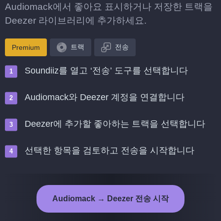
Audiomack에서 좋아요 표시하거나 저장한 트랙을
Deezer 라이브러리에 추가하세요.
트랙
전송
Premium
Soundiiz를 열고 ‘전송’ 도구를 선택합니다
Audiomack와 Deezer 계정을 연결합니다
Deezer에 추가할 좋아하는 트랙을 선택합니다
선택한 항목을 검토하고 전송을 시작합니다
Audiomack → Deezer 전송 시작