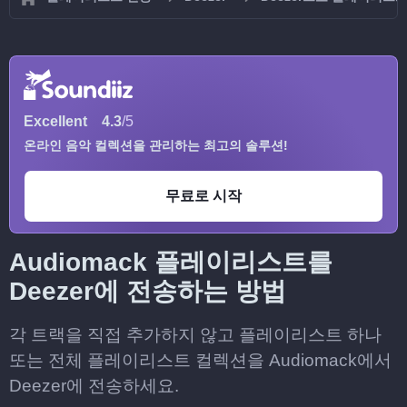
Excellent
4.3
/5
온라인 음악 컬렉션을 관리하는 최고의 솔루션!
무료로 시작
Audiomack 플레이리스트를
Deezer에 전송하는 방법
각 트랙을 직접 추가하지 않고 플레이리스트 하나
또는 전체 플레이리스트 컬렉션을 Audiomack에서
Deezer에 전송하세요.