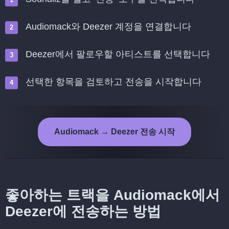
Audiomack와 Deezer 계정을 연결합니다
Deezer에서 팔로우할 아티스트를 선택합니다
선택한 항목을 검토하고 전송을 시작합니다
Audiomack → Deezer 전송 시작
좋아하는 트랙을 Audiomack에서
Deezer에 전송하는 방법