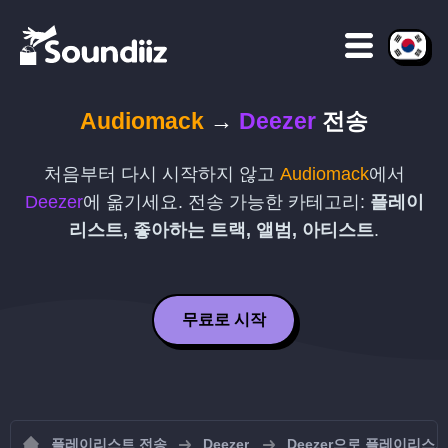
Audiomack
→
Deezer
전송
처음부터 다시 시작하지 않고
Audiomack
에서
Deezer
에 옮기세요. 전송 가능한 카테고리:
플레이
리스트, 좋아하는 트랙, 앨범, 아티스트
.
무료로 시작
플레이리스트 전송
Deezer
Deezer으로 플레이리스