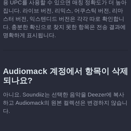
용 UPC를 사용할 수 있으면 매칭 정확도가 더 높아
집니다. 라이브 버전, 리믹스, 어쿠스틱 버전, 리마
스터 버전, 익스텐디드 버전은 각각 따로 확인합니
다. 충분한 확신으로 찾지 못한 항목은 전송 결과에
명확하게 표시됩니다.
Audiomack 계정에서 항목이 삭제
되나요?
아니요. Soundiiz는 선택한 음악을 Deezer에 복사
하고 Audiomack의 원본 컬렉션은 변경하지 않습니
다.