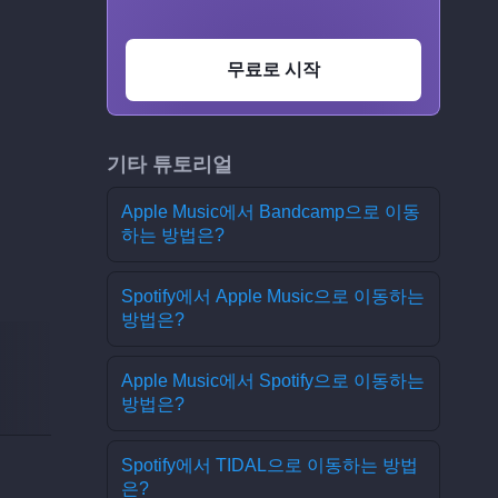
무료로 시작
기타 튜토리얼
Apple Music에서 Bandcamp으로 이동
하는 방법은?
Spotify에서 Apple Music으로 이동하는
방법은?
Apple Music에서 Spotify으로 이동하는
방법은?
Spotify에서 TIDAL으로 이동하는 방법
은?