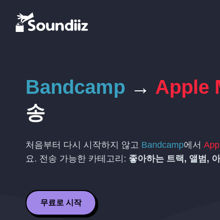
Bandcamp
→
Apple 
송
처음부터 다시 시작하지 않고
Bandcamp
에서
App
요. 전송 가능한 카테고리:
좋아하는 트랙, 앨범, 
무료로 시작