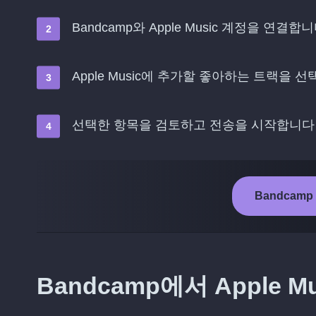
Bandcamp와 Apple Music 계정을 연결합
Apple Music에 추가할 좋아하는 트랙을 
선택한 항목을 검토하고 전송을 시작합니다
Bandcamp
Bandcamp에서 Apple 