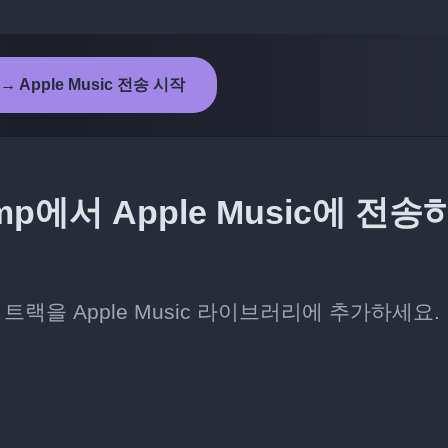
 → Apple Music 전송 시작
p에서 Apple Music에 전송
트랙을 Apple Music 라이브러리에 추가하세요.