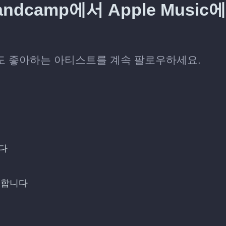
camp에서 Apple Music에
긴 뒤에도 좋아하는 아티스트를 계속 팔로우하세요.
니다
선택합니다