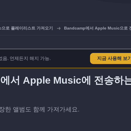
usic으로 플레이리스트 가져오기
Bandcamp에서 Apple Music으로
없음. 언제든지 해지 가능.
지금 사용해 보
에서 Apple Music에 전송하
때 저장한 앨범도 함께 가져가세요.