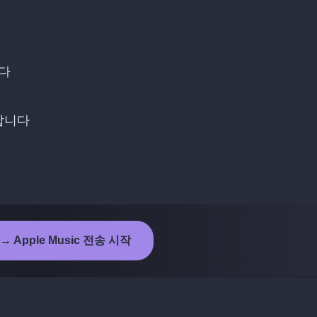
니다
택합니다
 → Apple Music 전송 시작