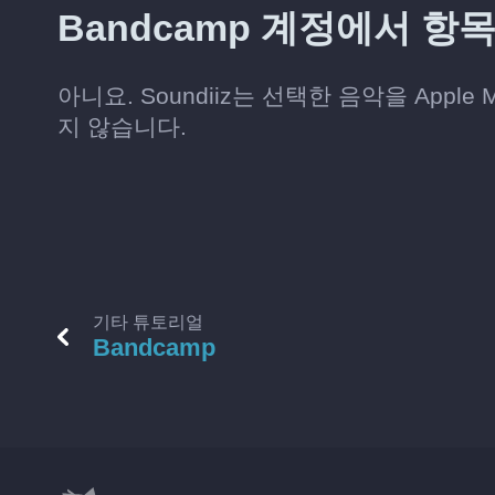
Bandcamp 계정에서 항
아니요. Soundiiz는 선택한 음악을 Appl
지 않습니다.
기타 튜토리얼
Bandcamp