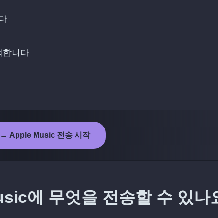
니다
선택합니다
 → Apple Music 전송 시작
Music에 무엇을 전송할 수 있나