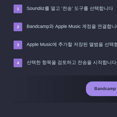
Soundiiz를 열고 ‘전송’ 도구를 선택합니다
Bandcamp와 Apple Music 계정을 연결합
Apple Music에 추가할 저장된 앨범을 선
선택한 항목을 검토하고 전송을 시작합니다
Bandcamp