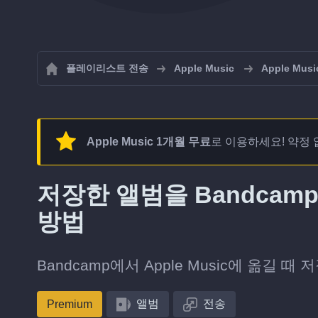
플레이리스트 전송
Apple Music
Apple M
Apple Music 1개월 무료
로 이용하세요! 약정 
저장한 앨범을 Bandcamp
방법
Bandcamp에서 Apple Music에 옮길 
앨범
전송
Premium