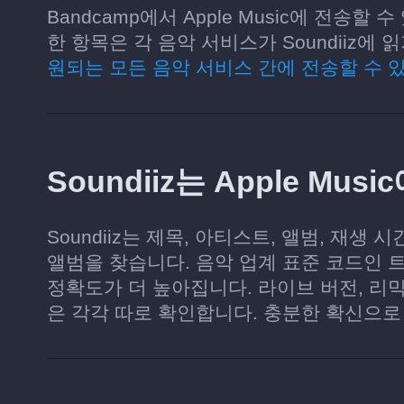
Bandcamp에서 Apple Music에 전송할
한 항목은 각 음악 서비스가 Soundiiz
원되는 모든 음악 서비스 간에 전송할 수 
Soundiiz는 Apple M
Soundiiz는 제목, 아티스트, 앨범, 재생 
앨범을 찾습니다. 음악 업계 표준 코드인 트
정확도가 더 높아집니다. 라이브 버전, 리믹
은 각각 따로 확인합니다. 충분한 확신으로