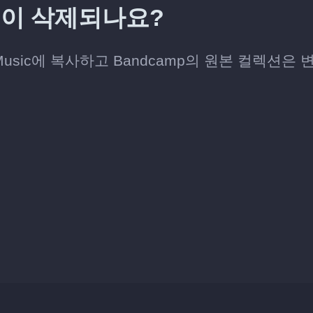
목이 삭제되나요?
e Music에 복사하고 Bandcamp의 원본 컬렉션은