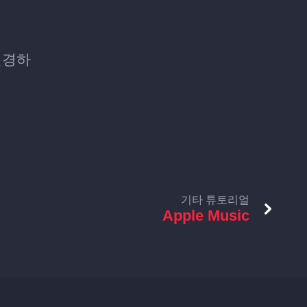
 변경하
기타 튜토리얼
Apple Music