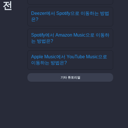
 전
Deezer에서 Spotify으로 이동하는 방법
은?
Spotify에서 Amazon Music으로 이동하
는 방법은?
Apple Music에서 YouTube Music으로
이동하는 방법은?
기타 튜토리얼