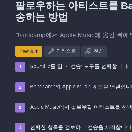
팔로우하는 아티스트를 Band
송하는 방법
Bandcamp에서 Apple Music에 옮
아티스트
전송
Premium
Soundiiz를 열고 ‘전송’ 도구를 선택합니다
Bandcamp와 Apple Music 계정을 연결합
Apple Music에서 팔로우할 아티스트를 
선택한 항목을 검토하고 전송을 시작합니다