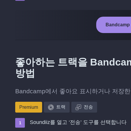
Bandcamp
좋아하는 트랙을 Bandcam
방법
Bandcamp에서 좋아요 표시하거나 저장한 
트랙
전송
Premium
Soundiiz를 열고 ‘전송’ 도구를 선택합니다