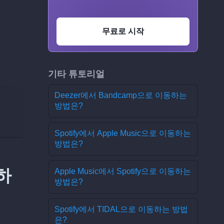
무료로 시작
기타 튜토리얼
Deezer에서 Bandcamp으로 이동하는
방법은?
Spotify에서 Apple Music으로 이동하는
방법은?
하
Apple Music에서 Spotify으로 이동하는
방법은?
Spotify에서 TIDAL으로 이동하는 방법
은?