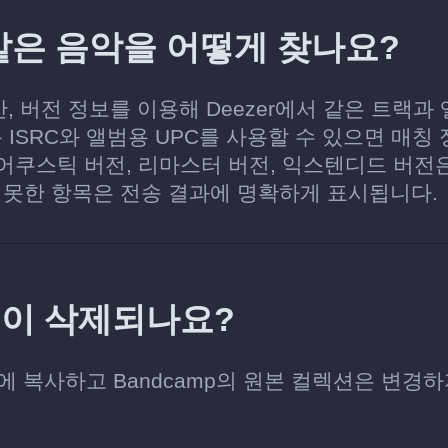
에서 같은 음악을 어떻게 찾나요?
시간, 버전 정보를 이용해 Deezer에서 같은 트랙과
 ISRC와 앨범용 UPC를 사용할 수 있으면 매칭
 어쿠스틱 버전, 리마스터 버전, 익스텐디드 버전
 못한 항목은 전송 결과에 명확하게 표시됩니다.
목이 삭제되나요?
zer에 복사하고 Bandcamp의 원본 컬렉션은 변경하