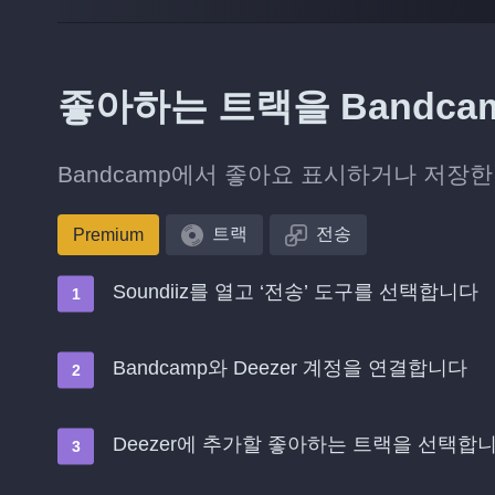
좋아하는 트랙을 Bandca
Bandcamp에서 좋아요 표시하거나 저장한
트랙
전송
Premium
Soundiiz를 열고 ‘전송’ 도구를 선택합니다
Bandcamp와 Deezer 계정을 연결합니다
Deezer에 추가할 좋아하는 트랙을 선택합