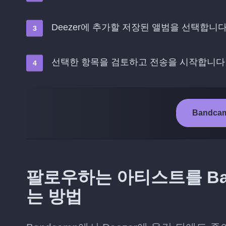
Deezer에 추가할 저장된 앨범을 선택합니
선택한 항목을 검토하고 전송을 시작합니다
Bandca
팔로우하는 아티스트를 Ban
는 방법