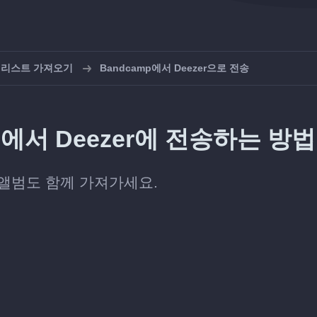
레이리스트 가져오기
Bandcamp에서 Deezer으로 전송
p에서 Deezer에 전송하는 방법
한 앨범도 함께 가져가세요.