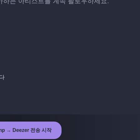
도 좋아하는 아티스트를 계속 팔로우하세요.
니다
mp → Deezer 전송 시작