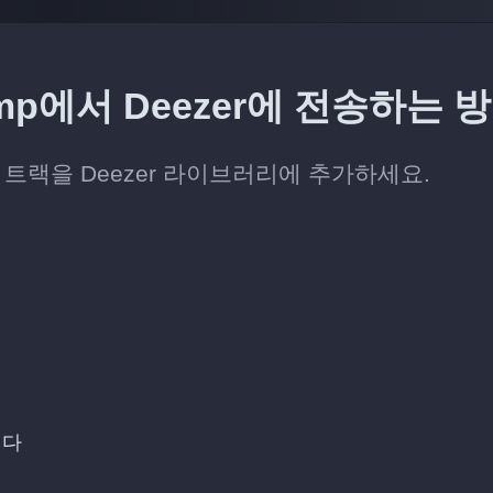
mp에서 Deezer에 전송하는 
 트랙을 Deezer 라이브러리에 추가하세요.
니다