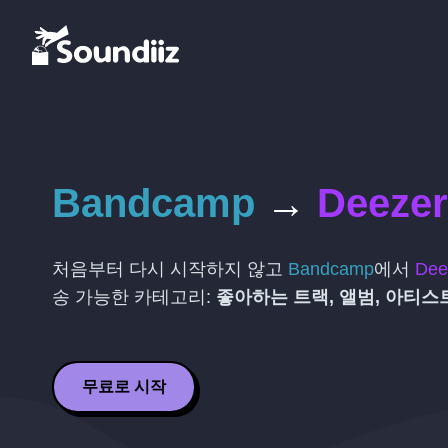
Bandcamp
→
Deezer
처음부터 다시 시작하지 않고
Bandcamp
에서
Dee
송 가능한 카테고리:
좋아하는 트랙, 앨범, 아티스
무료로 시작