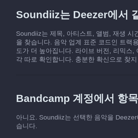
Soundiiz는 Deezer
Soundiiz는 제목, 아티스트, 앨범, 재생 
을 찾습니다. 음악 업계 표준 코드인 트랙용
도가 더 높아집니다. 라이브 버전, 리믹스,
각 따로 확인합니다. 충분한 확신으로 찾지
Bandcamp 계정에서 항
아니요. Soundiiz는 선택한 음악을 Dee
습니다.