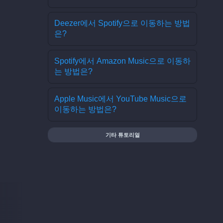
Deezer에서 Spotify으로 이동하는 방법
은?
Spotify에서 Amazon Music으로 이동하
는 방법은?
Apple Music에서 YouTube Music으로
이동하는 방법은?
기타 튜토리얼