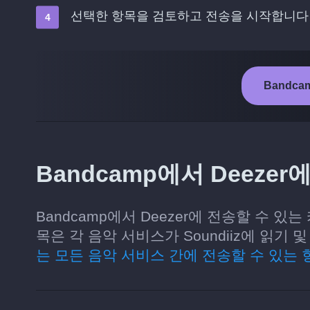
선택한 항목을 검토하고 전송을 시작합니다
Bandca
Bandcamp에서 Deeze
Bandcamp에서 Deezer에 전송할 수 있
목은 각 음악 서비스가 Soundiiz에 읽
는 모든 음악 서비스 간에 전송할 수 있는 