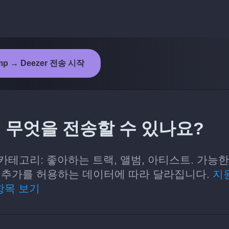
mp → Deezer 전송 시작
r에 무엇을 전송할 수 있나요?
는 카테고리: 좋아하는 트랙, 앨범, 아티스트. 가능한
기 및 추가를 허용하는 데이터에 따라 달라집니다.
지
항목 보기