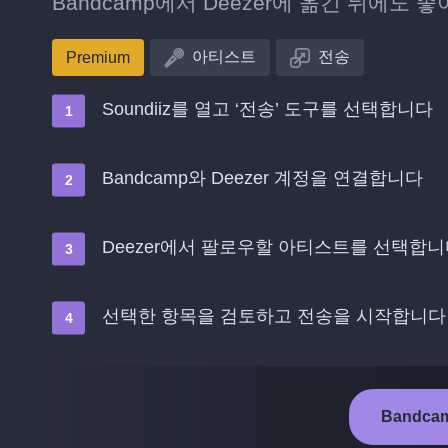
Bandcamp에서 Deezer에 옮긴 뒤에
아티스트
전송
Premium
Soundiiz를 열고 ‘전송’ 도구를 선택합니다
Bandcamp와 Deezer 계정을 연결합니다
Deezer에서 팔로우할 아티스트를 선택합
선택한 항목을 검토하고 전송을 시작합니다
Bandca