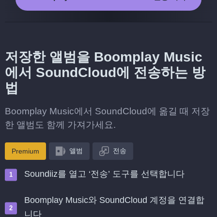
저장한 앨범을 Boomplay Music
에서 SoundCloud에 전송하는 방
법
Boomplay Music에서 SoundCloud에 옮길 때 저장
한 앨범도 함께 가져가세요.
앨범
전송
Premium
Soundiiz를 열고 ‘전송’ 도구를 선택합니다
Boomplay Music와 SoundCloud 계정을 연결합
니다