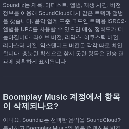
Soundiiz는 제목, 아티스트, 앨범, 재생 시간, 버전
정보를 이용해 SoundCloud에서 같은 트랙과 앨범
을 찾습니다. 음악 업계 표준 코드인 트랙용 ISRC와
앨범용 UPC를 사용할 수 있으면 매칭 정확도가 더
높아집니다. 라이브 버전, 리믹스, 어쿠스틱 버전,
리마스터 버전, 익스텐디드 버전은 각각 따로 확인
합니다. 충분한 확신으로 찾지 못한 항목은 전송 결
과에 명확하게 표시됩니다.
Boomplay Music 계정에서 항목
이 삭제되나요?
아니요. Soundiiz는 선택한 음악을 SoundCloud에
복사하고 Boomplay Music의 원본 컬렉션은 변경