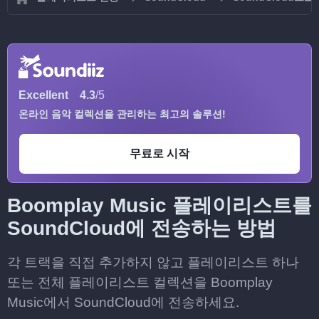
Excellent
4.3
/5
온라인 음악 컬렉션을 관리하는 최고의 솔루션!
무료로 시작
Boomplay Music 플레이리스트를
SoundCloud에 전송하는 방법
각 트랙을 직접 추가하지 않고 플레이리스트 하나
또는 전체 플레이리스트 컬렉션을 Boomplay
Music에서 SoundCloud에 전송하세요.