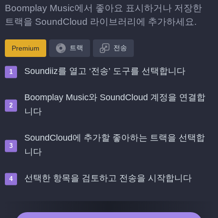
Boomplay Music에서 좋아요 표시하거나 저장한
트랙을 SoundCloud 라이브러리에 추가하세요.
트랙
전송
Premium
Soundiiz를 열고 ‘전송’ 도구를 선택합니다
Boomplay Music와 SoundCloud 계정을 연결합
니다
SoundCloud에 추가할 좋아하는 트랙을 선택합
니다
선택한 항목을 검토하고 전송을 시작합니다