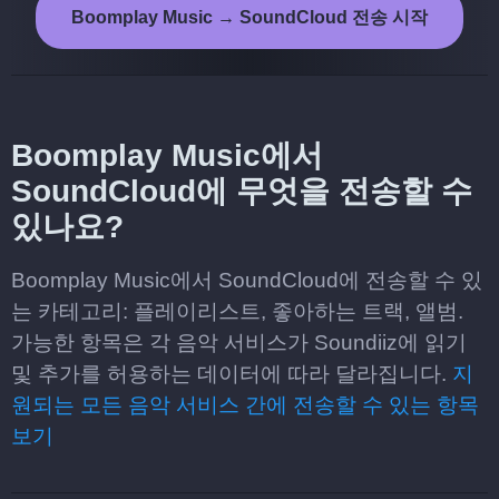
Boomplay Music → SoundCloud 전송 시작
Boomplay Music에서
SoundCloud에 무엇을 전송할 수
있나요?
Boomplay Music에서 SoundCloud에 전송할 수 있
는 카테고리: 플레이리스트, 좋아하는 트랙, 앨범.
가능한 항목은 각 음악 서비스가 Soundiiz에 읽기
및 추가를 허용하는 데이터에 따라 달라집니다.
지
원되는 모든 음악 서비스 간에 전송할 수 있는 항목
보기