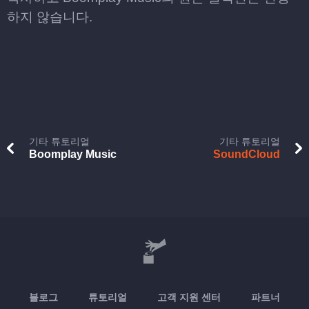
하지 않습니다.
기타 튜토리얼
기타 튜토리얼
Boomplay Music
SoundCloud
블로그
튜토리얼
고객 지원 센터
파트너