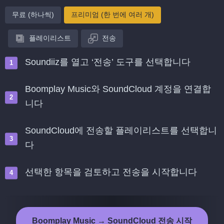
무료 (하나씩)
프리미엄 (한 번에 여러 개)
플레이리스트
전송
Soundiiz를 열고 ‘전송’ 도구를 선택합니다
Boomplay Music와 SoundCloud 계정을 연결합
니다
SoundCloud에 전송할 플레이리스트를 선택합니
다
선택한 항목을 검토하고 전송을 시작합니다
Boomplay Music → SoundCloud 전송 시작