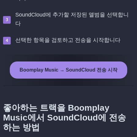
SoundCloud에 추가할 저장된 앨범을 선택합니
다
선택한 항목을 검토하고 전송을 시작합니다
Boomplay Music → SoundCloud 전송 시작
좋아하는 트랙을 Boomplay
Music에서 SoundCloud에 전송
하는 방법