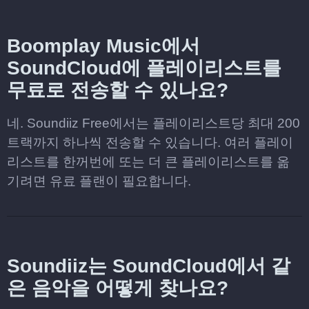
Boomplay Music에서
SoundCloud에 플레이리스트를
무료로 전송할 수 있나요?
네. Soundiiz Free에서는 플레이리스트당 최대 200
트랙까지 하나씩 전송할 수 있습니다. 여러 플레이
리스트를 한꺼번에 또는 더 큰 플레이리스트를 옮
기려면 유료 플랜이 필요합니다.
Soundiiz는 SoundCloud에서 같
은 음악을 어떻게 찾나요?