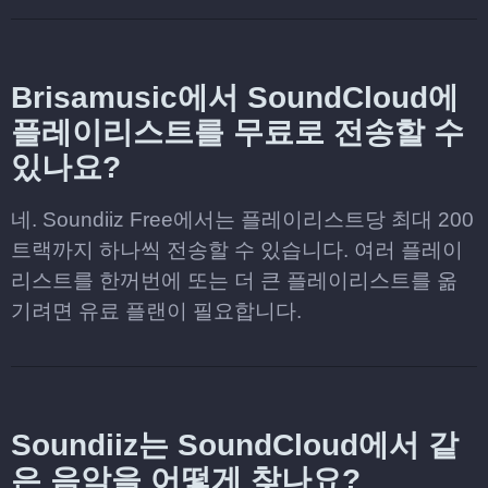
Brisamusic에서 SoundCloud에
플레이리스트를 무료로 전송할 수
있나요?
네. Soundiiz Free에서는 플레이리스트당 최대 200
트랙까지 하나씩 전송할 수 있습니다. 여러 플레이
리스트를 한꺼번에 또는 더 큰 플레이리스트를 옮
기려면 유료 플랜이 필요합니다.
Soundiiz는 SoundCloud에서 같
은 음악을 어떻게 찾나요?