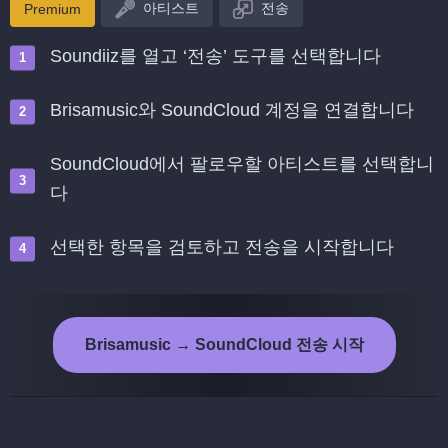
아티스트
전송
Premium
Soundiiz를 열고 ‘전송’ 도구를 선택합니다
Brisamusic와 SoundCloud 계정을 연결합니다
SoundCloud에서 팔로우할 아티스트를 선택합니
다
선택한 항목을 검토하고 전송을 시작합니다
Brisamusic → SoundCloud 전송 시작