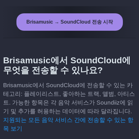
Brisamusic → SoundCloud 전송 시작
Brisamusic에서 SoundCloud에
무엇을 전송할 수 있나요?
Brisamusic에서 SoundCloud에 전송할 수 있는 카
테고리: 플레이리스트, 좋아하는 트랙, 앨범, 아티스
트. 가능한 항목은 각 음악 서비스가 Soundiiz에 읽
기 및 추가를 허용하는 데이터에 따라 달라집니다.
지원되는 모든 음악 서비스 간에 전송할 수 있는 항
목 보기