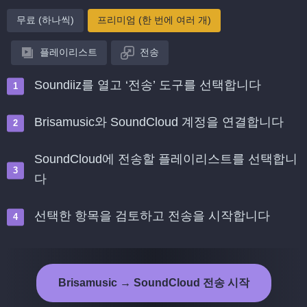
무료 (하나씩)
프리미엄 (한 번에 여러 개)
플레이리스트
전송
Soundiiz를 열고 ‘전송’ 도구를 선택합니다
Brisamusic와 SoundCloud 계정을 연결합니다
SoundCloud에 전송할 플레이리스트를 선택합니
다
선택한 항목을 검토하고 전송을 시작합니다
Brisamusic → SoundCloud 전송 시작