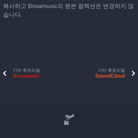
복사하고 Brisamusic의 원본 컬렉션은 변경하지 않
습니다.
기타 튜토리얼
기타 튜토리얼
Brisamusic
SoundCloud