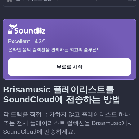
Excellent
4.3
/5
온라인 음악 컬렉션을 관리하는 최고의 솔루션!
무료로 시작
Brisamusic 플레이리스트를
SoundCloud에 전송하는 방법
각 트랙을 직접 추가하지 않고 플레이리스트 하나
또는 전체 플레이리스트 컬렉션을 Brisamusic에서
SoundCloud에 전송하세요.