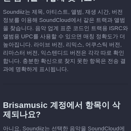
Soundiiz는 제목, 아티스트, 앨범, 재생 시간, 버전
정보를 이용해 SoundCloud에서 같은 트랙과 앨범
을 찾습니다. 음악 업계 표준 코드인 트랙용 ISRC와
앨범용 UPC를 사용할 수 있으면 매칭 정확도가 더
높아집니다. 라이브 버전, 리믹스, 어쿠스틱 버전,
리마스터 버전, 익스텐디드 버전은 각각 따로 확인
합니다. 충분한 확신으로 찾지 못한 항목은 전송 결
과에 명확하게 표시됩니다.
Brisamusic 계정에서 항목이 삭
제되나요?
아니요. Soundiiz는 선택한 음악을 SoundCloud에