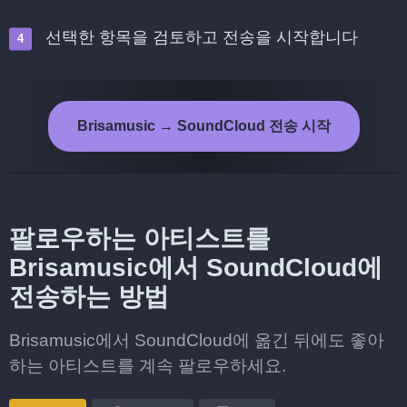
선택한 항목을 검토하고 전송을 시작합니다
Brisamusic → SoundCloud 전송 시작
팔로우하는 아티스트를
Brisamusic에서 SoundCloud에
전송하는 방법
Brisamusic에서 SoundCloud에 옮긴 뒤에도 좋아
하는 아티스트를 계속 팔로우하세요.