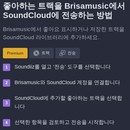
좋아하는 트랙을 Brisamusic에서
SoundCloud에 전송하는 방법
Brisamusic에서 좋아요 표시하거나 저장한 트랙을
SoundCloud 라이브러리에 추가하세요.
트랙
전송
Premium
Soundiiz를 열고 ‘전송’ 도구를 선택합니다
Brisamusic와 SoundCloud 계정을 연결합니다
SoundCloud에 추가할 좋아하는 트랙을 선택합
니다
선택한 항목을 검토하고 전송을 시작합니다