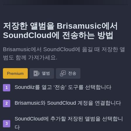
저장한 앨범을 Brisamusic에서
SoundCloud에 전송하는 방법
Brisamusic에서 SoundCloud에 옮길 때 저장한 앨
범도 함께 가져가세요.
앨범
전송
Premium
Soundiiz를 열고 ‘전송’ 도구를 선택합니다
Brisamusic와 SoundCloud 계정을 연결합니다
SoundCloud에 추가할 저장된 앨범을 선택합니
다