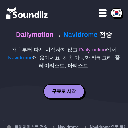
Dailymotion
→
Navidrome
전송
처음부터 다시 시작하지 않고
Dailymotion
에서
Navidrome
에 옮기세요. 전송 가능한 카테고리:
플
레이리스트, 아티스트
.
무료로 시작
플레이리스트 전송
Navidrome
Navidrome으로 