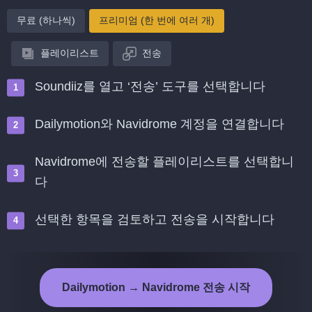
무료 (하나씩)
프리미엄 (한 번에 여러 개)
플레이리스트
전송
Soundiiz를 열고 ‘전송’ 도구를 선택합니다
Dailymotion와 Navidrome 계정을 연결합니다
Navidrome에 전송할 플레이리스트를 선택합니
다
선택한 항목을 검토하고 전송을 시작합니다
Dailymotion → Navidrome 전송 시작