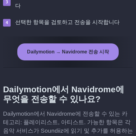
다
선택한 항목을 검토하고 전송을 시작합니다
Dailymotion → Navidrome 전송 시작
Dailymotion에서 Navidrome에
무엇을 전송할 수 있나요?
Dailymotion에서 Navidrome에 전송할 수 있는 카
테고리: 플레이리스트, 아티스트. 가능한 항목은 각
음악 서비스가 Soundiiz에 읽기 및 추가를 허용하는