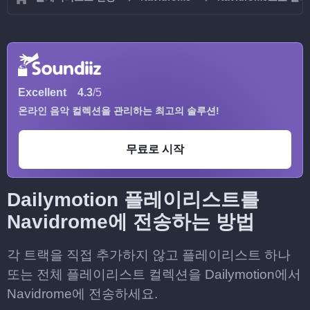
Excellent
4.3
/5
온라인 음악 컬렉션을 관리하는 최고의 솔루션!
무료로 시작
Dailymotion 플레이리스트를
Navidrome에 전송하는 방법
각 트랙을 직접 추가하지 않고 플레이리스트 하나
또는 전체 플레이리스트 컬렉션을 Dailymotion에서
Navidrome에 전송하세요.