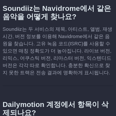
Soundiiz는 Navidrome에서 같은
음악을 어떻게 찾나요?
Soundiiz는 두 서비스의 제목, 아티스트, 앨범, 재생
시간, 버전 정보를 이용해 Navidrome에서 같은 음
원을 찾습니다. 고유 녹음 코드(ISRC)를 사용할 수
있으면 매칭 정확도가 더 높아집니다. 라이브 버전,
리믹스, 어쿠스틱 버전, 리마스터 버전, 익스텐디드
버전은 각각 따로 확인합니다. 충분한 확신으로 찾
지 못한 트랙은 전송 결과에 명확하게 표시됩니다.
Dailymotion 계정에서 항목이 삭
제되나요?