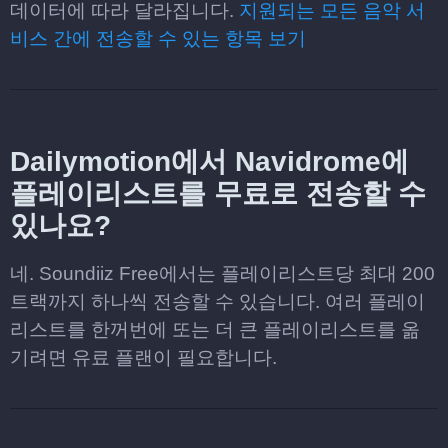
데이터에 따라 달라집니다.
지원되는 모든 음악 서
비스 간에 전송할 수 있는 항목 보기
Dailymotion에서 Navidrome에
플레이리스트를 무료로 전송할 수
있나요?
네. Soundiiz Free에서는 플레이리스트당 최대 200
트랙까지 하나씩 전송할 수 있습니다. 여러 플레이
리스트를 한꺼번에 또는 더 큰 플레이리스트를 옮
기려면 유료 플랜이 필요합니다.