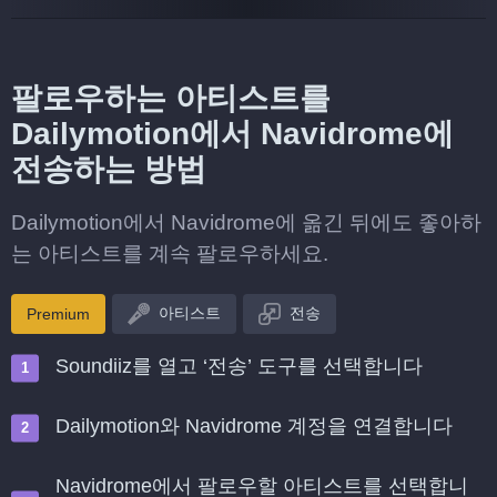
팔로우하는 아티스트를
Dailymotion에서 Navidrome에
전송하는 방법
Dailymotion에서 Navidrome에 옮긴 뒤에도 좋아하
는 아티스트를 계속 팔로우하세요.
아티스트
전송
Premium
Soundiiz를 열고 ‘전송’ 도구를 선택합니다
Dailymotion와 Navidrome 계정을 연결합니다
Navidrome에서 팔로우할 아티스트를 선택합니