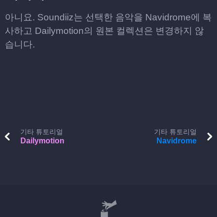
아니요. Soundiiz는 선택한 음악을 Navidrome에 복
사하고 Dailymotion의 원본 컬렉션은 변경하지 않
습니다.
기타 튜토리얼
기타 튜토리얼
Dailymotion
Navidrome