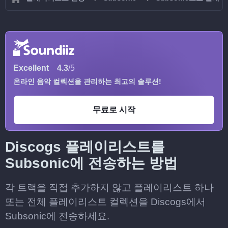
Excellent
4.3
/5
온라인 음악 컬렉션을 관리하는 최고의 솔루션!
무료로 시작
Discogs 플레이리스트를
Subsonic에 전송하는 방법
각 트랙을 직접 추가하지 않고 플레이리스트 하나
또는 전체 플레이리스트 컬렉션을 Discogs에서
Subsonic에 전송하세요.