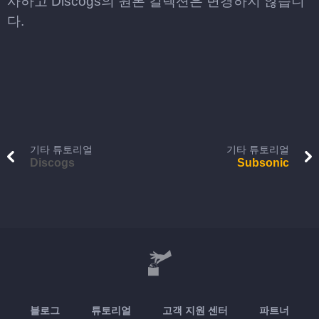
사하고 Discogs의 원본 컬렉션은 변경하지 않습니
다.
기타 튜토리얼
기타 튜토리얼
Discogs
Subsonic
블로그
튜토리얼
고객 지원 센터
파트너