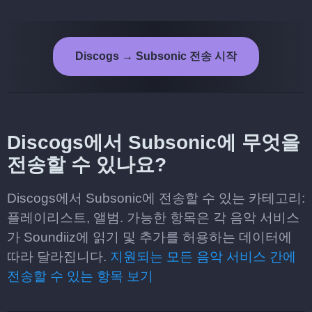
Discogs → Subsonic 전송 시작
Discogs에서 Subsonic에 무엇을
전송할 수 있나요?
Discogs에서 Subsonic에 전송할 수 있는 카테고리:
플레이리스트, 앨범. 가능한 항목은 각 음악 서비스
가 Soundiiz에 읽기 및 추가를 허용하는 데이터에
따라 달라집니다.
지원되는 모든 음악 서비스 간에
전송할 수 있는 항목 보기