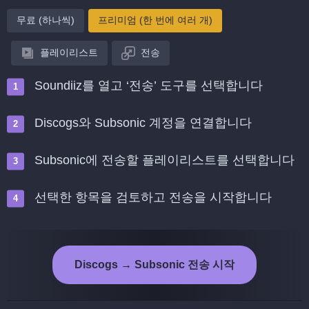
무료 (하나씩)
프리미엄 (한 번에 여러 개)
플레이리스트
전송
Soundiiz를 열고 ‘전송’ 도구를 선택합니다
Discogs와 Subsonic 계정을 연결합니다
Subsonic에 전송할 플레이리스트를 선택합니다
선택한 항목을 검토하고 전송을 시작합니다
Discogs → Subsonic 전송 시작