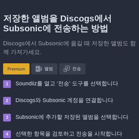
저장한 앨범을 Discogs에서
Subsonic에 전송하는 방법
Discogs에서 Subsonic에 옮길 때 저장한 앨범도 함
께 가져가세요.
앨범
전송
Premium
Soundiiz를 열고 ‘전송’ 도구를 선택합니다
Discogs와 Subsonic 계정을 연결합니다
Subsonic에 추가할 저장된 앨범을 선택합니다
선택한 항목을 검토하고 전송을 시작합니다