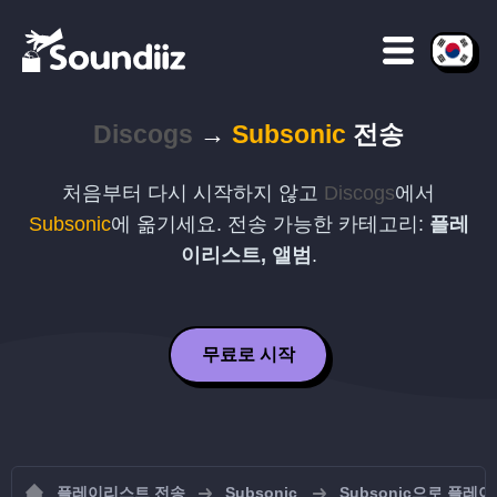
Discogs
→
Subsonic
전송
처음부터 다시 시작하지 않고
Discogs
에서
Subsonic
에 옮기세요. 전송 가능한 카테고리:
플레
이리스트, 앨범
.
무료로 시작
플레이리스트 전송
Subsonic
Subsonic으로 플