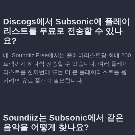
Discogs에서 Subsonic에 플레이
리스트를 무료로 전송할 수 있나
요?
네. Soundiiz Free에서는 플레이리스트당 최대 200
트랙까지 하나씩 전송할 수 있습니다. 여러 플레이
리스트를 한꺼번에 또는 더 큰 플레이리스트를 옮
기려면 유료 플랜이 필요합니다.
Soundiiz는 Subsonic에서 같은
음악을 어떻게 찾나요?