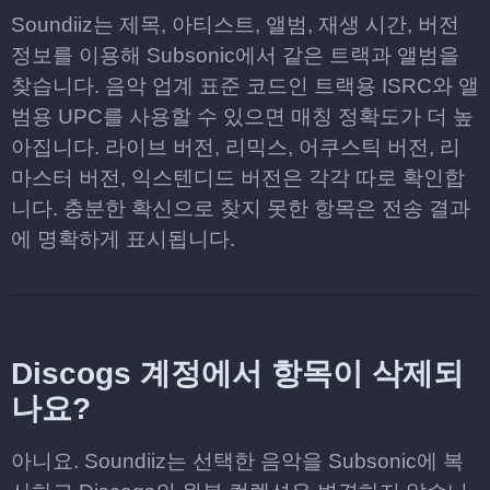
Soundiiz는 제목, 아티스트, 앨범, 재생 시간, 버전
정보를 이용해 Subsonic에서 같은 트랙과 앨범을
찾습니다. 음악 업계 표준 코드인 트랙용 ISRC와 앨
범용 UPC를 사용할 수 있으면 매칭 정확도가 더 높
아집니다. 라이브 버전, 리믹스, 어쿠스틱 버전, 리
마스터 버전, 익스텐디드 버전은 각각 따로 확인합
니다. 충분한 확신으로 찾지 못한 항목은 전송 결과
에 명확하게 표시됩니다.
Discogs 계정에서 항목이 삭제되
나요?
아니요. Soundiiz는 선택한 음악을 Subsonic에 복