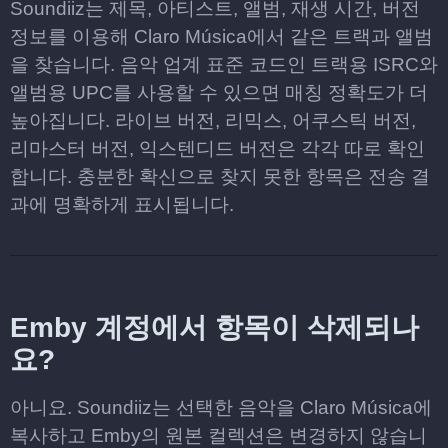
Soundiiz는 제목, 아티스트, 앨범, 재생 시간, 버전
정보를 이용해 Claro Música에서 같은 트랙과 앨범
을 찾습니다. 음악 업계 표준 코드인 트랙용 ISRC와
앨범용 UPC를 사용할 수 있으면 매칭 정확도가 더
높아집니다. 라이브 버전, 리믹스, 어쿠스틱 버전,
리마스터 버전, 익스텐디드 버전은 각각 따로 확인
합니다. 충분한 확신으로 찾지 못한 항목은 전송 결
과에 명확하게 표시됩니다.
Emby 계정에서 항목이 삭제되나
요?
아니요. Soundiiz는 선택한 음악을 Claro Música에
복사하고 Emby의 원본 컬렉션은 변경하지 않습니