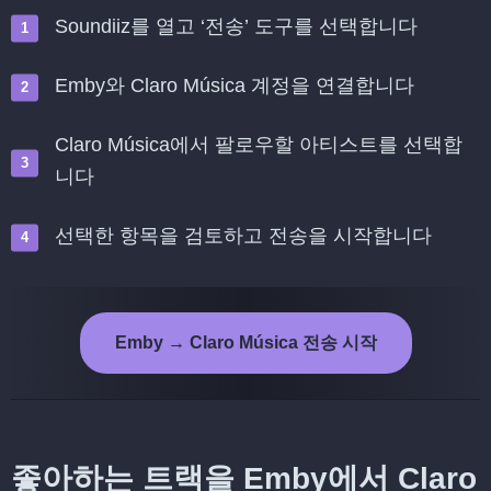
Soundiiz를 열고 ‘전송’ 도구를 선택합니다
Emby와 Claro Música 계정을 연결합니다
Claro Música에서 팔로우할 아티스트를 선택합
니다
선택한 항목을 검토하고 전송을 시작합니다
Emby → Claro Música 전송 시작
좋아하는 트랙을 Emby에서 Claro