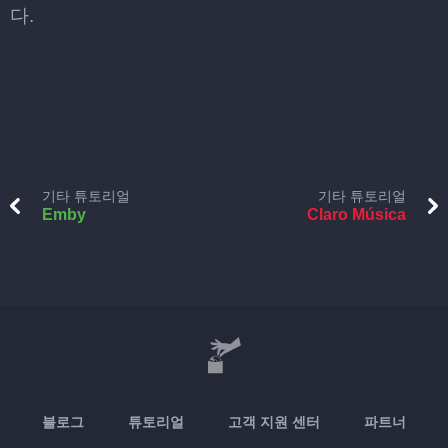
다.
기타 튜토리얼
기타 튜토리얼
Emby
Claro Música
블로그
튜토리얼
고객 지원 센터
파트너