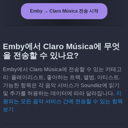
Emby → Claro Música 전송 시작
Emby에서 Claro Música에 무엇
을 전송할 수 있나요?
Emby에서 Claro Música에 전송할 수 있는 카테고
리: 플레이리스트, 좋아하는 트랙, 앨범, 아티스트.
가능한 항목은 각 음악 서비스가 Soundiiz에 읽기
및 추가를 허용하는 데이터에 따라 달라집니다.
지
원되는 모든 음악 서비스 간에 전송할 수 있는 항목
보기