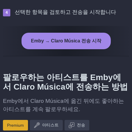
선택한 항목을 검토하고 전송을 시작합니다
Emby → Claro Música 전송 시작
팔로우하는 아티스트를 Emby에
서 Claro Música에 전송하는 방법
Emby에서 Claro Música에 옮긴 뒤에도 좋아하는
아티스트를 계속 팔로우하세요.
아티스트
전송
Premium