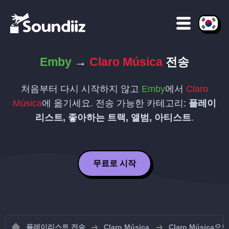
Emby
→
Claro Música
전송
처음부터 다시 시작하지 않고
Emby
에서
Claro
Música
에 옮기세요. 전송 가능한 카테고리:
플레이
리스트, 좋아하는 트랙, 앨범, 아티스트
.
무료로 시작
플레이리스트 전송
Claro Música
Claro Músic