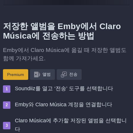
저장한 앨범을 Emby에서 Claro
Música에 전송하는 방법
Emby에서 Claro Música에 옮길 때 저장한 앨범도
함께 가져가세요.
앨범
전송
Premium
Soundiiz를 열고 ‘전송’ 도구를 선택합니다
Emby와 Claro Música 계정을 연결합니다
Claro Música에 추가할 저장된 앨범을 선택합니
다