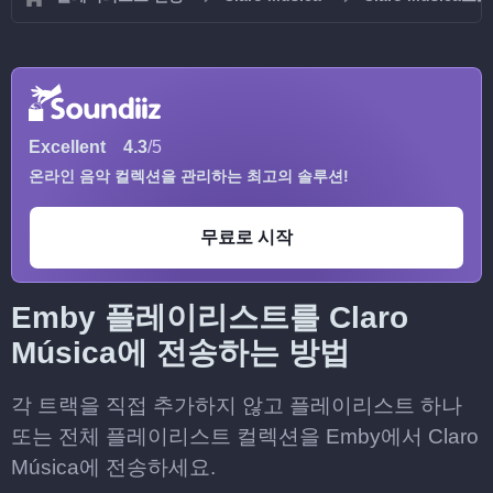
Excellent
4.3
/5
온라인 음악 컬렉션을 관리하는 최고의 솔루션!
무료로 시작
Emby 플레이리스트를 Claro
Música에 전송하는 방법
각 트랙을 직접 추가하지 않고 플레이리스트 하나
또는 전체 플레이리스트 컬렉션을 Emby에서 Claro
Música에 전송하세요.