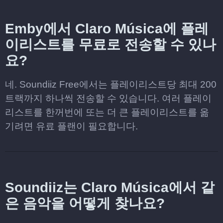
Emby에서 Claro Música에 플레
이리스트를 무료로 전송할 수 있나
요?
네. Soundiiz Free에서는 플레이리스트당 최대 200
트랙까지 하나씩 전송할 수 있습니다. 여러 플레이
리스트를 한꺼번에 또는 더 큰 플레이리스트를 옮
기려면 유료 플랜이 필요합니다.
Soundiiz는 Claro Música에서 같
은 음악을 어떻게 찾나요?