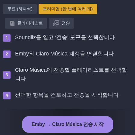
무료 (하나씩)
프리미엄 (한 번에 여러 개)
플레이리스트
전송
Soundiiz를 열고 ‘전송’ 도구를 선택합니다
Emby와 Claro Música 계정을 연결합니다
Claro Música에 전송할 플레이리스트를 선택합
니다
선택한 항목을 검토하고 전송을 시작합니다
Emby → Claro Música 전송 시작