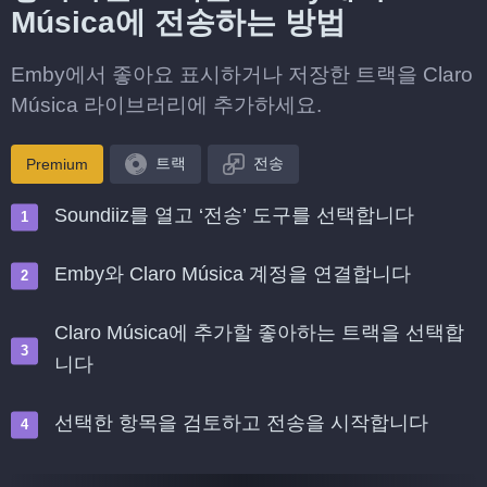
Música에 전송하는 방법
Emby에서 좋아요 표시하거나 저장한 트랙을 Claro
Música 라이브러리에 추가하세요.
트랙
전송
Premium
Soundiiz를 열고 ‘전송’ 도구를 선택합니다
Emby와 Claro Música 계정을 연결합니다
Claro Música에 추가할 좋아하는 트랙을 선택합
니다
선택한 항목을 검토하고 전송을 시작합니다