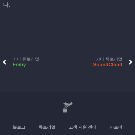
다.
기타 튜토리얼
기타 튜토리얼
Emby
SoundCloud
블로그
튜토리얼
고객 지원 센터
파트너