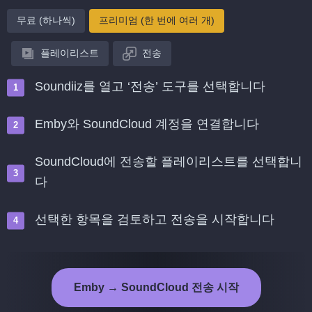
무료 (하나씩)
프리미엄 (한 번에 여러 개)
플레이리스트
전송
Soundiiz를 열고 ‘전송’ 도구를 선택합니다
Emby와 SoundCloud 계정을 연결합니다
SoundCloud에 전송할 플레이리스트를 선택합니
다
선택한 항목을 검토하고 전송을 시작합니다
Emby → SoundCloud 전송 시작