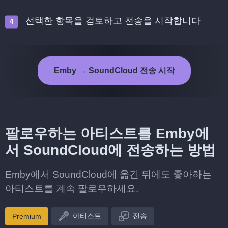
선택한 항목을 검토하고 전송을 시작합니다
Emby → SoundCloud 전송 시작
팔로우하는 아티스트를 Emby에
서 SoundCloud에 전송하는 방법
Emby에서 SoundCloud에 옮긴 뒤에도 좋아하는
아티스트를 계속 팔로우하세요.
아티스트
전송
Premium