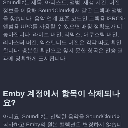
Soundiiz는 제목, 아티스트, 앨범, 재생 시간, 버전
정보를 이용해 SoundCloud에서 같은 트랙과 앨범
을 찾습니다. 음악 업계 표준 코드인 트랙용 ISRC와
앨범용 UPC를 사용할 수 있으면 매칭 정확도가 더
높아집니다. 라이브 버전, 리믹스, 어쿠스틱 버전,
리마스터 버전, 익스텐디드 버전은 각각 따로 확인
합니다. 충분한 확신으로 찾지 못한 항목은 전송 결
과에 명확하게 표시됩니다.
Emby 계정에서 항목이 삭제되나
요?
아니요. Soundiiz는 선택한 음악을 SoundCloud에
복사하고 Emby의 원본 컬렉션은 변경하지 않습니