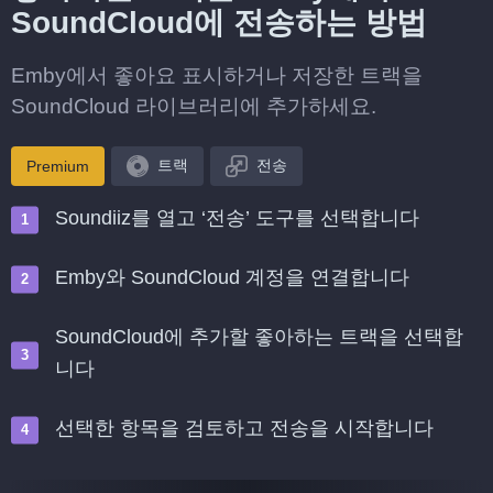
SoundCloud에 전송하는 방법
Emby에서 좋아요 표시하거나 저장한 트랙을
SoundCloud 라이브러리에 추가하세요.
트랙
전송
Premium
Soundiiz를 열고 ‘전송’ 도구를 선택합니다
Emby와 SoundCloud 계정을 연결합니다
SoundCloud에 추가할 좋아하는 트랙을 선택합
니다
선택한 항목을 검토하고 전송을 시작합니다