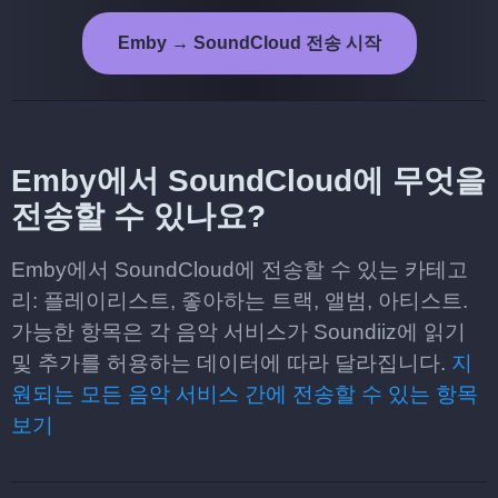
Emby → SoundCloud 전송 시작
Emby에서 SoundCloud에 무엇을
전송할 수 있나요?
Emby에서 SoundCloud에 전송할 수 있는 카테고
리: 플레이리스트, 좋아하는 트랙, 앨범, 아티스트.
가능한 항목은 각 음악 서비스가 Soundiiz에 읽기
및 추가를 허용하는 데이터에 따라 달라집니다.
지
원되는 모든 음악 서비스 간에 전송할 수 있는 항목
보기