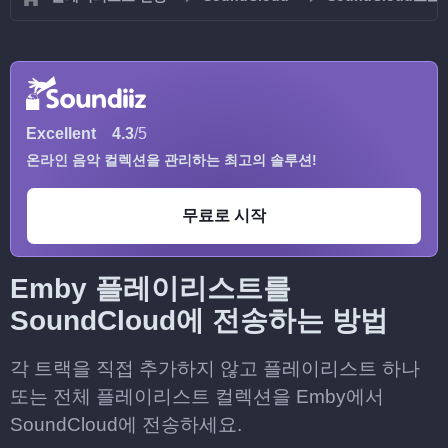
Excellent
4.3
/5
온라인 음악 컬렉션을 관리하는 최고의 솔루션!
무료로 시작
Emby 플레이리스트를
SoundCloud에 전송하는 방법
각 트랙을 직접 추가하지 않고 플레이리스트 하나
또는 전체 플레이리스트 컬렉션을 Emby에서
SoundCloud에 전송하세요.