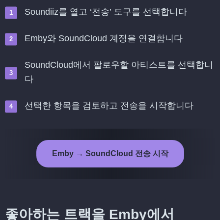
Soundiiz를 열고 ‘전송’ 도구를 선택합니다
Emby와 SoundCloud 계정을 연결합니다
SoundCloud에서 팔로우할 아티스트를 선택합니
다
선택한 항목을 검토하고 전송을 시작합니다
Emby → SoundCloud 전송 시작
좋아하는 트랙을 Emby에서