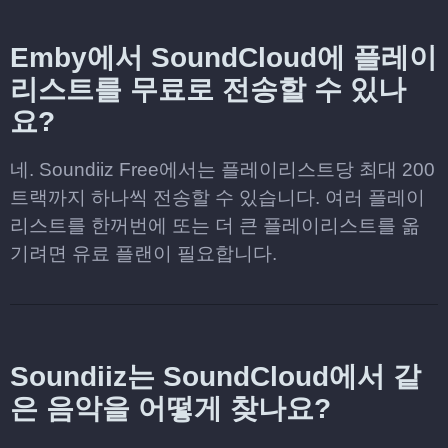
Emby에서 SoundCloud에 플레이
리스트를 무료로 전송할 수 있나
요?
네. Soundiiz Free에서는 플레이리스트당 최대 200
트랙까지 하나씩 전송할 수 있습니다. 여러 플레이
리스트를 한꺼번에 또는 더 큰 플레이리스트를 옮
기려면 유료 플랜이 필요합니다.
Soundiiz는 SoundCloud에서 같
은 음악을 어떻게 찾나요?