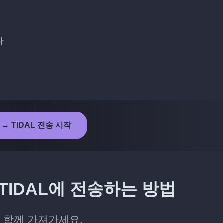
다
 → TIDAL 전송 시작
TIDAL에 전송하는 방법
도 함께 가져가세요.