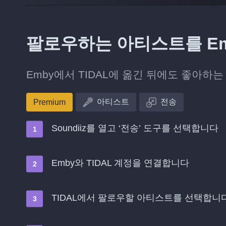
팔로우하는 아티스트를 Em
Emby에서 TIDAL에 옮긴 뒤에도 좋아하
아티스트
전송
Premium
Soundiiz를 열고 ‘전송’ 도구를 선택합니다
Emby와 TIDAL 계정을 연결합니다
TIDAL에서 팔로우할 아티스트를 선택합니