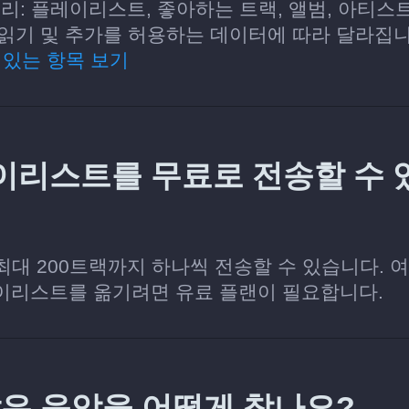
고리: 플레이리스트, 좋아하는 트랙, 앨범, 아티스트
z에 읽기 및 추가를 허용하는 데이터에 따라 달라집니
 있는 항목 보기
레이리스트를 무료로 전송할 수 
당 최대 200트랙까지 하나씩 전송할 수 있습니다. 
이리스트를 옮기려면 유료 플랜이 필요합니다.
서 같은 음악을 어떻게 찾나요?