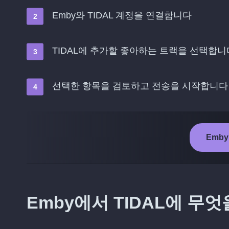
Emby와 TIDAL 계정을 연결합니다
TIDAL에 추가할 좋아하는 트랙을 선택합니
선택한 항목을 검토하고 전송을 시작합니다
Emby
Emby에서 TIDAL에 무