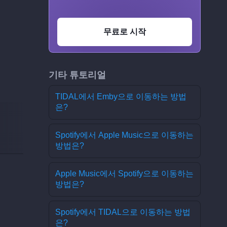
무료로 시작
기타 튜토리얼
TIDAL에서 Emby으로 이동하는 방법
은?
Spotify에서 Apple Music으로 이동하는
방법은?
Apple Music에서 Spotify으로 이동하는
방법은?
Spotify에서 TIDAL으로 이동하는 방법
은?