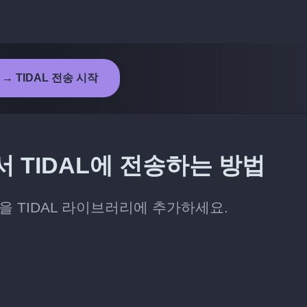
 → TIDAL 전송 시작
 TIDAL에 전송하는 방법
을 TIDAL 라이브러리에 추가하세요.