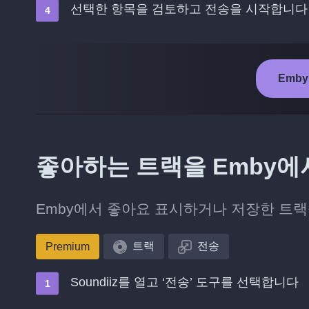
선택한 항목을 검토하고 전송을 시작합니다
Emby
좋아하는 트랙을 Emby에서
Emby에서 좋아요 표시하거나 저장한 트랙
트랙
전송
Premium
Soundiiz를 열고 ‘전송’ 도구를 선택합니다