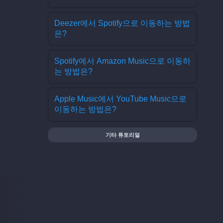
Deezer에서 Spotify으로 이동하는 방법
은?
Spotify에서 Amazon Music으로 이동하
는 방법은?
Apple Music에서 YouTube Music으로
이동하는 방법은?
기타 튜토리얼