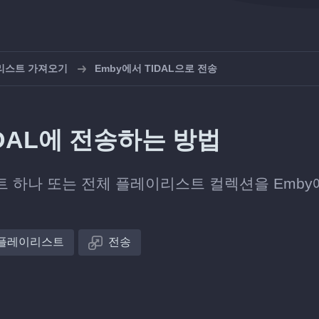
이리스트 가져오기
Emby에서 TIDAL으로 전송
DAL에 전송하는 방법
 하나 또는 전체 플레이리스트 컬렉션을 Emby
플레이리스트
전송