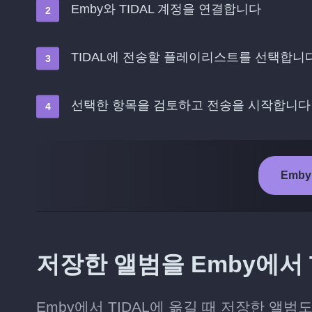
Emby와 TIDAL 계정을 연결합니다
TIDAL에 전송할 플레이리스트를 선택합니
선택한 항목을 검토하고 전송을 시작합니다
Emby
저장한 앨범을 Emby에서 
Emby에서 TIDAL에 옮길 때 저장한 앨범