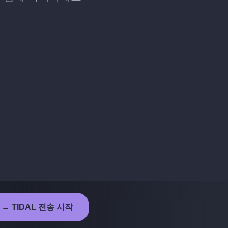
 → TIDAL 전송 시작