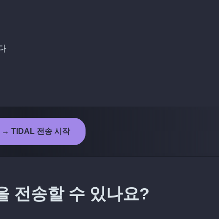
다
 → TIDAL 전송 시작
엇을 전송할 수 있나요?