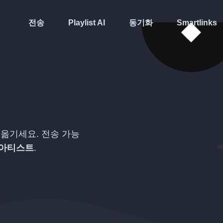
전송
Playlist AI
동기화
Smartlinks
 옮기세요. 전송 가능
 아티스트
.