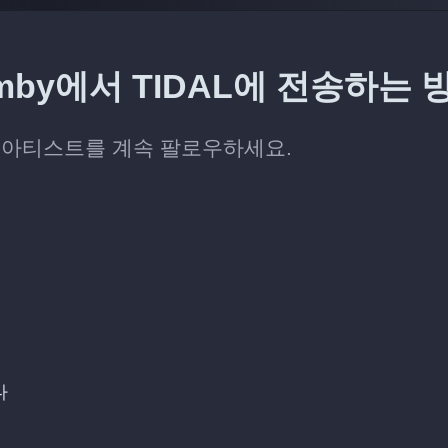
by에서 TIDAL에 전송하는 
는 아티스트를 계속 팔로우하세요.
다