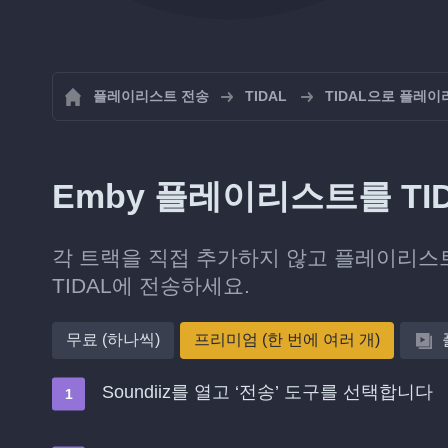
플레이리스트 전송
TIDAL
TIDAL으로 플레
Emby 플레이리스트를 TI
각 트랙을 직접 추가하지 않고 플레이리스트
TIDAL에 전송하세요.
무료 (하나씩)
프리미엄 (한 번에 여러 개)
Soundiiz를 열고 ‘전송’ 도구를 선택합니다