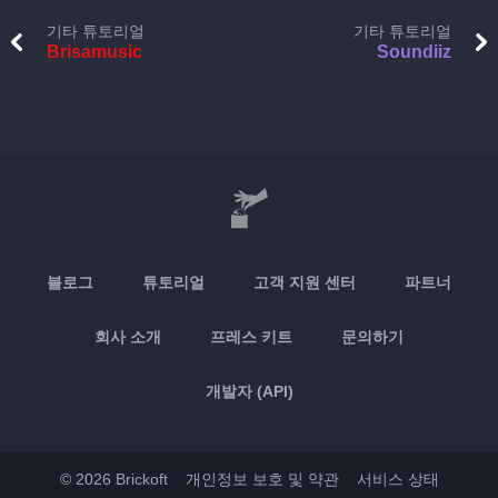
기타 튜토리얼
기타 튜토리얼
Brisamusic
Soundiiz
블로그
튜토리얼
고객 지원 센터
파트너
회사 소개
프레스 키트
문의하기
개발자 (API)
© 2026 Brickoft
개인정보 보호 및 약관
서비스 상태