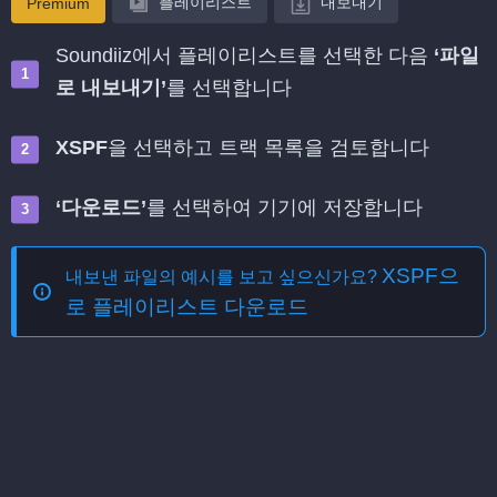
플레이리스트
내보내기
Premium
Soundiiz에서 플레이리스트를 선택한 다음
‘파일
로 내보내기’
를 선택합니다
XSPF
을 선택하고 트랙 목록을 검토합니다
‘다운로드’
를 선택하여 기기에 저장합니다
XSPF으
내보낸 파일의 예시를 보고 싶으신가요?
로 플레이리스트 다운로드