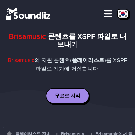
Brisamusic
콘텐츠를
XSPF
파일로 내
보내기
Brisamusic
의 지원 콘텐츠(
플레이리스트
)를
XSPF
파일로 기기에 저장합니다.
무료로 시작
플레이리스트 전송
Brisamusic
Brisamusic에서