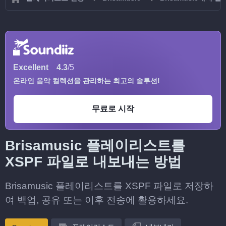
Excellent
4.3
/5
온라인 음악 컬렉션을 관리하는 최고의 솔루션!
무료로 시작
Brisamusic 플레이리스트를
XSPF 파일로 내보내는 방법
Brisamusic 플레이리스트를 XSPF 파일로 저장하
여 백업, 공유 또는 이후 전송에 활용하세요.