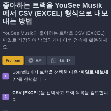
좋아하는 트랙을 YouSee Musik
에서 CSV (EXCEL) 형식으로 내보
내는 방법
YouSee Musik의 좋아하는 트랙을 CSV (EXCEL)
파일로 저장하여 백업하거나 이후 전송에 활용하세
요.
트랙
내보내기
Premium
Soundiiz에서 트랙을 선택한 다음
‘파일로 내보내
기’
를 선택합니다
CSV (EXCEL)
을 선택하고 트랙 목록을 검토합니
다