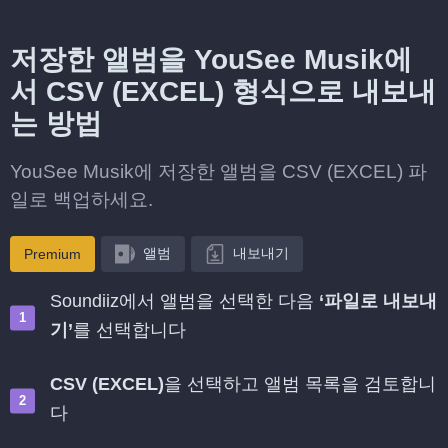
저장한 앨범을 YouSee Musik에
서 CSV (EXCEL) 형식으로 내보내
는 방법
YouSee Musik에 저장한 앨범을 CSV (EXCEL) 파
일로 백업하세요.
앨범
내보내기
Premium
Soundiiz에서 앨범을 선택한 다음
‘파일로 내보내
기’
를 선택합니다
CSV (EXCEL)
을 선택하고 앨범 목록을 검토합니
다