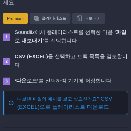
세요.
플레이리스트
내보내기
Premium
Soundiiz에서 플레이리스트를 선택한 다음
‘파일
로 내보내기’
를 선택합니다
CSV (EXCEL)
을 선택하고 트랙 목록을 검토합니
다
‘다운로드’
를 선택하여 기기에 저장합니다
CSV
내보낸 파일의 예시를 보고 싶으신가요?
(EXCEL)으로 플레이리스트 다운로드