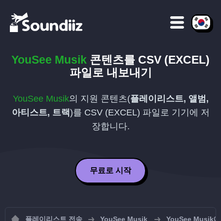
YouSee Musik
콘텐츠를
CSV (EXCEL)
파일로 내보내기
YouSee Musik
의 지원 콘텐츠(
플레이리스트, 앨범,
아티스트, 트랙
)를
CSV (EXCEL)
파일로 기기에 저
장합니다.
무료로 시작
플레이리스트 전송
YouSee Musik
YouSee Mus