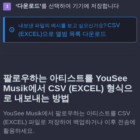
‘다운로드’
를 선택하여 기기에 저장합니다
CSV
내보낸 파일의 예시를 보고 싶으신가요?
(EXCEL)으로 앨범 목록 다운로드
팔로우하는 아티스트를 YouSee
Musik에서 CSV (EXCEL) 형식으
로 내보내는 방법
YouSee Musik에서 팔로우하는 아티스트를 CSV
(EXCEL) 파일로 저장하여 백업하거나 이후 전송에
활용하세요.