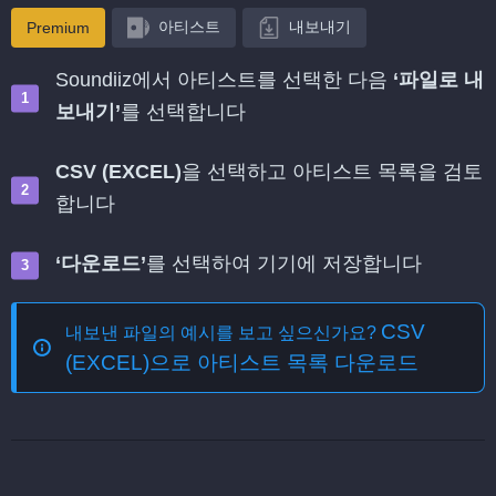
아티스트
내보내기
Premium
Soundiiz에서 아티스트를 선택한 다음
‘파일로 내
보내기’
를 선택합니다
CSV (EXCEL)
을 선택하고 아티스트 목록을 검토
합니다
‘다운로드’
를 선택하여 기기에 저장합니다
CSV
내보낸 파일의 예시를 보고 싶으신가요?
(EXCEL)으로 아티스트 목록 다운로드