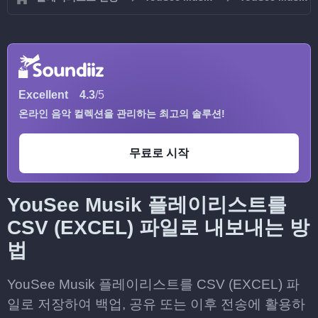
Excellent
4.3
/5
온라인 음악 컬렉션을 관리하는 최고의 솔루션!
무료로 시작
YouSee Musik 플레이리스트를
CSV (EXCEL) 파일로 내보내는 방
법
YouSee Musik 플레이리스트를 CSV (EXCEL) 파
일로 저장하여 백업, 공유 또는 이후 전송에 활용하