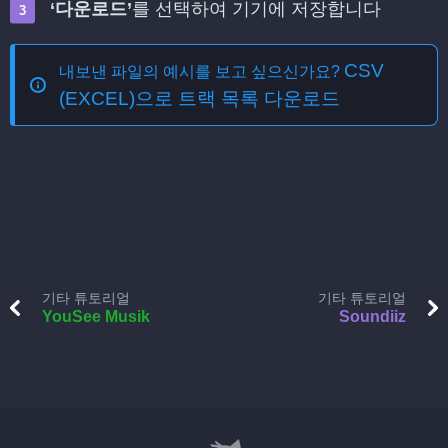
‘다운로드’
를 선택하여 기기에 저장합니다
CSV
내보낸 파일의 예시를 보고 싶으신가요?
(EXCEL)으로 트랙 목록 다운로드
기타 튜토리얼
기타 튜토리얼
YouSee Musik
Soundiiz