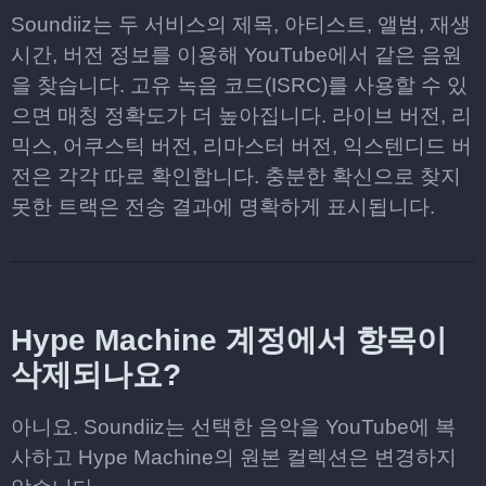
Soundiiz는 두 서비스의 제목, 아티스트, 앨범, 재생
시간, 버전 정보를 이용해 YouTube에서 같은 음원
을 찾습니다. 고유 녹음 코드(ISRC)를 사용할 수 있
으면 매칭 정확도가 더 높아집니다. 라이브 버전, 리
믹스, 어쿠스틱 버전, 리마스터 버전, 익스텐디드 버
전은 각각 따로 확인합니다. 충분한 확신으로 찾지
못한 트랙은 전송 결과에 명확하게 표시됩니다.
Hype Machine 계정에서 항목이
삭제되나요?
아니요. Soundiiz는 선택한 음악을 YouTube에 복
사하고 Hype Machine의 원본 컬렉션은 변경하지