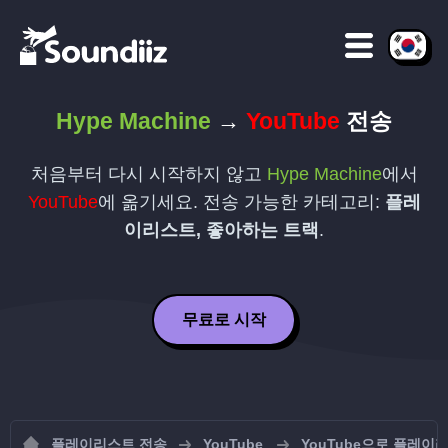
Hype Machine
→
YouTube
전송
처음부터 다시 시작하지 않고
Hype Machine
에서
YouTube
에 옮기세요. 전송 가능한 카테고리:
플레
이리스트, 좋아하는 트랙
.
무료로 시작
플레이리스트 전송
YouTube
YouTube으로 플레이