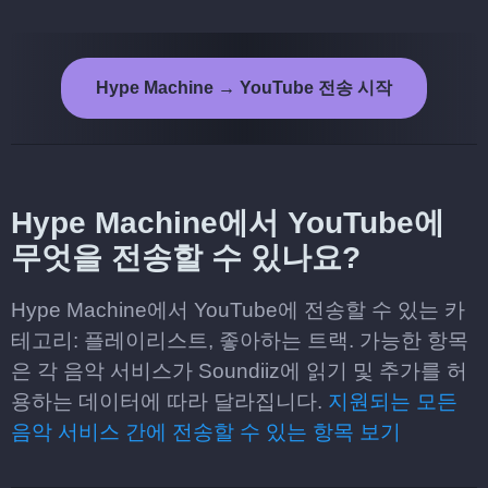
Hype Machine → YouTube 전송 시작
Hype Machine에서 YouTube에
무엇을 전송할 수 있나요?
Hype Machine에서 YouTube에 전송할 수 있는 카
테고리: 플레이리스트, 좋아하는 트랙. 가능한 항목
은 각 음악 서비스가 Soundiiz에 읽기 및 추가를 허
용하는 데이터에 따라 달라집니다.
지원되는 모든
음악 서비스 간에 전송할 수 있는 항목 보기