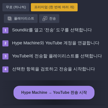
무료 (하나씩)
프리미엄 (한 번에 여러 개)
플레이리스트
전송
Soundiiz를 열고 ‘전송’ 도구를 선택합니다
Hype Machine와 YouTube 계정을 연결합니다
YouTube에 전송할 플레이리스트를 선택합니다
선택한 항목을 검토하고 전송을 시작합니다
Hype Machine → YouTube 전송 시작