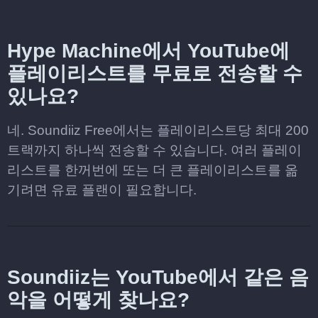
Hype Machine에서 YouTube에
플레이리스트를 무료로 전송할 수
있나요?
네. Soundiiz Free에서는 플레이리스트당 최대 200
트랙까지 하나씩 전송할 수 있습니다. 여러 플레이
리스트를 한꺼번에 또는 더 큰 플레이리스트를 옮
기려면 유료 플랜이 필요합니다.
Soundiiz는 YouTube에서 같은 음
악을 어떻게 찾나요?