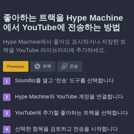
좋아하는 트랙을 Hype Machine
에서 YouTube에 전송하는 방법
Hype Machine에서 좋아요 표시하거나 저장한 트
랙을 YouTube 라이브러리에 추가하세요.
트랙
전송
Premium
Soundiiz를 열고 ‘전송’ 도구를 선택합니다
Hype Machine와 YouTube 계정을 연결합니다
YouTube에 추가할 좋아하는 트랙을 선택합니다
선택한 항목을 검토하고 전송을 시작합니다