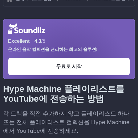
Excellent
4.3
/5
온라인 음악 컬렉션을 관리하는 최고의 솔루션!
무료로 시작
Hype Machine 플레이리스트를
YouTube에 전송하는 방법
각 트랙을 직접 추가하지 않고 플레이리스트 하나
또는 전체 플레이리스트 컬렉션을 Hype Machine
에서 YouTube에 전송하세요.