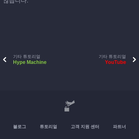
않습니다.
기타 튜토리얼
기타 튜토리얼
Hype Machine
YouTube
블로그
튜토리얼
고객 지원 센터
파트너