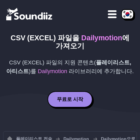
CSV (EXCEL)
파일을
Dailymotion
에
가져오기
CSV (EXCEL)
파일의 지원 콘텐츠(
플레이리스트,
아티스트
)를
Dailymotion
라이브러리에 추가합니다.
무료로 시작
플레이리스트 전송
Dailymotion
Dailymotion으