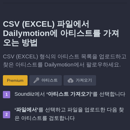
CSV (EXCEL) 파일에서
Dailymotion에 아티스트를 가져
오는 방법
CSV (EXCEL) 형식의 아티스트 목록을 업로드하고
찾은 아티스트를 Dailymotion에서 팔로우하세요.
아티스트
가져오기
Premium
Soundiiz에서
‘아티스트 가져오기’
를 선택합니다
‘파일에서’
를 선택하고 파일을 업로드한 다음 찾
은 아티스트를 검토합니다