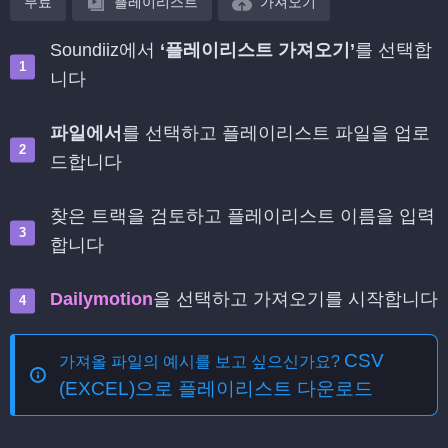
무료
플레이리스트
가져오기
Soundiiz에서
‘플레이리스트 가져오기’
를 선택합
니다
파일에서
를 선택하고 플레이리스트 파일을 업로
드합니다
찾은 트랙을 검토하고 플레이리스트 이름을 입력
합니다
Dailymotion
을 선택하고 가져오기를 시작합니다
CSV
가져올 파일의 예시를 보고 싶으신가요?
(EXCEL)으로 플레이리스트 다운로드