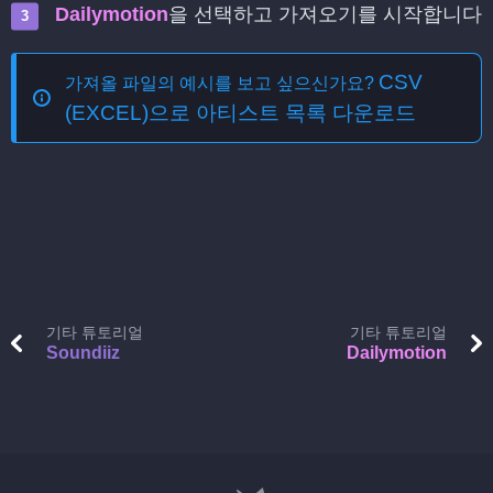
Dailymotion
을 선택하고 가져오기를 시작합니다
CSV
가져올 파일의 예시를 보고 싶으신가요?
(EXCEL)으로 아티스트 목록 다운로드
기타 튜토리얼
기타 튜토리얼
Soundiiz
Dailymotion