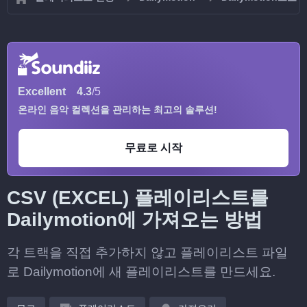
Excellent
4.3
/5
온라인 음악 컬렉션을 관리하는 최고의 솔루션!
무료로 시작
CSV (EXCEL) 플레이리스트를
Dailymotion에 가져오는 방법
각 트랙을 직접 추가하지 않고 플레이리스트 파일
로 Dailymotion에 새 플레이리스트를 만드세요.